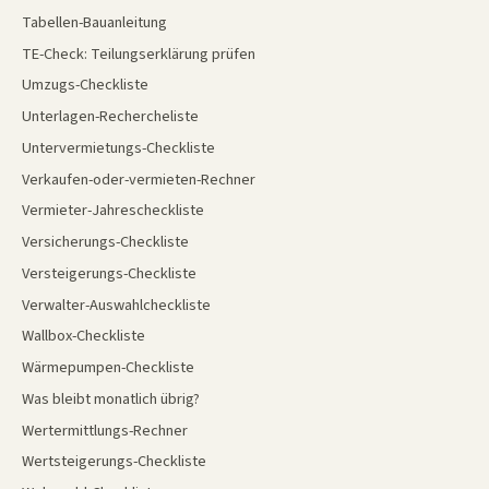
Tabellen-Bauanleitung
TE-Check: Teilungserklärung prüfen
Umzugs-Checkliste
Unterlagen-Rechercheliste
Untervermietungs-Checkliste
Verkaufen-oder-vermieten-Rechner
Vermieter-Jahrescheckliste
Versicherungs-Checkliste
Versteigerungs-Checkliste
Verwalter-Auswahlcheckliste
Wallbox-Checkliste
Wärmepumpen-Checkliste
Was bleibt monatlich übrig?
Wertermittlungs-Rechner
Wertsteigerungs-Checkliste