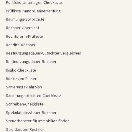
Portfolio-Unterlagen-Checkliste
Prüfliste Immobilienverrentung
Räumungs-Soforthilfe
Rechner-Übersicht
Rechtsform-Prüfliste
Rendite-Rechner
Restnutzungsdauer-Gutachter vergleichen
Restnutzungsdauer-Rechner
Risiko-Checkliste
Rücklagen-Planer
Sanierungs-Fahrplan
Sanierungspflichten-Checkliste
Schreiben-Checkliste
Spekulationssteuer-Rechner
Steuerberater für Immobilien finden
Streitkosten-Rechner