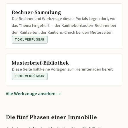
Rechner-Sammlung
Die Rechner und Werkzeuge dieses Portals liegen dort, wo
das Thema hingehört — der Kaufnebenkosten-Rechner bei
den Kaufseiten, der Kautions-Check bei den Mieterseiten.
TOOL VERFÜGBAR
Musterbrief-Bibliothek
Diese Seite hält keine Vorlagen zum Herunterladen bereit.
TOOL VERFÜGBAR
Alle Werkzeuge ansehen →
Die fünf Phasen einer Immobilie