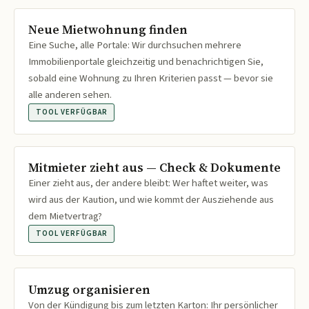
Neue Mietwohnung finden
Eine Suche, alle Portale: Wir durchsuchen mehrere
Immobilienportale gleichzeitig und benachrichtigen Sie,
sobald eine Wohnung zu Ihren Kriterien passt — bevor sie
alle anderen sehen.
TOOL VERFÜGBAR
Mitmieter zieht aus — Check & Dokumente
Einer zieht aus, der andere bleibt: Wer haftet weiter, was
wird aus der Kaution, und wie kommt der Ausziehende aus
dem Mietvertrag?
TOOL VERFÜGBAR
Umzug organisieren
Von der Kündigung bis zum letzten Karton: Ihr persönlicher