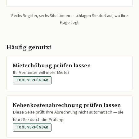
Sechs Register, sechs Situationen — schlagen Sie dort auf, wo Ihre
Frage liegt.
Häufig genutzt
Mieterhöhung prüfen lassen
Ihr Vermieter will mehr Miete?
TOOL VERFÜGBAR
Nebenkostenabrechnung prüfen lassen
Diese Seite prüft Ihre Abrechnung nicht automatisch — sie
führt Sie durch die Prüfung.
TOOL VERFÜGBAR