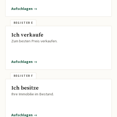
Aufschlagen →
Ich verkaufe
Zum besten Preis verkaufen.
Aufschlagen →
Ich besitze
Ihre Immobilie im Bestand.
Aufschlagen →