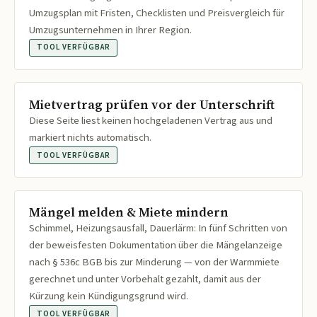
Umzugsplan mit Fristen, Checklisten und Preisvergleich für
Umzugsunternehmen in Ihrer Region.
TOOL VERFÜGBAR
Mietvertrag prüfen vor der Unterschrift
Diese Seite liest keinen hochgeladenen Vertrag aus und
markiert nichts automatisch.
TOOL VERFÜGBAR
Mängel melden & Miete mindern
Schimmel, Heizungsausfall, Dauerlärm: In fünf Schritten von
der beweisfesten Dokumentation über die Mängelanzeige
nach § 536c BGB bis zur Minderung — von der Warmmiete
gerechnet und unter Vorbehalt gezahlt, damit aus der
Kürzung kein Kündigungsgrund wird.
TOOL VERFÜGBAR