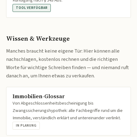
Kündigung nach § 543 Abs.
TOOL VERFÜGBAR
Wissen & Werkzeuge
Manches braucht keine eigene Tür: Hier können alle
nachschlagen, kostenlos rechnen und die richtigen
Worte für wichtige Schreiben finden — und niemand ruft
danach an, um Ihnen etwas zu verkaufen.
Immobilien-Glossar
Von Abgeschlossenheitsbescheinigung bis
Zwangssicherungshypothek: alle Fachbegriffe rund um die
Immobilie, verständlich erklärt und untereinander verlinkt.
IN PLANUNG