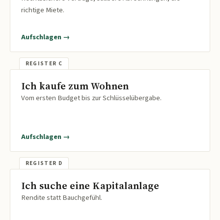
richtige Miete.
Aufschlagen →
Ich kaufe zum Wohnen
Vom ersten Budget bis zur Schlüsselübergabe.
Aufschlagen →
Ich suche eine Kapitalanlage
Rendite statt Bauchgefühl.