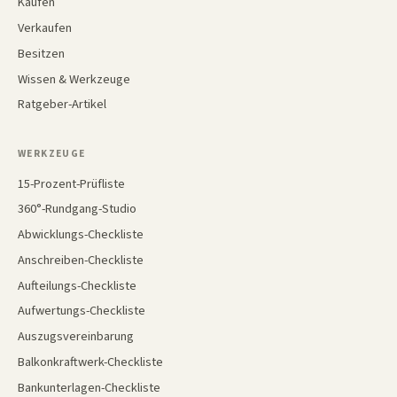
Kaufen
Verkaufen
Besitzen
Wissen & Werkzeuge
Ratgeber-Artikel
WERKZEUGE
15-Prozent-Prüfliste
360°-Rundgang-Studio
Abwicklungs-Checkliste
Anschreiben-Checkliste
Aufteilungs-Checkliste
Aufwertungs-Checkliste
Auszugsvereinbarung
Balkonkraftwerk-Checkliste
Bankunterlagen-Checkliste