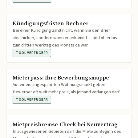
Kündigungsfristen-Rechner
Bei einer Kündigung zählt nicht, wann Sie den Brief
abschicken, sondern wann er ankommt — und ob er bis
zum dritten Werktag des Monats da war.
TOOL VERFÜGBAR
Mieterpass: Ihre Bewerbungsmappe
Auf einem angespannten Wohnungsmarkt geben
Bewerber oft weit mehr preis, als jemand verlangen darf.
TOOL VERFÜGBAR
Mietpreisbremse-Check bei Neuvertrag
In ausgewiesenen Gebieten darf die Miete zu Beginn des