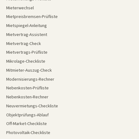
Mieterwechsel
Mietpreisbremsen-Prüfliste
Mietspiegel-Anleitung
Mietvertrag-Assistent
Mietvertrag-Check
Mietvertrags-Prüfliste
Mikrolage-Checkliste
Mitmieter-Auszug-Check
Modernisierungs-Rechner
Nebenkosten-Prüfliste
Nebenkosten-Rechner
Neuvermietungs-Checkliste
Objektprüfungs-Ablauf
Off-Market-Checkliste
Photovoltaik-Checkliste