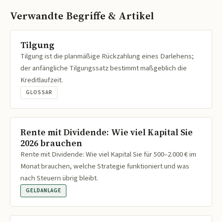
Verwandte Begriffe & Artikel
Tilgung
Tilgung ist die planmäßige Rückzahlung eines Darlehens;
der anfängliche Tilgungssatz bestimmt maßgeblich die
Kreditlaufzeit.
GLOSSAR
Rente mit Dividende: Wie viel Kapital Sie
2026 brauchen
Rente mit Dividende: Wie viel Kapital Sie für 500–2.000 € im
Monat brauchen, welche Strategie funktioniert und was
nach Steuern übrig bleibt.
GELDANLAGE