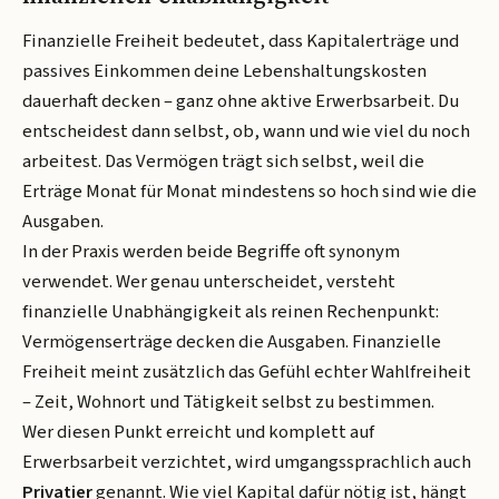
Finanzielle Freiheit bedeutet, dass Kapitalerträge und
passives Einkommen deine Lebenshaltungskosten
dauerhaft decken – ganz ohne aktive Erwerbsarbeit. Du
entscheidest dann selbst, ob, wann und wie viel du noch
arbeitest. Das Vermögen trägt sich selbst, weil die
Erträge Monat für Monat mindestens so hoch sind wie die
Ausgaben.
In der Praxis werden beide Begriffe oft synonym
verwendet. Wer genau unterscheidet, versteht
finanzielle Unabhängigkeit als reinen Rechenpunkt:
Vermögenserträge decken die Ausgaben. Finanzielle
Freiheit meint zusätzlich das Gefühl echter Wahlfreiheit
– Zeit, Wohnort und Tätigkeit selbst zu bestimmen.
Wer diesen Punkt erreicht und komplett auf
Erwerbsarbeit verzichtet, wird umgangssprachlich auch
Privatier
genannt. Wie viel Kapital dafür nötig ist, hängt