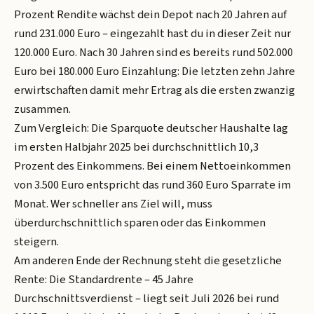
Prozent Rendite wächst dein Depot nach 20 Jahren auf
rund 231.000 Euro – eingezahlt hast du in dieser Zeit nur
120.000 Euro. Nach 30 Jahren sind es bereits rund 502.000
Euro bei 180.000 Euro Einzahlung: Die letzten zehn Jahre
erwirtschaften damit mehr Ertrag als die ersten zwanzig
zusammen.
Zum Vergleich: Die Sparquote deutscher Haushalte lag
im ersten Halbjahr 2025 bei durchschnittlich 10,3
Prozent des Einkommens. Bei einem Nettoeinkommen
von 3.500 Euro entspricht das rund 360 Euro Sparrate im
Monat. Wer schneller ans Ziel will, muss
überdurchschnittlich sparen oder das Einkommen
steigern.
Am anderen Ende der Rechnung steht die gesetzliche
Rente: Die Standardrente – 45 Jahre
Durchschnittsverdienst – liegt seit Juli 2026 bei rund