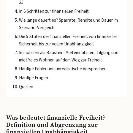
25
In 6 Schritten zur finanziellen Freiheit
Wie lange dauert es? Sparrate, Rendite und Dauer im
Szenario-Vergleich
Die 5 Stufen der finanziellen Freiheit: von finanzieller
Sicherheit bis zur vollen Unabhängigkeit
Immobilien als Baustein: Mieteinnahmen, Tilgung und
mietfreies Wohnen auf dem Weg zur Freiheit
Häufige Fehler und unrealistische Versprechen
Häufige Fragen
Quellen
Was bedeutet finanzielle Freiheit?
Definition und Abgrenzung zur
finanziellen Unabhängigkeit