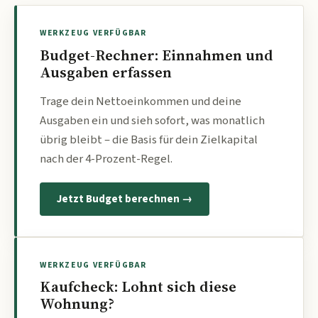
WERKZEUG VERFÜGBAR
Budget-Rechner: Einnahmen und
Ausgaben erfassen
Trage dein Nettoeinkommen und deine
Ausgaben ein und sieh sofort, was monatlich
übrig bleibt – die Basis für dein Zielkapital
nach der 4-Prozent-Regel.
Jetzt Budget berechnen →
WERKZEUG VERFÜGBAR
Kaufcheck: Lohnt sich diese
Wohnung?