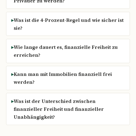
Privatier zu werden?
Was ist die 4-Prozent-Regel und wie sicher ist
sie?
Wie lange dauert es, finanzielle Freiheit zu
erreichen?
Kann man mit Immobilien finanziell frei
werden?
Was ist der Unterschied zwischen
finanzieller Freiheit und finanzieller
Unabhängigkeit?