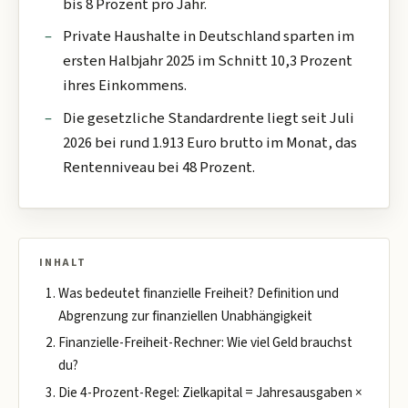
bis 8 Prozent pro Jahr.
Private Haushalte in Deutschland sparten im
ersten Halbjahr 2025 im Schnitt 10,3 Prozent
ihres Einkommens.
Die gesetzliche Standardrente liegt seit Juli
2026 bei rund 1.913 Euro brutto im Monat, das
Rentenniveau bei 48 Prozent.
INHALT
Was bedeutet finanzielle Freiheit? Definition und
Abgrenzung zur finanziellen Unabhängigkeit
Finanzielle-Freiheit-Rechner: Wie viel Geld brauchst
du?
Die 4-Prozent-Regel: Zielkapital = Jahresausgaben ×