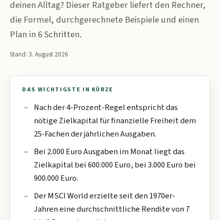
deinen Alltag? Dieser Ratgeber liefert den Rechner,
die Formel, durchgerechnete Beispiele und einen
Plan in 6 Schritten.
Stand:
3. August 2026
DAS WICHTIGSTE IN KÜRZE
Nach der 4-Prozent-Regel entspricht das
nötige Zielkapital für finanzielle Freiheit dem
25-Fachen der jährlichen Ausgaben.
Bei 2.000 Euro Ausgaben im Monat liegt das
Zielkapital bei 600.000 Euro, bei 3.000 Euro bei
900.000 Euro.
Der MSCI World erzielte seit den 1970er-
Jahren eine durchschnittliche Rendite von 7