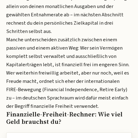
allein von deinen monatlichen Ausgaben und der
gewählten Entnahmerate ab – im nächsten Abschnitt
rechnest du dein persönliches Zielkapital in drei
Schritten selbst aus.
Manche unterscheiden zusätzlich zwischen einem
passiven und einem aktiven Weg: Wer sein Vermögen
komplett selbst verwaltet und ausschließlich von
Kapitalerträgen lebt, ist finanziell frei im engeren Sinn.
Wer weiterhin freiwillig arbeitet, aber nur noch, weil es
Freude macht, ordnet sich eher der internationalen
FIRE-Bewegung (Financial Independence, Retire Early)
zu – im deutschen Sprachraum wird dafür meist einfach
der Begriff finanzielle Freiheit verwendet.
Finanzielle-Freiheit-Rechner: Wie viel
Geld brauchst du?