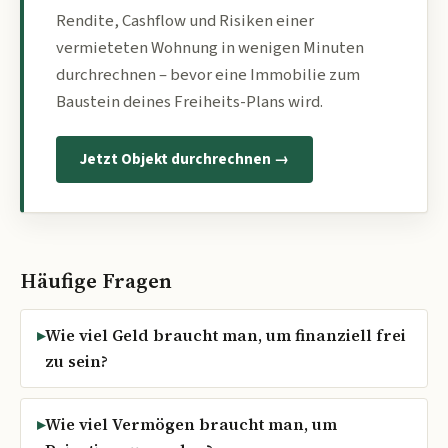
Rendite, Cashflow und Risiken einer
vermieteten Wohnung in wenigen Minuten
durchrechnen – bevor eine Immobilie zum
Baustein deines Freiheits-Plans wird.
Jetzt Objekt durchrechnen →
Häufige Fragen
Wie viel Geld braucht man, um finanziell frei
zu sein?
Wie viel Vermögen braucht man, um