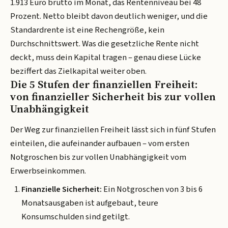
1.913 Euro brutto im Monat, das Rentenniveau bei 48
Prozent. Netto bleibt davon deutlich weniger, und die
Standardrente ist eine Rechengröße, kein
Durchschnittswert. Was die gesetzliche Rente nicht
deckt, muss dein Kapital tragen – genau diese Lücke
beziffert das Zielkapital weiter oben.
Die 5 Stufen der finanziellen Freiheit:
von finanzieller Sicherheit bis zur vollen
Unabhängigkeit
Der Weg zur finanziellen Freiheit lässt sich in fünf Stufen
einteilen, die aufeinander aufbauen – vom ersten
Notgroschen bis zur vollen Unabhängigkeit vom
Erwerbseinkommen.
Finanzielle Sicherheit:
Ein Notgroschen von 3 bis 6
Monatsausgaben ist aufgebaut, teure
Konsumschulden sind getilgt.