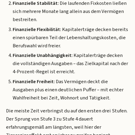
Finanzielle Stabilität:
Die laufenden Fixkosten ließen
sich mehrere Monate lang allein aus dem Vermögen
bestreiten.
Finanzielle Flexibilität:
Kapitalerträge decken bereits
einen spürbaren Teil der Lebenshaltungskosten, die
Berufswahl wird freier.
Finanzielle Unabhängigkeit:
Kapitalerträge decken
die vollständigen Ausgaben – das Zielkapital nach der
4-Prozent-Regel ist erreicht.
Finanzielle Freiheit:
Das Vermögen deckt die
Ausgaben plus einen deutlichen Puffer – mit echter
Wahlfreiheit bei Zeit, Wohnort und Tätigkeit.
Die meiste Zeit verbringst du auf den ersten drei Stufen.
Der Sprung von Stufe 3 zu Stufe 4 dauert
erfahrungsgemäß am längsten, weil hier der