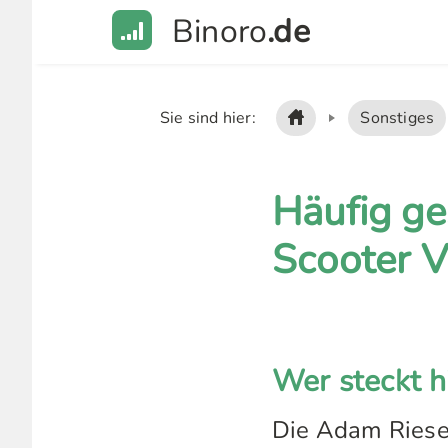
Binoro
.de
Sie sind hier:
Sonstiges
Häufig ge
Scooter V
Wer steckt h
Die Adam Riese