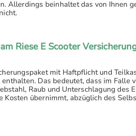
n. Allerdings beinhaltet das von Ihnen 
nicht.
am Riese E Scooter Versicherung
cherungspaket mit Haftpflicht und Teilkas
 enthalten. Das bedeutet, dass im Falle 
ebstahl, Raub und Unterschlagung des E
e Kosten übernimmt, abzüglich des Selbs