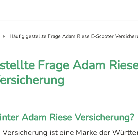
Häufig gestellte Frage Adam Riese E-Scooter Versicher
stellte Frage Adam Riese
ersicherung
inter Adam Riese Versicherung?
 Versicherung ist eine Marke der Württ