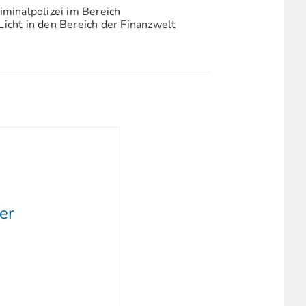
iminalpolizei im Bereich
Licht in den Bereich der Finanzwelt
er