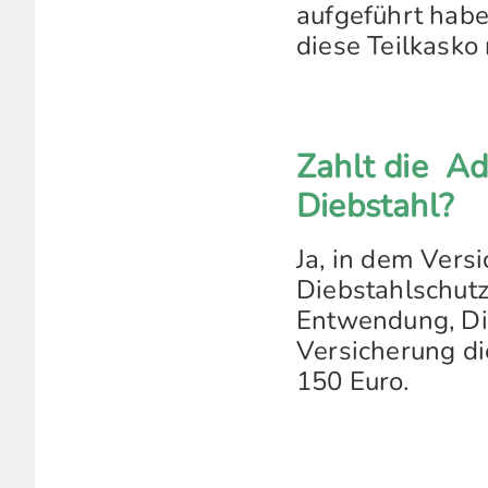
aufgeführt habe
diese Teilkasko 
Zahlt die Ad
Diebstahl?
Ja, in dem Versi
Diebstahlschutz
Entwendung, Di
Versicherung di
150 Euro.