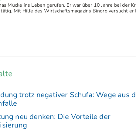
s Mücke ins Leben gerufen. Er war über 10 Jahre bei der Kr
 tätig. Mit Hilfe des Wirtschaftsmagazins Binoro versucht er 
alte
ung trotz negativer Schufa: Wege aus d
falle
ung neu denken: Die Vorteile der
isierung