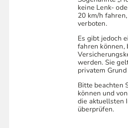
keine Lenk- ode
20 km/h fahren,
verboten.
Es gibt jedoch 
fahren können, 
Versicherungsk
werden. Sie gel
privatem Grund
Bitte beachten 
können und von 
die aktuellsten
überprüfen.