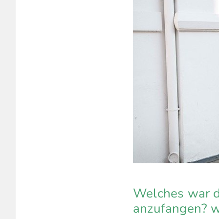
Welches war d
anzufangen? 