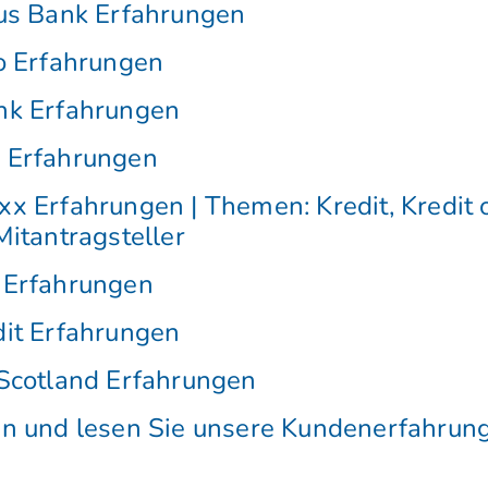
us Bank Erfahrungen
o Erfahrungen
nk Erfahrungen
 Erfahrungen
x Erfahrungen | Themen: Kredit, Kredit
Mitantragsteller
 Erfahrungen
it Erfahrungen
Scotland Erfahrungen
en und lesen Sie unsere Kundenerfahrun