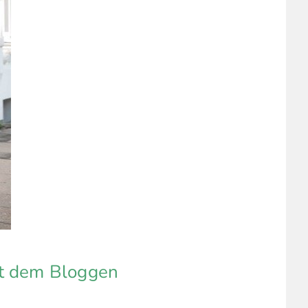
it dem Bloggen