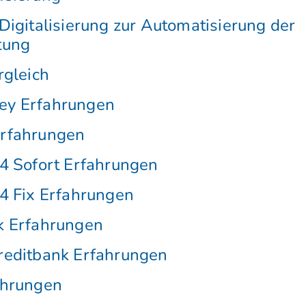
Digitalisierung zur Automatisierung der
tung
rgleich
y Erfahrungen
rfahrungen
4 Sofort Erfahrungen
4 Fix Erfahrungen
k Erfahrungen
reditbank Erfahrungen
ahrungen