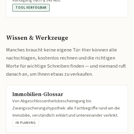
Kündigung nach § 543 Abs.
TOOL VERFÜGBAR
Wissen & Werkzeuge
Manches braucht keine eigene Tür: Hier können alle
nachschlagen, kostenlos rechnen und die richtigen
Worte für wichtige Schreiben finden — und niemand ruft
danach an, um Ihnen etwas zu verkaufen.
Immobilien-Glossar
Von Abgeschlossenheitsbescheinigung bis
Zwangssicherungshypothek: alle Fachbegriffe rund um die
Immobilie, verständlich erklärt und untereinander verlinkt.
IN PLANUNG