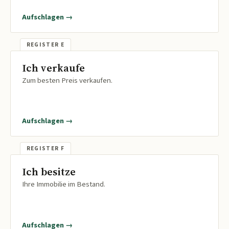
Aufschlagen →
Ich verkaufe
Zum besten Preis verkaufen.
Aufschlagen →
Ich besitze
Ihre Immobilie im Bestand.
Aufschlagen →