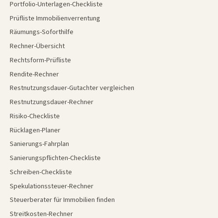
Portfolio-Unterlagen-Checkliste
Prüfliste Immobilienverrentung
Räumungs-Soforthilfe
Rechner-Übersicht
Rechtsform-Prüfliste
Rendite-Rechner
Restnutzungsdauer-Gutachter vergleichen
Restnutzungsdauer-Rechner
Risiko-Checkliste
Rücklagen-Planer
Sanierungs-Fahrplan
Sanierungspflichten-Checkliste
Schreiben-Checkliste
Spekulationssteuer-Rechner
Steuerberater für Immobilien finden
Streitkosten-Rechner