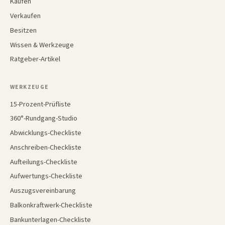
Kaufen
Verkaufen
Besitzen
Wissen & Werkzeuge
Ratgeber-Artikel
WERKZEUGE
15-Prozent-Prüfliste
360°-Rundgang-Studio
Abwicklungs-Checkliste
Anschreiben-Checkliste
Aufteilungs-Checkliste
Aufwertungs-Checkliste
Auszugsvereinbarung
Balkonkraftwerk-Checkliste
Bankunterlagen-Checkliste