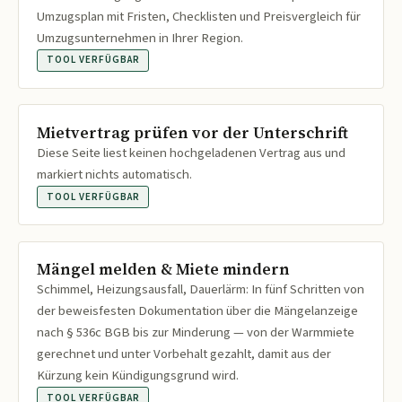
Umzugsplan mit Fristen, Checklisten und Preisvergleich für
Umzugsunternehmen in Ihrer Region.
TOOL VERFÜGBAR
Mietvertrag prüfen vor der Unterschrift
Diese Seite liest keinen hochgeladenen Vertrag aus und
markiert nichts automatisch.
TOOL VERFÜGBAR
Mängel melden & Miete mindern
Schimmel, Heizungsausfall, Dauerlärm: In fünf Schritten von
der beweisfesten Dokumentation über die Mängelanzeige
nach § 536c BGB bis zur Minderung — von der Warmmiete
gerechnet und unter Vorbehalt gezahlt, damit aus der
Kürzung kein Kündigungsgrund wird.
TOOL VERFÜGBAR