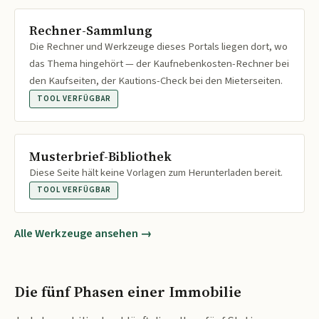
Rechner-Sammlung
Die Rechner und Werkzeuge dieses Portals liegen dort, wo
das Thema hingehört — der Kaufnebenkosten-Rechner bei
den Kaufseiten, der Kautions-Check bei den Mieterseiten.
TOOL VERFÜGBAR
Musterbrief-Bibliothek
Diese Seite hält keine Vorlagen zum Herunterladen bereit.
TOOL VERFÜGBAR
Alle Werkzeuge ansehen →
Die fünf Phasen einer Immobilie