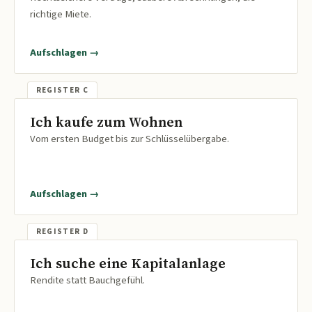
richtige Miete.
Aufschlagen →
Ich kaufe zum Wohnen
Vom ersten Budget bis zur Schlüsselübergabe.
Aufschlagen →
Ich suche eine Kapitalanlage
Rendite statt Bauchgefühl.