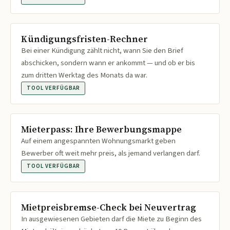
Kündigungsfristen-Rechner
Bei einer Kündigung zählt nicht, wann Sie den Brief
abschicken, sondern wann er ankommt — und ob er bis
zum dritten Werktag des Monats da war.
TOOL VERFÜGBAR
Mieterpass: Ihre Bewerbungsmappe
Auf einem angespannten Wohnungsmarkt geben
Bewerber oft weit mehr preis, als jemand verlangen darf.
TOOL VERFÜGBAR
Mietpreisbremse-Check bei Neuvertrag
In ausgewiesenen Gebieten darf die Miete zu Beginn des