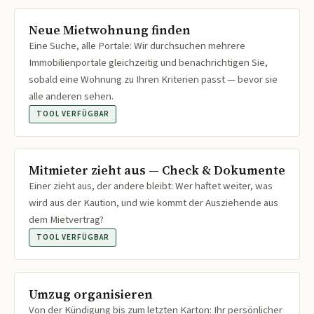
Neue Mietwohnung finden
Eine Suche, alle Portale: Wir durchsuchen mehrere
Immobilienportale gleichzeitig und benachrichtigen Sie,
sobald eine Wohnung zu Ihren Kriterien passt — bevor sie
alle anderen sehen.
TOOL VERFÜGBAR
Mitmieter zieht aus — Check & Dokumente
Einer zieht aus, der andere bleibt: Wer haftet weiter, was
wird aus der Kaution, und wie kommt der Ausziehende aus
dem Mietvertrag?
TOOL VERFÜGBAR
Umzug organisieren
Von der Kündigung bis zum letzten Karton: Ihr persönlicher