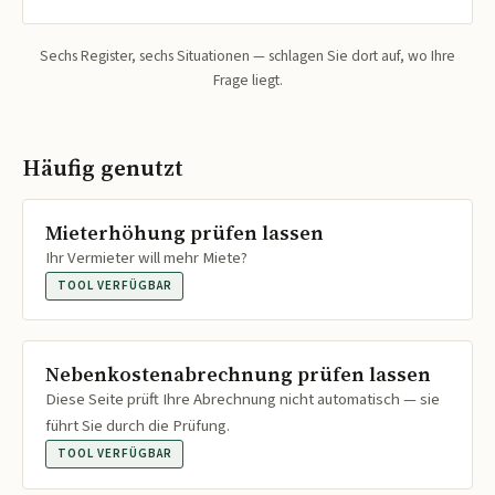
Sechs Register, sechs Situationen — schlagen Sie dort auf, wo Ihre
Frage liegt.
Häufig genutzt
Mieterhöhung prüfen lassen
Ihr Vermieter will mehr Miete?
TOOL VERFÜGBAR
Nebenkostenabrechnung prüfen lassen
Diese Seite prüft Ihre Abrechnung nicht automatisch — sie
führt Sie durch die Prüfung.
TOOL VERFÜGBAR