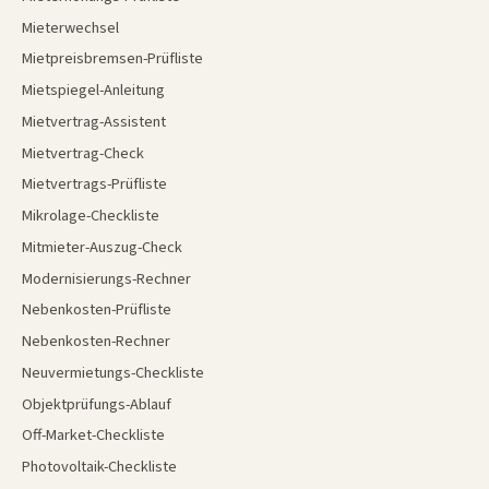
Mieterwechsel
Mietpreisbremsen-Prüfliste
Mietspiegel-Anleitung
Mietvertrag-Assistent
Mietvertrag-Check
Mietvertrags-Prüfliste
Mikrolage-Checkliste
Mitmieter-Auszug-Check
Modernisierungs-Rechner
Nebenkosten-Prüfliste
Nebenkosten-Rechner
Neuvermietungs-Checkliste
Objektprüfungs-Ablauf
Off-Market-Checkliste
Photovoltaik-Checkliste