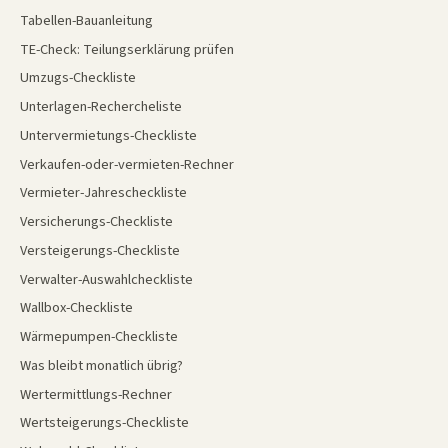
Tabellen-Bauanleitung
TE-Check: Teilungserklärung prüfen
Umzugs-Checkliste
Unterlagen-Rechercheliste
Untervermietungs-Checkliste
Verkaufen-oder-vermieten-Rechner
Vermieter-Jahrescheckliste
Versicherungs-Checkliste
Versteigerungs-Checkliste
Verwalter-Auswahlcheckliste
Wallbox-Checkliste
Wärmepumpen-Checkliste
Was bleibt monatlich übrig?
Wertermittlungs-Rechner
Wertsteigerungs-Checkliste