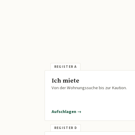
Ich miete
Von der Wohnungssuche bis zur Kaution.
Aufschlagen →