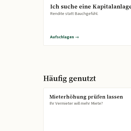
Ich suche eine Kapitalanlag
Rendite statt Bauchgefühl.
Aufschlagen →
Häufig genutzt
Mieterhöhung prüfen lassen
Ihr Vermieter will mehr Miete?