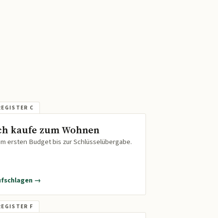
ch kaufe zum Wohnen
m ersten Budget bis zur Schlüsselübergabe.
ufschlagen →