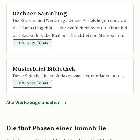
Rechner-Sammlung
Die Rechner und Werkzeuge dieses Portals liegen dort, wo
das Thema hingehört — der Kaufnebenkosten-Rechner bei
den Kaufseiten, der Kautions-Check bei den Mieterseiten.
TOOL VERFÜGBAR
Musterbrief-Bibliothek
Diese Seite hält keine Vorlagen zum Herunterladen bereit.
TOOL VERFÜGBAR
Alle Werkzeuge ansehen →
Die fünf Phasen einer Immobilie