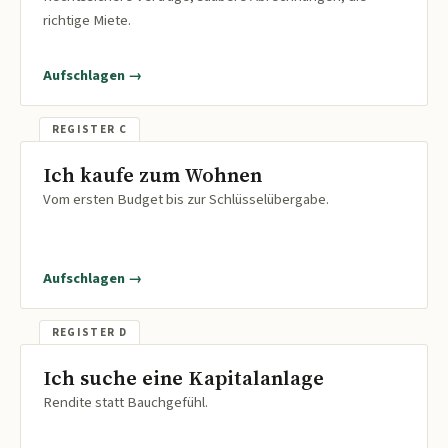
richtige Miete.
Aufschlagen →
Ich kaufe zum Wohnen
Vom ersten Budget bis zur Schlüsselübergabe.
Aufschlagen →
Ich suche eine Kapitalanlage
Rendite statt Bauchgefühl.