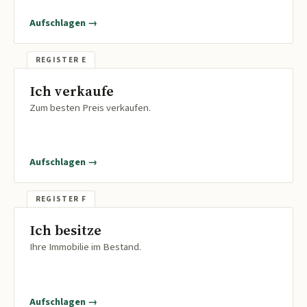
Aufschlagen →
Ich verkaufe
Zum besten Preis verkaufen.
Aufschlagen →
Ich besitze
Ihre Immobilie im Bestand.
Aufschlagen →