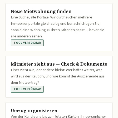
Neue Mietwohnung finden
Eine Suche, alle Portale: Wir durchsuchen mehrere
Immobilienportale gleichzeitig und benachrichtigen Sie,
sobald eine Wohnung zu Ihren Kriterien passt — bevor sie
alle anderen sehen.
TOOL VERFÜGBAR
Mitmieter zieht aus — Check & Dokumente
Einer zieht aus, der andere bleibt: Wer haftet weiter, was
wird aus der Kaution, und wie kommt der Ausziehende aus
dem Mietvertrag?
TOOL VERFÜGBAR
Umzug organisieren
Von der Kündigung bis zum letzten Karton: Ihr persönlicher