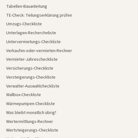
Tabellen-Bauanleitung
TE-Check: Teilungserklärung prüfen
Umzugs-Checkliste
Unterlagen-Rechercheliste
Untervermietungs-Checkliste
Verkaufen-oder-vermieten-Rechner
Vermieter-Jahrescheckliste
Versicherungs-Checkliste
Versteigerungs-Checkliste
Verwalter-Auswahlcheckliste
Wallbox-Checkliste
Wärmepumpen-Checkliste
Was bleibt monatlich übrig?
Wertermittlungs-Rechner
Wertsteigerungs-Checkliste