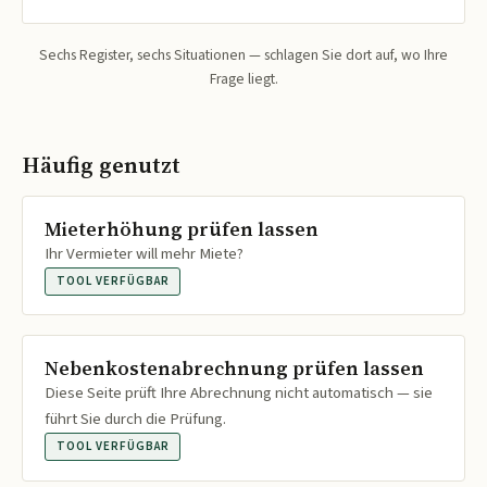
Sechs Register, sechs Situationen — schlagen Sie dort auf, wo Ihre
Frage liegt.
Häufig genutzt
Mieterhöhung prüfen lassen
Ihr Vermieter will mehr Miete?
TOOL VERFÜGBAR
Nebenkostenabrechnung prüfen lassen
Diese Seite prüft Ihre Abrechnung nicht automatisch — sie
führt Sie durch die Prüfung.
TOOL VERFÜGBAR