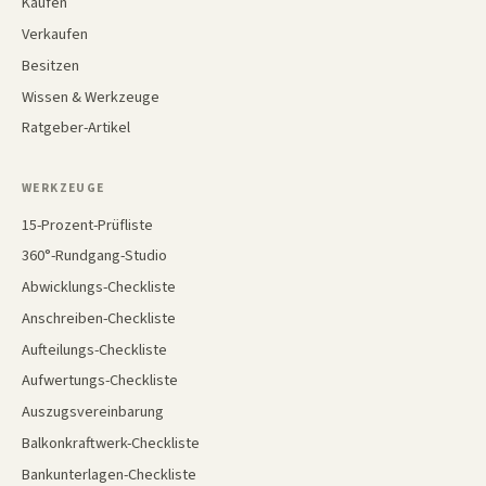
Kaufen
Verkaufen
Besitzen
Wissen & Werkzeuge
Ratgeber-Artikel
WERKZEUGE
15-Prozent-Prüfliste
360°-Rundgang-Studio
Abwicklungs-Checkliste
Anschreiben-Checkliste
Aufteilungs-Checkliste
Aufwertungs-Checkliste
Auszugsvereinbarung
Balkonkraftwerk-Checkliste
Bankunterlagen-Checkliste