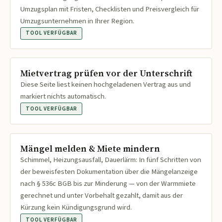
Umzugsplan mit Fristen, Checklisten und Preisvergleich für
Umzugsunternehmen in Ihrer Region.
TOOL VERFÜGBAR
Mietvertrag prüfen vor der Unterschrift
Diese Seite liest keinen hochgeladenen Vertrag aus und
markiert nichts automatisch.
TOOL VERFÜGBAR
Mängel melden & Miete mindern
Schimmel, Heizungsausfall, Dauerlärm: In fünf Schritten von
der beweisfesten Dokumentation über die Mängelanzeige
nach § 536c BGB bis zur Minderung — von der Warmmiete
gerechnet und unter Vorbehalt gezahlt, damit aus der
Kürzung kein Kündigungsgrund wird.
TOOL VERFÜGBAR