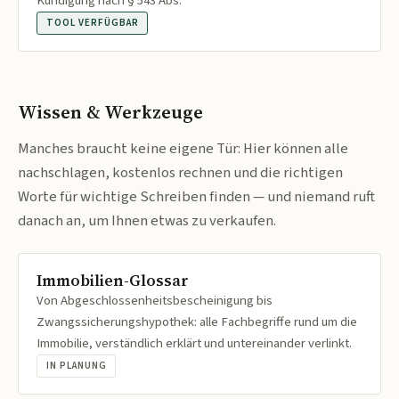
Kündigung nach § 543 Abs.
TOOL VERFÜGBAR
Wissen & Werkzeuge
Manches braucht keine eigene Tür: Hier können alle
nachschlagen, kostenlos rechnen und die richtigen
Worte für wichtige Schreiben finden — und niemand ruft
danach an, um Ihnen etwas zu verkaufen.
Immobilien-Glossar
Von Abgeschlossenheitsbescheinigung bis
Zwangssicherungshypothek: alle Fachbegriffe rund um die
Immobilie, verständlich erklärt und untereinander verlinkt.
IN PLANUNG