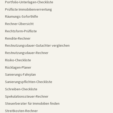
Portfolio-Unterlagen-Checkliste
Prüfliste Immobilienverrentung
Räumungs-Soforthilfe
Rechner-Übersicht
Rechtsform-Prüfliste
Rendite-Rechner
Restnutzungsdauer-Gutachter vergleichen
Restnutzungsdauer-Rechner
Risiko-Checkliste
Rücklagen-Planer
Sanierungs-Fahrplan
Sanierungspflichten-Checkliste
Schreiben-Checkliste
Spekulationssteuer-Rechner
Steuerberater für Immobilien finden
Streitkosten-Rechner