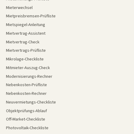
Mieterwechsel
Mietpreisbremsen-Prüfliste
Mietspiegel-Anleitung
Mietvertrag-Assistent
Mietvertrag-Check
Mietvertrags-Prüfliste
Mikrolage-Checkliste
Mitmieter-Auszug-Check
Modernisierungs-Rechner
Nebenkosten-Prüfliste
Nebenkosten-Rechner
Neuvermietungs-Checkliste
Objektprüfungs-Ablauf
Off-Market-Checkliste
Photovoltaik-Checkliste