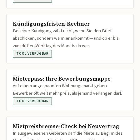
Kündigungsfristen-Rechner
Bei einer Kündigung zählt nicht, wann Sie den Brief
abschicken, sondern wann er ankommt — und ob er bis
zum dritten Werktag des Monats da war.
TOOL VERFÜGBAR
Mieterpass: Ihre Bewerbungsmappe
Auf einem angespannten Wohnungsmarkt geben
Bewerber oft weit mehr preis, als jemand verlangen darf.
TOOL VERFÜGBAR
Mietpreisbremse-Check bei Neuvertrag
In ausgewiesenen Gebieten darf die Miete zu Beginn des