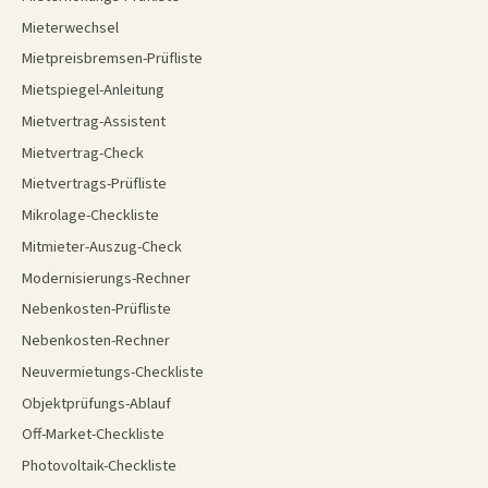
Mieterwechsel
Mietpreisbremsen-Prüfliste
Mietspiegel-Anleitung
Mietvertrag-Assistent
Mietvertrag-Check
Mietvertrags-Prüfliste
Mikrolage-Checkliste
Mitmieter-Auszug-Check
Modernisierungs-Rechner
Nebenkosten-Prüfliste
Nebenkosten-Rechner
Neuvermietungs-Checkliste
Objektprüfungs-Ablauf
Off-Market-Checkliste
Photovoltaik-Checkliste