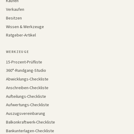
Kaufen
Verkaufen
Besitzen
Wissen & Werkzeuge
Ratgeber-Artikel
WERKZEUGE
15-Prozent-Prüfliste
360°-Rundgang-Studio
Abwicklungs-Checkliste
Anschreiben-Checkliste
Aufteilungs-Checkliste
Aufwertungs-Checkliste
Auszugsvereinbarung
Balkonkraftwerk-Checkliste
Bankunterlagen-Checkliste