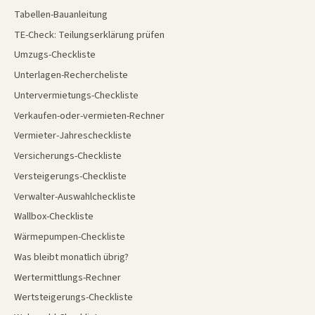
Tabellen-Bauanleitung
TE-Check: Teilungserklärung prüfen
Umzugs-Checkliste
Unterlagen-Rechercheliste
Untervermietungs-Checkliste
Verkaufen-oder-vermieten-Rechner
Vermieter-Jahrescheckliste
Versicherungs-Checkliste
Versteigerungs-Checkliste
Verwalter-Auswahlcheckliste
Wallbox-Checkliste
Wärmepumpen-Checkliste
Was bleibt monatlich übrig?
Wertermittlungs-Rechner
Wertsteigerungs-Checkliste