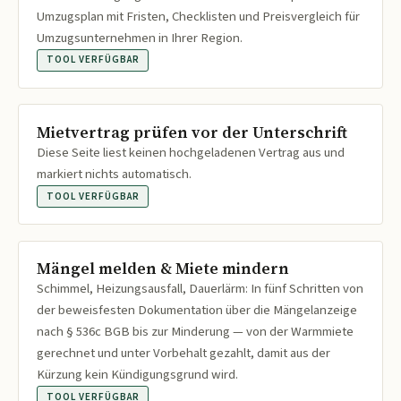
Umzugsplan mit Fristen, Checklisten und Preisvergleich für
Umzugsunternehmen in Ihrer Region.
TOOL VERFÜGBAR
Mietvertrag prüfen vor der Unterschrift
Diese Seite liest keinen hochgeladenen Vertrag aus und
markiert nichts automatisch.
TOOL VERFÜGBAR
Mängel melden & Miete mindern
Schimmel, Heizungsausfall, Dauerlärm: In fünf Schritten von
der beweisfesten Dokumentation über die Mängelanzeige
nach § 536c BGB bis zur Minderung — von der Warmmiete
gerechnet und unter Vorbehalt gezahlt, damit aus der
Kürzung kein Kündigungsgrund wird.
TOOL VERFÜGBAR