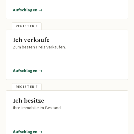
Aufschlagen →
Ich verkaufe
Zum besten Preis verkaufen.
Aufschlagen →
Ich besitze
Ihre Immobilie im Bestand.
Aufschlagen →