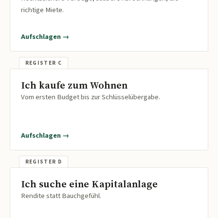
richtige Miete.
Aufschlagen →
Ich kaufe zum Wohnen
Vom ersten Budget bis zur Schlüsselübergabe.
Aufschlagen →
Ich suche eine Kapitalanlage
Rendite statt Bauchgefühl.