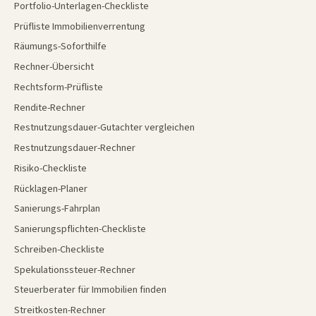
Portfolio-Unterlagen-Checkliste
Prüfliste Immobilienverrentung
Räumungs-Soforthilfe
Rechner-Übersicht
Rechtsform-Prüfliste
Rendite-Rechner
Restnutzungsdauer-Gutachter vergleichen
Restnutzungsdauer-Rechner
Risiko-Checkliste
Rücklagen-Planer
Sanierungs-Fahrplan
Sanierungspflichten-Checkliste
Schreiben-Checkliste
Spekulationssteuer-Rechner
Steuerberater für Immobilien finden
Streitkosten-Rechner