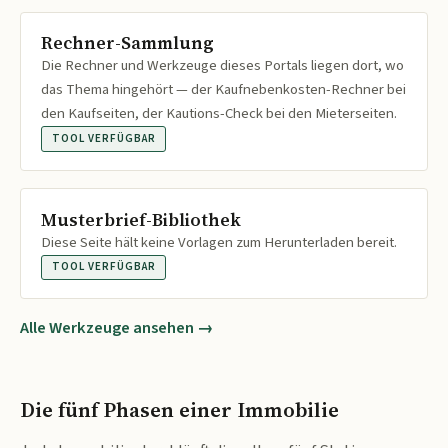
Rechner-Sammlung
Die Rechner und Werkzeuge dieses Portals liegen dort, wo
das Thema hingehört — der Kaufnebenkosten-Rechner bei
den Kaufseiten, der Kautions-Check bei den Mieterseiten.
TOOL VERFÜGBAR
Musterbrief-Bibliothek
Diese Seite hält keine Vorlagen zum Herunterladen bereit.
TOOL VERFÜGBAR
Alle Werkzeuge ansehen →
Die fünf Phasen einer Immobilie