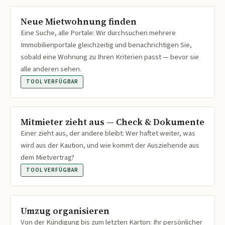
Neue Mietwohnung finden
Eine Suche, alle Portale: Wir durchsuchen mehrere
Immobilienportale gleichzeitig und benachrichtigen Sie,
sobald eine Wohnung zu Ihren Kriterien passt — bevor sie
alle anderen sehen.
TOOL VERFÜGBAR
Mitmieter zieht aus — Check & Dokumente
Einer zieht aus, der andere bleibt: Wer haftet weiter, was
wird aus der Kaution, und wie kommt der Ausziehende aus
dem Mietvertrag?
TOOL VERFÜGBAR
Umzug organisieren
Von der Kündigung bis zum letzten Karton: Ihr persönlicher