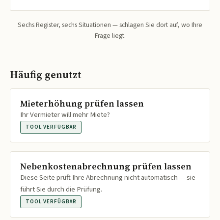
Sechs Register, sechs Situationen — schlagen Sie dort auf, wo Ihre
Frage liegt.
Häufig genutzt
Mieterhöhung prüfen lassen
Ihr Vermieter will mehr Miete?
TOOL VERFÜGBAR
Nebenkostenabrechnung prüfen lassen
Diese Seite prüft Ihre Abrechnung nicht automatisch — sie
führt Sie durch die Prüfung.
TOOL VERFÜGBAR