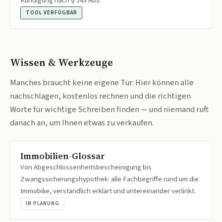
Kündigung nach § 543 Abs.
TOOL VERFÜGBAR
Wissen & Werkzeuge
Manches braucht keine eigene Tür: Hier können alle
nachschlagen, kostenlos rechnen und die richtigen
Worte für wichtige Schreiben finden — und niemand ruft
danach an, um Ihnen etwas zu verkaufen.
Immobilien-Glossar
Von Abgeschlossenheitsbescheinigung bis
Zwangssicherungshypothek: alle Fachbegriffe rund um die
Immobilie, verständlich erklärt und untereinander verlinkt.
IN PLANUNG