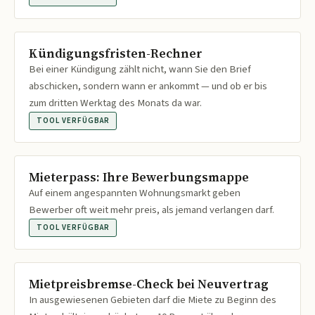
Kündigungsfristen-Rechner
Bei einer Kündigung zählt nicht, wann Sie den Brief
abschicken, sondern wann er ankommt — und ob er bis
zum dritten Werktag des Monats da war.
TOOL VERFÜGBAR
Mieterpass: Ihre Bewerbungsmappe
Auf einem angespannten Wohnungsmarkt geben
Bewerber oft weit mehr preis, als jemand verlangen darf.
TOOL VERFÜGBAR
Mietpreisbremse-Check bei Neuvertrag
In ausgewiesenen Gebieten darf die Miete zu Beginn des