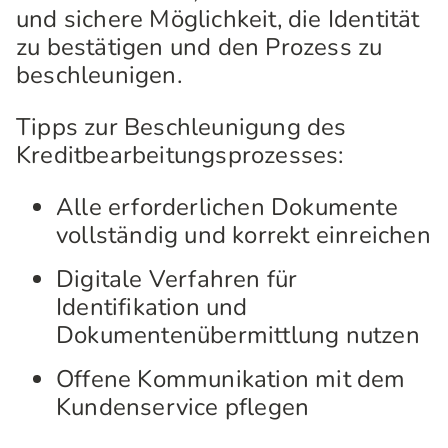
und sichere Möglichkeit, die Identität
zu bestätigen und den Prozess zu
beschleunigen.
Tipps zur Beschleunigung des
Kreditbearbeitungsprozesses:
Alle erforderlichen Dokumente
vollständig und korrekt einreichen
Digitale Verfahren für
Identifikation und
Dokumentenübermittlung nutzen
Offene Kommunikation mit dem
Kundenservice pflegen