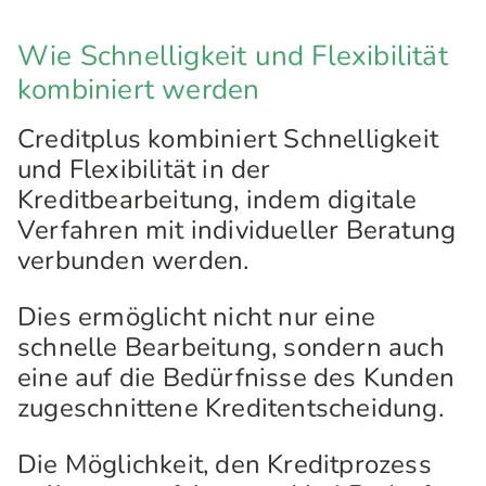
Wie Schnelligkeit und Flexibilität
kombiniert werden
Creditplus kombiniert Schnelligkeit
und Flexibilität in der
Kreditbearbeitung, indem digitale
Verfahren mit individueller Beratung
verbunden werden.
Dies ermöglicht nicht nur eine
schnelle Bearbeitung, sondern auch
eine auf die Bedürfnisse des Kunden
zugeschnittene Kreditentscheidung.
Die Möglichkeit, den Kreditprozess