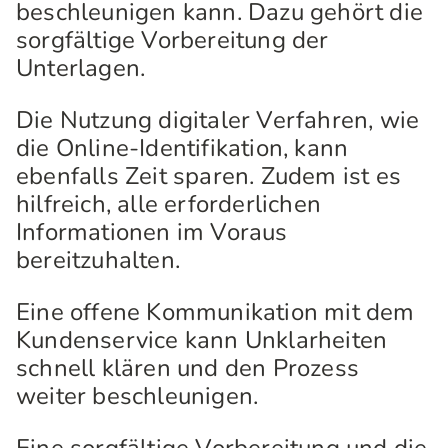
beschleunigen kann. Dazu gehört die
sorgfältige Vorbereitung der
Unterlagen.
Die Nutzung digitaler Verfahren, wie
die Online-Identifikation, kann
ebenfalls Zeit sparen. Zudem ist es
hilfreich, alle erforderlichen
Informationen im Voraus
bereitzuhalten.
Eine offene Kommunikation mit dem
Kundenservice kann Unklarheiten
schnell klären und den Prozess
weiter beschleunigen.