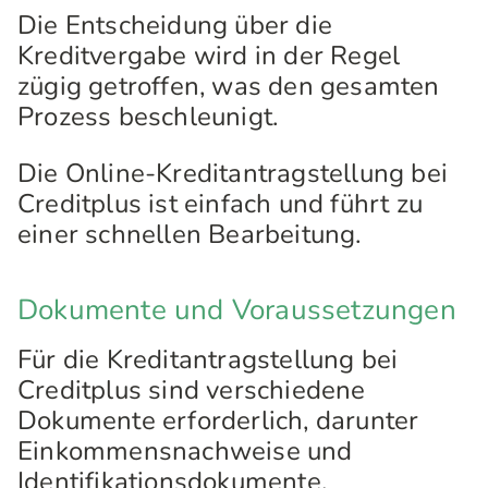
Die Entscheidung über die
Kreditvergabe wird in der Regel
zügig getroffen, was den gesamten
Prozess beschleunigt.
Die Online-Kreditantragstellung bei
Creditplus ist einfach und führt zu
einer schnellen Bearbeitung.
Dokumente und Voraussetzungen
Für die Kreditantragstellung bei
Creditplus sind verschiedene
Dokumente erforderlich, darunter
Einkommensnachweise und
Identifikationsdokumente.