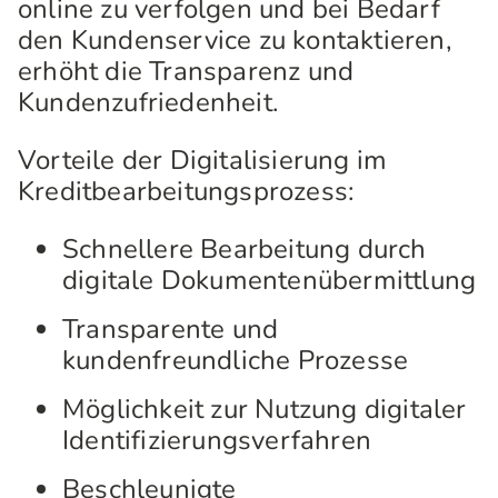
online zu verfolgen und bei Bedarf
den Kundenservice zu kontaktieren,
erhöht die Transparenz und
Kundenzufriedenheit.
Vorteile der Digitalisierung im
Kreditbearbeitungsprozess:
Schnellere Bearbeitung durch
digitale Dokumentenübermittlung
Transparente und
kundenfreundliche Prozesse
Möglichkeit zur Nutzung digitaler
Identifizierungsverfahren
Beschleunigte