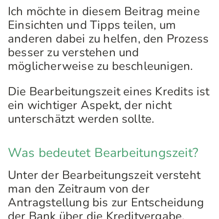
Ich möchte in diesem Beitrag meine
Einsichten und Tipps teilen, um
anderen dabei zu helfen, den Prozess
besser zu verstehen und
möglicherweise zu beschleunigen.
Die Bearbeitungszeit eines Kredits ist
ein wichtiger Aspekt, der nicht
unterschätzt werden sollte.
Was bedeutet Bearbeitungszeit?
Unter der Bearbeitungszeit versteht
man den Zeitraum von der
Antragstellung bis zur Entscheidung
der Bank über die Kreditvergabe.