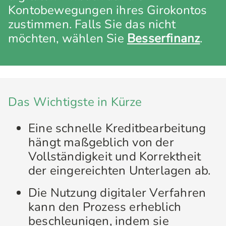
Kontobewegungen ihres Girokontos
zustimmen. Falls Sie das nicht
möchten, wählen Sie
Besserfinanz
.
Das Wichtigste in Kürze
Eine schnelle Kreditbearbeitung
hängt maßgeblich von der
Vollständigkeit und Korrektheit
der eingereichten Unterlagen ab.
Die Nutzung digitaler Verfahren
kann den Prozess erheblich
beschleunigen, indem sie