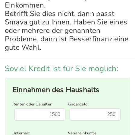
Einkommen.
Betrifft Sie dies nicht, dann passt
Smava gut zu Ihnen. Haben Sie eines
oder mehrere der genannten
Probleme, dann ist Besserfinanz eine
gute Wahl.
Soviel Kredit ist für Sie möglich:
Einnahmen des Haushalts
Renten oder Gehälter
Kindergeld
Unterhalt
Nebeneinkünfte