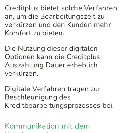
Creditplus bietet solche Verfahren
an, um die Bearbeitungszeit zu
verkürzen und den Kunden mehr
Komfort zu bieten.
Die Nutzung dieser digitalen
Optionen kann die Creditplus
Auszahlung Dauer erheblich
verkürzen.
Digitale Verfahren tragen zur
Beschleunigung des
Kreditbearbeitungsprozesses bei.
Kommunikation mit dem