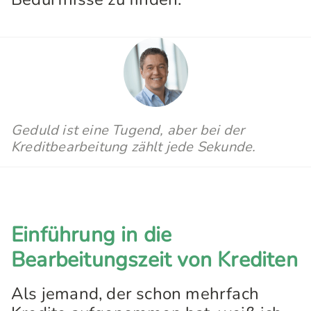
Geduld ist eine Tugend, aber bei der
Kreditbearbeitung zählt jede Sekunde.
Einführung in die
Bearbeitungszeit von Krediten
Als jemand, der schon mehrfach