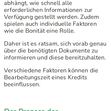
abhängt, wie schnell alle
erforderlichen Informationen zur
Verfügung gestellt werden. Zudem
spielen auch individuelle Faktoren
wie die Bonität eine Rolle.
Daher ist es ratsam, sich vorab genau
über die benötigten Dokumente zu
informieren und diese bereitzuhalten.
Verschiedene Faktoren können die
Bearbeitungszeit eines Kredits
beeinflussen.