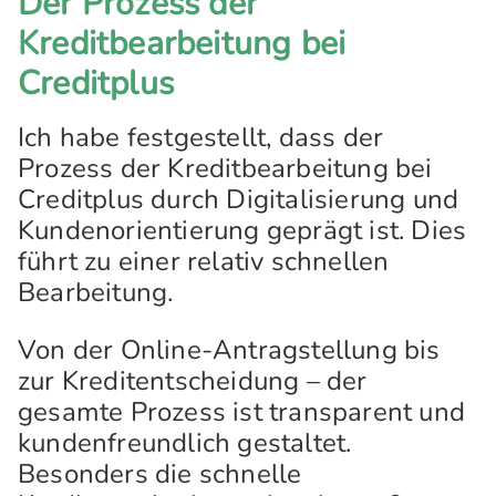
Der Prozess der
Kreditbearbeitung bei
Creditplus
Ich habe festgestellt, dass der
Prozess der Kreditbearbeitung bei
Creditplus durch Digitalisierung und
Kundenorientierung geprägt ist. Dies
führt zu einer relativ schnellen
Bearbeitung.
Von der Online-Antragstellung bis
zur Kreditentscheidung – der
gesamte Prozess ist transparent und
kundenfreundlich gestaltet.
Besonders die schnelle