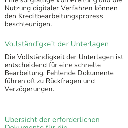
Eine sorgfältige Vorbereitung und die
Nutzung digitaler Verfahren können
den Kreditbearbeitungsprozess
beschleunigen.
Vollständigkeit der Unterlagen
Die Vollständigkeit der Unterlagen ist
entscheidend für eine schnelle
Bearbeitung. Fehlende Dokumente
führen oft zu Rückfragen und
Verzögerungen.
Übersicht der erforderlichen
Dokumente für die