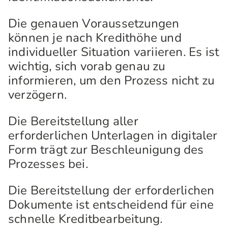
Die genauen Voraussetzungen
können je nach Kredithöhe und
individueller Situation variieren. Es ist
wichtig, sich vorab genau zu
informieren, um den Prozess nicht zu
verzögern.
Die Bereitstellung aller
erforderlichen Unterlagen in digitaler
Form trägt zur Beschleunigung des
Prozesses bei.
Die Bereitstellung der erforderlichen
Dokumente ist entscheidend für eine
schnelle Kreditbearbeitung.