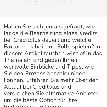
Haben Sie sich jemals gefragt, wie
lange die Bearbeitung eines Kredits
bei Creditplus dauert und welche
Faktoren dabei eine Rolle spielen? In
diesem Artikel tauchen wir tief in das
Thema ein und geben Ihnen
wertvolle Einblicke und Tipps, wie
Sie den Prozess beschleunigen
können. Erfahren Sie mehr über den
Ablauf bei Creditplus und
vergleichen Sie alternative Anbieter,
um die beste Option für Ihre
Bedürfnisse zu finden.