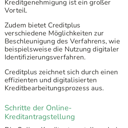
Kreditgenehmigung ist ein großer
Vorteil.
Zudem bietet Creditplus
verschiedene Möglichkeiten zur
Beschleunigung des Verfahrens, wie
beispielsweise die Nutzung digitaler
Identifizierungsverfahren.
Creditplus zeichnet sich durch einen
effizienten und digitalisierten
Kreditbearbeitungsprozess aus.
Schritte der Online-
Kreditantragstellung