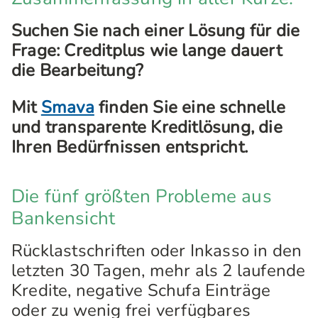
Suchen Sie nach einer Lösung für die
Frage: Creditplus wie lange dauert
die Bearbeitung?
Mit
Smava
finden Sie eine schnelle
und transparente Kreditlösung, die
Ihren Bedürfnissen entspricht.
Die fünf größten Probleme aus
Bankensicht
Rücklastschriften oder Inkasso in den
letzten 30 Tagen, mehr als 2 laufende
Kredite, negative Schufa Einträge
oder zu wenig frei verfügbares