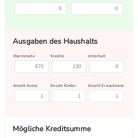
Ausgaben des Haushalts
Warmmiete
Kredite
Unterhalt
Anzahl Autos
Anzahl Kinder
Anzahl Erwachsene
Mögliche Kreditsumme