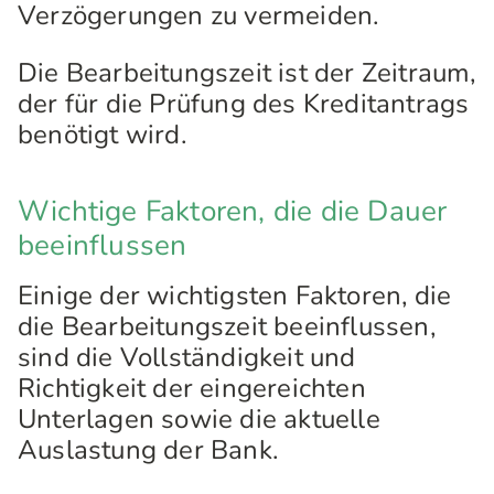
Verzögerungen zu vermeiden.
Die Bearbeitungszeit ist der Zeitraum,
der für die Prüfung des Kreditantrags
benötigt wird.
Wichtige Faktoren, die die Dauer
beeinflussen
Einige der wichtigsten Faktoren, die
die Bearbeitungszeit beeinflussen,
sind die Vollständigkeit und
Richtigkeit der eingereichten
Unterlagen sowie die aktuelle
Auslastung der Bank.