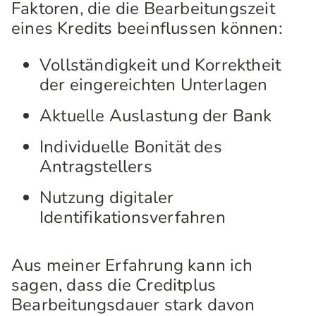
Faktoren, die die Bearbeitungszeit
eines Kredits beeinflussen können:
Vollständigkeit und Korrektheit
der eingereichten Unterlagen
Aktuelle Auslastung der Bank
Individuelle Bonität des
Antragstellers
Nutzung digitaler
Identifikationsverfahren
Aus meiner Erfahrung kann ich
sagen, dass die Creditplus
Bearbeitungsdauer stark davon