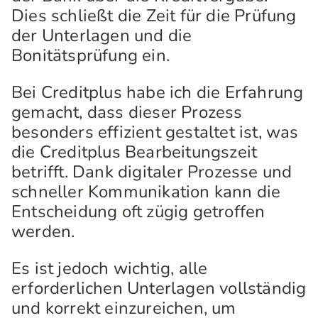
Dies schließt die Zeit für die Prüfung
der Unterlagen und die
Bonitätsprüfung ein.
Bei Creditplus habe ich die Erfahrung
gemacht, dass dieser Prozess
besonders effizient gestaltet ist, was
die Creditplus Bearbeitungszeit
betrifft. Dank digitaler Prozesse und
schneller Kommunikation kann die
Entscheidung oft zügig getroffen
werden.
Es ist jedoch wichtig, alle
erforderlichen Unterlagen vollständig
und korrekt einzureichen, um