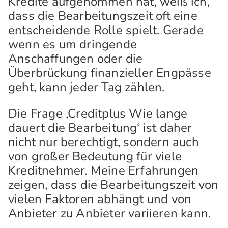
Kredite aufgenommen hat, weiß ich,
dass die Bearbeitungszeit oft eine
entscheidende Rolle spielt. Gerade
wenn es um dringende
Anschaffungen oder die
Überbrückung finanzieller Engpässe
geht, kann jeder Tag zählen.
Die Frage ‚Creditplus Wie lange
dauert die Bearbeitung‘ ist daher
nicht nur berechtigt, sondern auch
von großer Bedeutung für viele
Kreditnehmer. Meine Erfahrungen
zeigen, dass die Bearbeitungszeit von
vielen Faktoren abhängt und von
Anbieter zu Anbieter variieren kann.