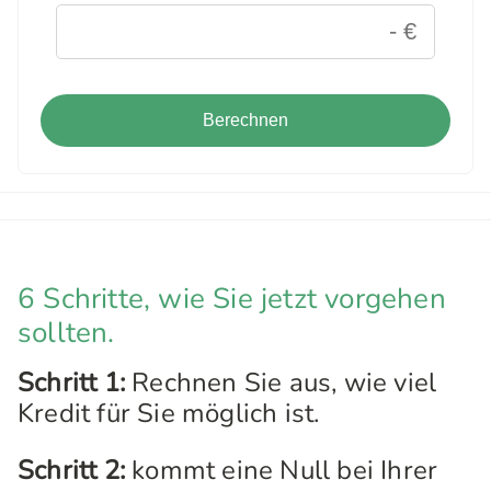
Berechnen
6 Schritte, wie Sie jetzt vorgehen
sollten.
Schritt 1:
Rechnen Sie aus, wie viel
Kredit für Sie möglich ist.
Schritt 2:
kommt eine Null bei Ihrer