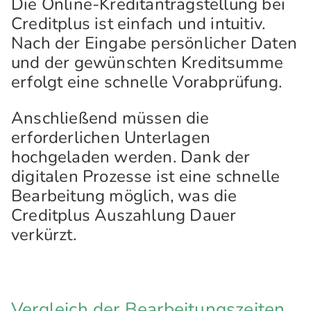
Die Online-Kreditantragstellung bei
Creditplus ist einfach und intuitiv.
Nach der Eingabe persönlicher Daten
und der gewünschten Kreditsumme
erfolgt eine schnelle Vorabprüfung.
Anschließend müssen die
erforderlichen Unterlagen
hochgeladen werden. Dank der
digitalen Prozesse ist eine schnelle
Bearbeitung möglich, was die
Creditplus Auszahlung Dauer
verkürzt.
Vergleich der Bearbeitungszeiten