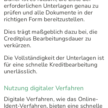
erforderlichen Unterlagen genau zu
prüfen und alle Dokumente in der
richtigen Form bereitzustellen.
Dies trägt maßgeblich dazu bei, die
Creditplus Bearbeitungsdauer zu
verkürzen.
Die Vollständigkeit der Unterlagen ist
für eine schnelle Kreditbearbeitung
unerlässlich.
Nutzung digitaler Verfahren
Digitale Verfahren, wie das Online-
Ident-Verfahren, bieten eine schnelle