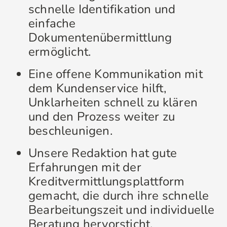
schnelle Identifikation und
einfache
Dokumentenübermittlung
ermöglicht.
Eine offene Kommunikation mit
dem Kundenservice hilft,
Unklarheiten schnell zu klären
und den Prozess weiter zu
beschleunigen.
Unsere Redaktion hat gute
Erfahrungen mit der
Kreditvermittlungsplattform
gemacht, die durch ihre schnelle
Bearbeitungszeit und individuelle
Beratung hervorsticht.