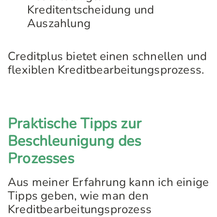
Kreditentscheidung und
Auszahlung
Creditplus bietet einen schnellen und
flexiblen Kreditbearbeitungsprozess.
Praktische Tipps zur
Beschleunigung des
Prozesses
Aus meiner Erfahrung kann ich einige
Tipps geben, wie man den
Kreditbearbeitungsprozess