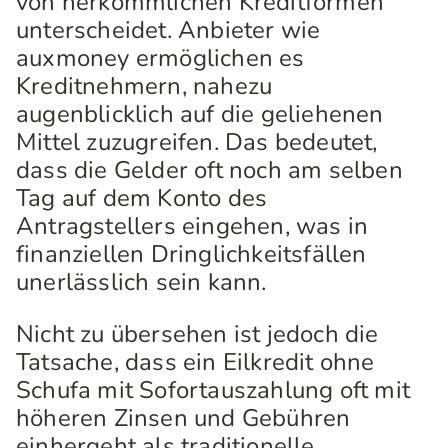
von herkömmlichen Kreditformen
unterscheidet. Anbieter wie
auxmoney ermöglichen es
Kreditnehmern, nahezu
augenblicklich auf die geliehenen
Mittel zuzugreifen. Das bedeutet,
dass die Gelder oft noch am selben
Tag auf dem Konto des
Antragstellers eingehen, was in
finanziellen Dringlichkeitsfällen
unerlässlich sein kann.
Nicht zu übersehen ist jedoch die
Tatsache, dass ein Eilkredit ohne
Schufa mit Sofortauszahlung oft mit
höheren Zinsen und Gebühren
einhergeht als traditionelle