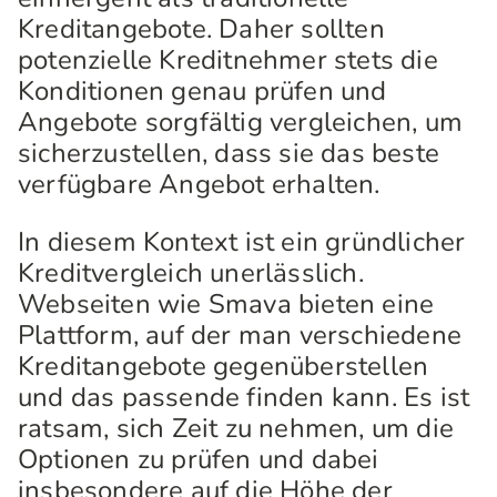
Kreditangebote. Daher sollten
potenzielle Kreditnehmer stets die
Konditionen genau prüfen und
Angebote sorgfältig vergleichen, um
sicherzustellen, dass sie das beste
verfügbare Angebot erhalten.
In diesem Kontext ist ein gründlicher
Kreditvergleich unerlässlich.
Webseiten wie Smava bieten eine
Plattform, auf der man verschiedene
Kreditangebote gegenüberstellen
und das passende finden kann. Es ist
ratsam, sich Zeit zu nehmen, um die
Optionen zu prüfen und dabei
insbesondere auf die Höhe der