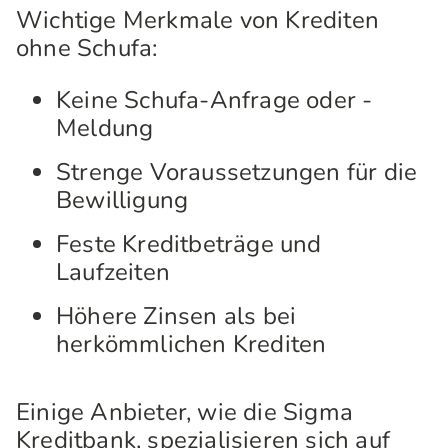
Wichtige Merkmale von Krediten
ohne Schufa:
Keine Schufa-Anfrage oder -
Meldung
Strenge Voraussetzungen für die
Bewilligung
Feste Kreditbeträge und
Laufzeiten
Höhere Zinsen als bei
herkömmlichen Krediten
Einige Anbieter, wie die Sigma
Kreditbank, spezialisieren sich auf