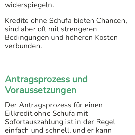
widerspiegeln.
Kredite ohne Schufa bieten Chancen,
sind aber oft mit strengeren
Bedingungen und höheren Kosten
verbunden.
Antragsprozess und
Voraussetzungen
Der Antragsprozess für einen
Eilkredit ohne Schufa mit
Sofortauszahlung ist in der Regel
einfach und schnell, und er kann