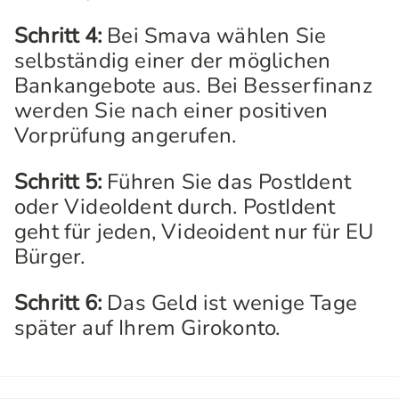
Schritt 4:
Bei Smava wählen Sie
selbständig einer der möglichen
Bankangebote aus. Bei Besserfinanz
werden Sie nach einer positiven
Vorprüfung angerufen.
Schritt 5:
Führen Sie das PostIdent
oder VideoIdent durch. PostIdent
geht für jeden, Videoident nur für EU
Bürger.
Schritt 6:
Das Geld ist wenige Tage
später auf Ihrem Girokonto.