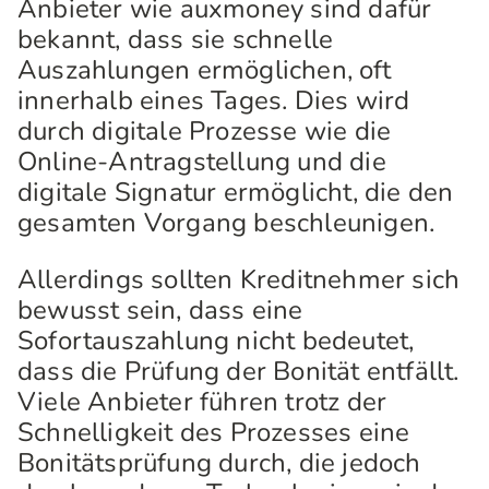
Anbieter wie auxmoney sind dafür
bekannt, dass sie schnelle
Auszahlungen ermöglichen, oft
innerhalb eines Tages. Dies wird
durch digitale Prozesse wie die
Online-Antragstellung und die
digitale Signatur ermöglicht, die den
gesamten Vorgang beschleunigen.
Allerdings sollten Kreditnehmer sich
bewusst sein, dass eine
Sofortauszahlung nicht bedeutet,
dass die Prüfung der Bonität entfällt.
Viele Anbieter führen trotz der
Schnelligkeit des Prozesses eine
Bonitätsprüfung durch, die jedoch