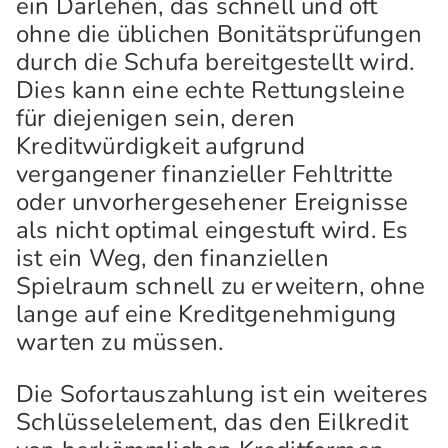
ein Darlehen, das schnell und oft
ohne die üblichen Bonitätsprüfungen
durch die Schufa bereitgestellt wird.
Dies kann eine echte Rettungsleine
für diejenigen sein, deren
Kreditwürdigkeit aufgrund
vergangener finanzieller Fehltritte
oder unvorhergesehener Ereignisse
als nicht optimal eingestuft wird. Es
ist ein Weg, den finanziellen
Spielraum schnell zu erweitern, ohne
lange auf eine Kreditgenehmigung
warten zu müssen.
Die Sofortauszahlung ist ein weiteres
Schlüsselelement, das den Eilkredit