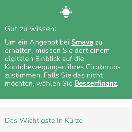
Gut zu wissen:
Um ein Angebot bei
Smava
zu
erhalten, müssen Sie dort einem
digitalen Einblick auf die
Kontobewegungen ihres Girokontos
zustimmen. Falls Sie das nicht
möchten, wählen Sie
Besserfinanz
.
Das Wichtigste in Kürze