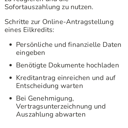
Sofortauszahlung zu nutzen.
Schritte zur Online-Antragstellung
eines Eilkredits:
Persönliche und finanzielle Daten
eingeben
Benötigte Dokumente hochladen
Kreditantrag einreichen und auf
Entscheidung warten
Bei Genehmigung,
Vertragsunterzeichnung und
Auszahlung abwarten