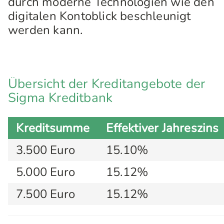
durch moderne Technologien wie den
digitalen Kontoblick beschleunigt
werden kann.
Übersicht der Kreditangebote der
Sigma Kreditbank
Kreditsumme
Effektiver Jahreszins
3.500 Euro
15.10%
5.000 Euro
15.12%
7.500 Euro
15.12%