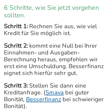
6 Schritte, wie Sie jetzt vorgehen
sollten.
Schritt 1:
Rechnen Sie aus, wie viel
Kredit für Sie möglich ist.
Schritt 2:
kommt eine Null bei Ihrer
Einnahmen- und Ausgaben-
Berechnung heraus, empfehlen wir
erst eine Umschuldung. Besserfinanz
eignet sich hierfür sehr gut.
Schritt 3:
Stellen Sie dann eine
Kreditanfrage. (
Smava
bei guter
Bonität,
Besserfinanz
bei schwieriger
Bonität).