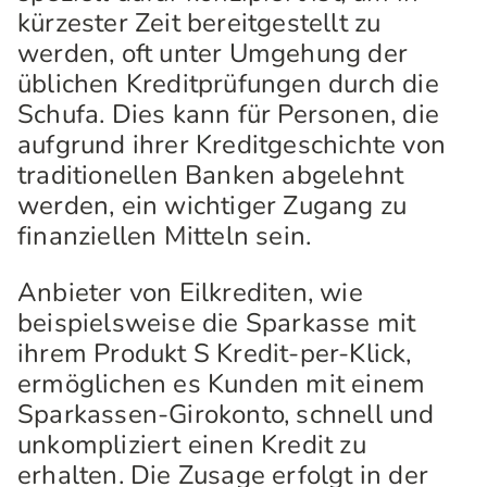
kürzester Zeit bereitgestellt zu
werden, oft unter Umgehung der
üblichen Kreditprüfungen durch die
Schufa. Dies kann für Personen, die
aufgrund ihrer Kreditgeschichte von
traditionellen Banken abgelehnt
werden, ein wichtiger Zugang zu
finanziellen Mitteln sein.
Anbieter von Eilkrediten, wie
beispielsweise die Sparkasse mit
ihrem Produkt S Kredit-per-Klick,
ermöglichen es Kunden mit einem
Sparkassen-Girokonto, schnell und
unkompliziert einen Kredit zu
erhalten. Die Zusage erfolgt in der