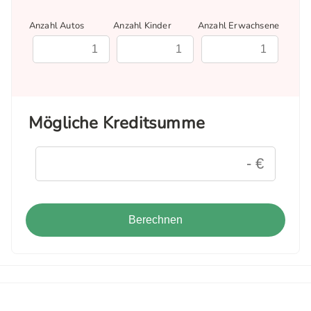
Anzahl Autos
Anzahl Kinder
Anzahl Erwachsene
Mögliche Kreditsumme
Berechnen