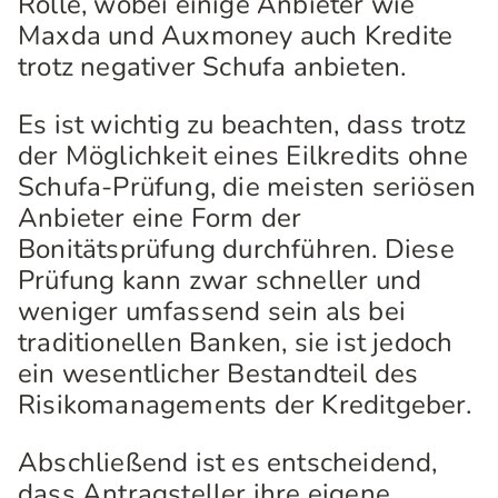
Rolle, wobei einige Anbieter wie
Maxda und Auxmoney auch Kredite
trotz negativer Schufa anbieten.
Es ist wichtig zu beachten, dass trotz
der Möglichkeit eines Eilkredits ohne
Schufa-Prüfung, die meisten seriösen
Anbieter eine Form der
Bonitätsprüfung durchführen. Diese
Prüfung kann zwar schneller und
weniger umfassend sein als bei
traditionellen Banken, sie ist jedoch
ein wesentlicher Bestandteil des
Risikomanagements der Kreditgeber.
Abschließend ist es entscheidend,
dass Antragsteller ihre eigene