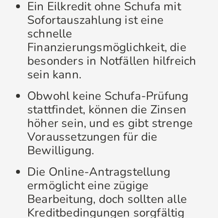
Ein Eilkredit ohne Schufa mit
Sofortauszahlung ist eine
schnelle
Finanzierungsmöglichkeit, die
besonders in Notfällen hilfreich
sein kann.
Obwohl keine Schufa-Prüfung
stattfindet, können die Zinsen
höher sein, und es gibt strenge
Voraussetzungen für die
Bewilligung.
Die Online-Antragstellung
ermöglicht eine zügige
Bearbeitung, doch sollten alle
Kreditbedingungen sorgfältig