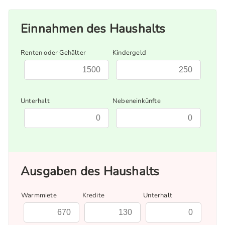
Einnahmen des Haushalts
Renten oder Gehälter
Kindergeld
Unterhalt
Nebeneinkünfte
Ausgaben des Haushalts
Warmmiete
Kredite
Unterhalt