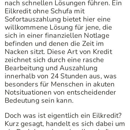
nach schnellen Lösungen führen. Ein
Eilkredit ohne Schufa mit
Sofortauszahlung bietet hier eine
willkommene Lösung für jene, die
sich in einer finanziellen Notlage
befinden und denen die Zeit im
Nacken sitzt. Diese Art von Kredit
zeichnet sich durch eine rasche
Bearbeitung und Auszahlung
innerhalb von 24 Stunden aus, was
besonders für Menschen in akuten
Notsituationen von entscheidender
Bedeutung sein kann.
Doch was ist eigentlich ein Eilkredit?
Kurz gesagt, handelt es sich dabei um