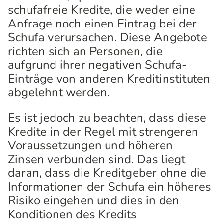
schufafreie Kredite, die weder eine
Anfrage noch einen Eintrag bei der
Schufa verursachen. Diese Angebote
richten sich an Personen, die
aufgrund ihrer negativen Schufa-
Einträge von anderen Kreditinstituten
abgelehnt werden.
Es ist jedoch zu beachten, dass diese
Kredite in der Regel mit strengeren
Voraussetzungen und höheren
Zinsen verbunden sind. Das liegt
daran, dass die Kreditgeber ohne die
Informationen der Schufa ein höheres
Risiko eingehen und dies in den
Konditionen des Kredits