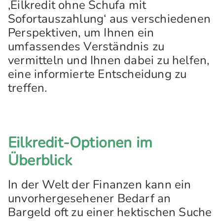
‚Eilkredit ohne Schufa mit
Sofortauszahlung‘ aus verschiedenen
Perspektiven, um Ihnen ein
umfassendes Verständnis zu
vermitteln und Ihnen dabei zu helfen,
eine informierte Entscheidung zu
treffen.
Eilkredit-Optionen im
Überblick
In der Welt der Finanzen kann ein
unvorhergesehener Bedarf an
Bargeld oft zu einer hektischen Suche