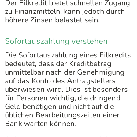
Der Eilkredit bietet schnellen Zugang
zu Finanzmitteln, kann jedoch durch
höhere Zinsen belastet sein.
Sofortauszahlung verstehen
Die Sofortauszahlung eines Eilkredits
bedeutet, dass der Kreditbetrag
unmittelbar nach der Genehmigung
auf das Konto des Antragstellers
überwiesen wird. Dies ist besonders
für Personen wichtig, die dringend
Geld benötigen und nicht auf die
üblichen Bearbeitungszeiten einer
Bank warten können.