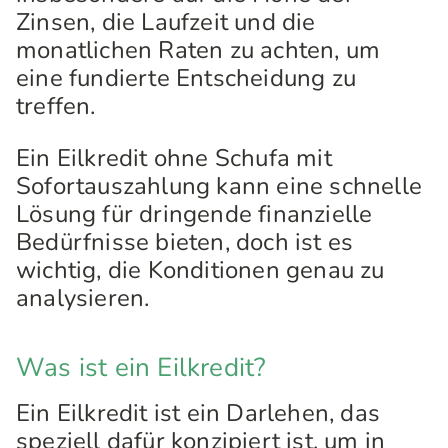
Zinsen, die Laufzeit und die
monatlichen Raten zu achten, um
eine fundierte Entscheidung zu
treffen.
Ein Eilkredit ohne Schufa mit
Sofortauszahlung kann eine schnelle
Lösung für dringende finanzielle
Bedürfnisse bieten, doch ist es
wichtig, die Konditionen genau zu
analysieren.
Was ist ein Eilkredit?
Ein Eilkredit ist ein Darlehen, das
speziell dafür konzipiert ist, um in