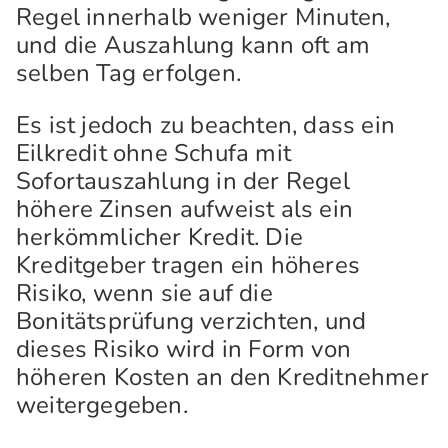
Regel innerhalb weniger Minuten,
und die Auszahlung kann oft am
selben Tag erfolgen.
Es ist jedoch zu beachten, dass ein
Eilkredit ohne Schufa mit
Sofortauszahlung in der Regel
höhere Zinsen aufweist als ein
herkömmlicher Kredit. Die
Kreditgeber tragen ein höheres
Risiko, wenn sie auf die
Bonitätsprüfung verzichten, und
dieses Risiko wird in Form von
höheren Kosten an den Kreditnehmer
weitergegeben.