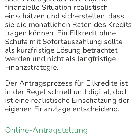
finanzielle Situation realistisch
einschätzen und sicherstellen, dass
sie die monatlichen Raten des Kredits
tragen können. Ein Eilkredit ohne
Schufa mit Sofortauszahlung sollte
als kurzfristige Lösung betrachtet
werden und nicht als langfristige
Finanzstrategie.
Der Antragsprozess für Eilkredite ist
in der Regel schnell und digital, doch
ist eine realistische Einschätzung der
eigenen Finanzlage entscheidend.
Online-Antragstellung