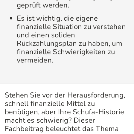
geprüft werden.
Es ist wichtig, die eigene
finanzielle Situation zu verstehen
und einen soliden
Rückzahlungsplan zu haben, um
finanzielle Schwierigkeiten zu
vermeiden.
Stehen Sie vor der Herausforderung,
schnell finanzielle Mittel zu
benötigen, aber Ihre Schufa-Historie
macht es schwierig? Dieser
Fachbeitrag beleuchtet das Thema