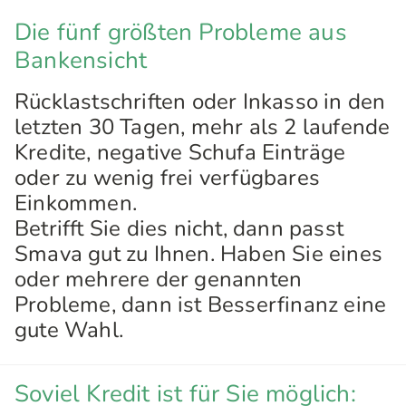
Die fünf größten Probleme aus
Bankensicht
Rücklastschriften oder Inkasso in den
letzten 30 Tagen, mehr als 2 laufende
Kredite, negative Schufa Einträge
oder zu wenig frei verfügbares
Einkommen.
Betrifft Sie dies nicht, dann passt
Smava gut zu Ihnen. Haben Sie eines
oder mehrere der genannten
Probleme, dann ist Besserfinanz eine
gute Wahl.
Soviel Kredit ist für Sie möglich: