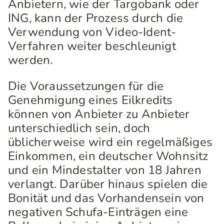
Anbietern, wie der Targobank oder
ING, kann der Prozess durch die
Verwendung von Video-Ident-
Verfahren weiter beschleunigt
werden.
Die Voraussetzungen für die
Genehmigung eines Eilkredits
können von Anbieter zu Anbieter
unterschiedlich sein, doch
üblicherweise wird ein regelmäßiges
Einkommen, ein deutscher Wohnsitz
und ein Mindestalter von 18 Jahren
verlangt. Darüber hinaus spielen die
Bonität und das Vorhandensein von
negativen Schufa-Einträgen eine