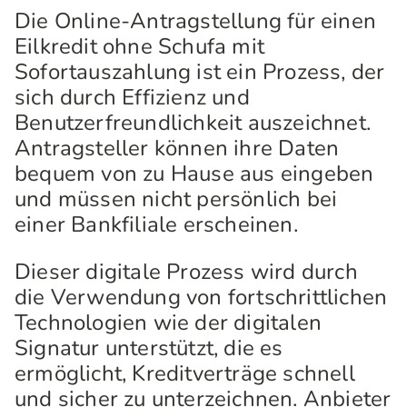
Die Online-Antragstellung für einen
Eilkredit ohne Schufa mit
Sofortauszahlung ist ein Prozess, der
sich durch Effizienz und
Benutzerfreundlichkeit auszeichnet.
Antragsteller können ihre Daten
bequem von zu Hause aus eingeben
und müssen nicht persönlich bei
einer Bankfiliale erscheinen.
Dieser digitale Prozess wird durch
die Verwendung von fortschrittlichen
Technologien wie der digitalen
Signatur unterstützt, die es
ermöglicht, Kreditverträge schnell
und sicher zu unterzeichnen. Anbieter