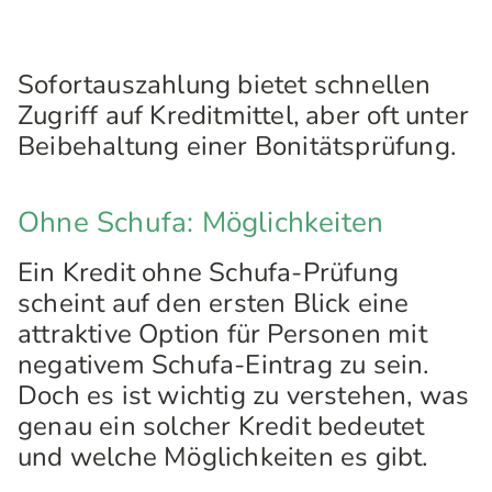
Sofortauszahlung bietet schnellen
Zugriff auf Kreditmittel, aber oft unter
Beibehaltung einer Bonitätsprüfung.
Ohne Schufa: Möglichkeiten
Ein Kredit ohne Schufa-Prüfung
scheint auf den ersten Blick eine
attraktive Option für Personen mit
negativem Schufa-Eintrag zu sein.
Doch es ist wichtig zu verstehen, was
genau ein solcher Kredit bedeutet
und welche Möglichkeiten es gibt.