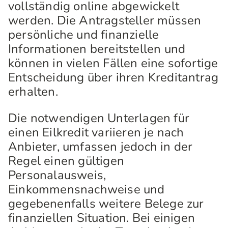
vollständig online abgewickelt
werden. Die Antragsteller müssen
persönliche und finanzielle
Informationen bereitstellen und
können in vielen Fällen eine sofortige
Entscheidung über ihren Kreditantrag
erhalten.
Die notwendigen Unterlagen für
einen Eilkredit variieren je nach
Anbieter, umfassen jedoch in der
Regel einen gültigen
Personalausweis,
Einkommensnachweise und
gegebenenfalls weitere Belege zur
finanziellen Situation. Bei einigen