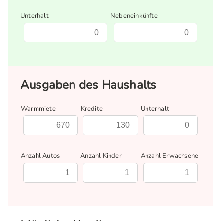
Unterhalt
Nebeneinkünfte
Ausgaben des Haushalts
Warmmiete
Kredite
Unterhalt
Anzahl Autos
Anzahl Kinder
Anzahl Erwachsene