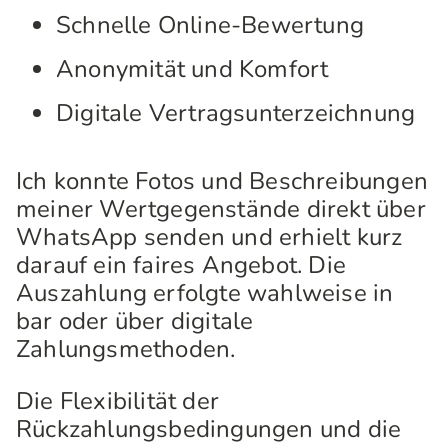
Schnelle Online-Bewertung
Anonymität und Komfort
Digitale Vertragsunterzeichnung
Ich konnte Fotos und Beschreibungen
meiner Wertgegenstände direkt über
WhatsApp senden und erhielt kurz
darauf ein faires Angebot. Die
Auszahlung erfolgte wahlweise in
bar oder über digitale
Zahlungsmethoden.
Die Flexibilität der
Rückzahlungsbedingungen und die