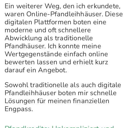
Ein weiterer Weg, den ich erkundete,
waren Online-Pfandleihhäuser. Diese
digitalen Plattformen boten eine
moderne und oft schnellere
Abwicklung als traditionelle
Pfandhäuser. Ich konnte meine
Wertgegenstände einfach online
bewerten lassen und erhielt kurz
darauf ein Angebot.
Sowohl traditionelle als auch digitale
Pfandleihhäuser boten mir schnelle
Lösungen für meinen finanziellen
Engpass.