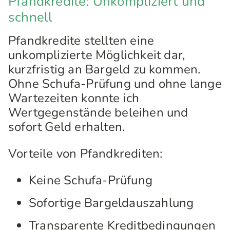
Pfandkredite: Unkompliziert und
schnell
Pfandkredite stellten eine
unkomplizierte Möglichkeit dar,
kurzfristig an Bargeld zu kommen.
Ohne Schufa-Prüfung und ohne lange
Wartezeiten konnte ich
Wertgegenstände beleihen und
sofort Geld erhalten.
Vorteile von Pfandkrediten:
Keine Schufa-Prüfung
Sofortige Bargeldauszahlung
Transparente Kreditbedingungen