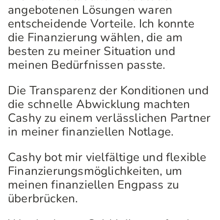
angebotenen Lösungen waren
entscheidende Vorteile. Ich konnte
die Finanzierung wählen, die am
besten zu meiner Situation und
meinen Bedürfnissen passte.
Die Transparenz der Konditionen und
die schnelle Abwicklung machten
Cashy zu einem verlässlichen Partner
in meiner finanziellen Notlage.
Cashy bot mir vielfältige und flexible
Finanzierungsmöglichkeiten, um
meinen finanziellen Engpass zu
überbrücken.