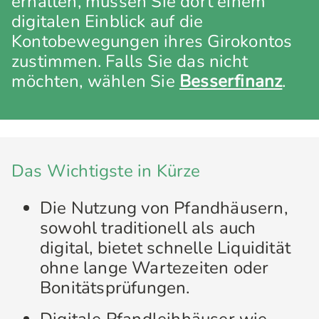
erhalten, müssen Sie dort einem
digitalen Einblick auf die
Kontobewegungen ihres Girokontos
zustimmen. Falls Sie das nicht
möchten, wählen Sie
Besserfinanz
.
Das Wichtigste in Kürze
Die Nutzung von Pfandhäusern,
sowohl traditionell als auch
digital, bietet schnelle Liquidität
ohne lange Wartezeiten oder
Bonitätsprüfungen.