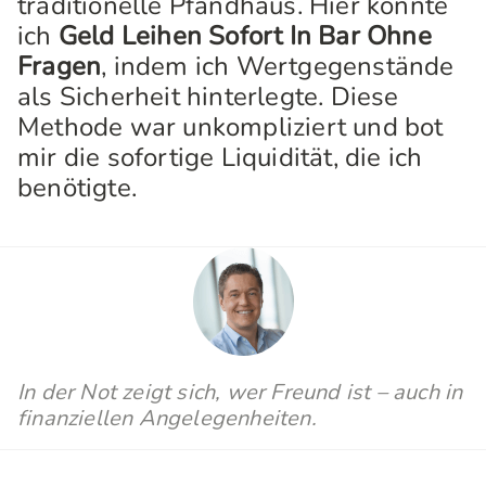
traditionelle Pfandhaus. Hier konnte
ich
Geld Leihen Sofort In Bar Ohne
Fragen
, indem ich Wertgegenstände
als Sicherheit hinterlegte. Diese
Methode war unkompliziert und bot
mir die sofortige Liquidität, die ich
benötigte.
In der Not zeigt sich, wer Freund ist – auch in
finanziellen Angelegenheiten.