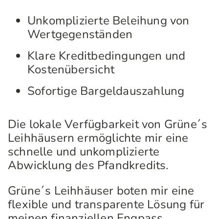
Unkomplizierte Beleihung von
Wertgegenständen
Klare Kreditbedingungen und
Kostenübersicht
Sofortige Bargeldauszahlung
Die lokale Verfügbarkeit von Grüne´s
Leihhäusern ermöglichte mir eine
schnelle und unkomplizierte
Abwicklung des Pfandkredits.
Grüne´s Leihhäuser boten mir eine
flexible und transparente Lösung für
meinen finanziellen Engpass.