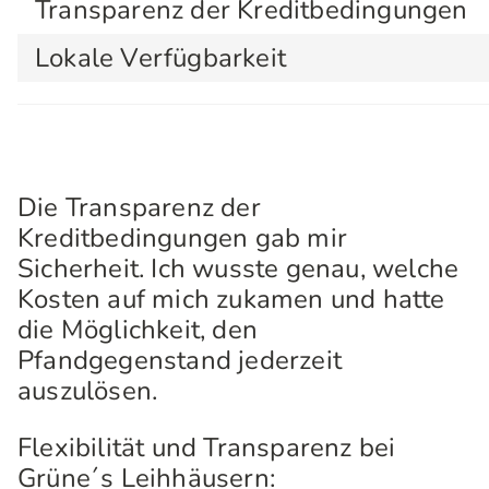
Transparenz der Kreditbedingungen
Lokale Verfügbarkeit
Die Transparenz der
Kreditbedingungen gab mir
Sicherheit. Ich wusste genau, welche
Kosten auf mich zukamen und hatte
die Möglichkeit, den
Pfandgegenstand jederzeit
auszulösen.
Flexibilität und Transparenz bei
Grüne´s Leihhäusern: