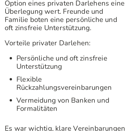
Option eines privaten Darlehens eine
Überlegung wert. Freunde und
Familie boten eine persönliche und
oft zinsfreie Unterstützung.
Vorteile privater Darlehen:
Persönliche und oft zinsfreie
Unterstützung
Flexible
Rückzahlungsvereinbarungen
Vermeidung von Banken und
Formalitäten
Es war wichtig, klare Vereinbarungen