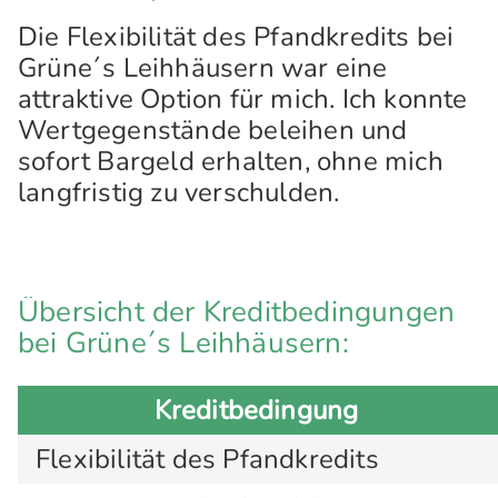
Die Flexibilität des Pfandkredits bei
Grüne´s Leihhäusern war eine
attraktive Option für mich. Ich konnte
Wertgegenstände beleihen und
sofort Bargeld erhalten, ohne mich
langfristig zu verschulden.
Übersicht der Kreditbedingungen
bei Grüne´s Leihhäusern:
Kreditbedingung
Flexibilität des Pfandkredits