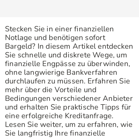
Stecken Sie in einer finanziellen
Notlage und benötigen sofort
Bargeld? In diesem Artikel entdecken
Sie schnelle und diskrete Wege, um
finanzielle Engpässe zu überwinden,
ohne langwierige Bankverfahren
durchlaufen zu müssen. Erfahren Sie
mehr über die Vorteile und
Bedingungen verschiedener Anbieter
und erhalten Sie praktische Tipps für
eine erfolgreiche Kreditanfrage.
Lesen Sie weiter, um zu erfahren, wie
Sie langfristig Ihre finanzielle