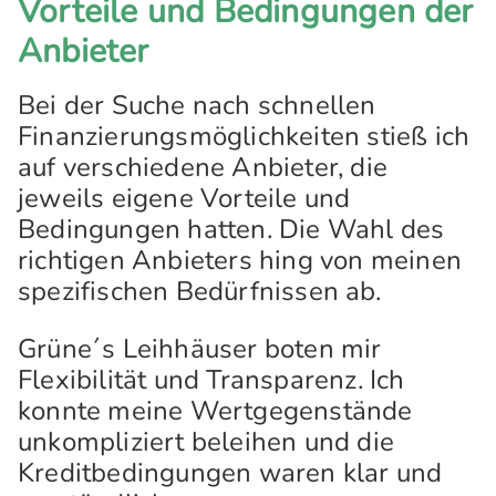
Vorteile und Bedingungen der
Anbieter
Bei der Suche nach schnellen
Finanzierungsmöglichkeiten stieß ich
auf verschiedene Anbieter, die
jeweils eigene Vorteile und
Bedingungen hatten. Die Wahl des
richtigen Anbieters hing von meinen
spezifischen Bedürfnissen ab.
Grüne´s Leihhäuser boten mir
Flexibilität und Transparenz. Ich
konnte meine Wertgegenstände
unkompliziert beleihen und die
Kreditbedingungen waren klar und