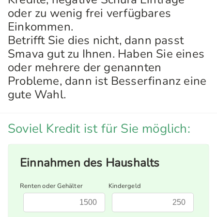
oder zu wenig frei verfügbares
Einkommen.
Betrifft Sie dies nicht, dann passt
Smava gut zu Ihnen. Haben Sie eines
oder mehrere der genannten
Probleme, dann ist Besserfinanz eine
gute Wahl.
Soviel Kredit ist für Sie möglich:
Einnahmen des Haushalts
Renten oder Gehälter
Kindergeld