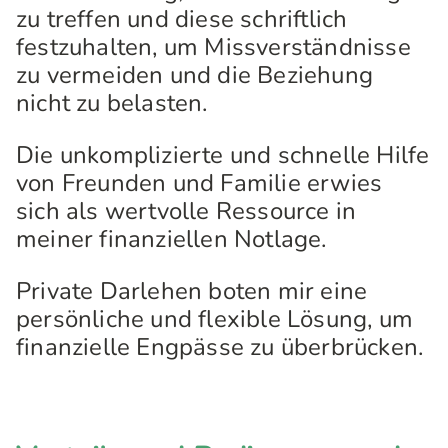
zu treffen und diese schriftlich
festzuhalten, um Missverständnisse
zu vermeiden und die Beziehung
nicht zu belasten.
Die unkomplizierte und schnelle Hilfe
von Freunden und Familie erwies
sich als wertvolle Ressource in
meiner finanziellen Notlage.
Private Darlehen boten mir eine
persönliche und flexible Lösung, um
finanzielle Engpässe zu überbrücken.