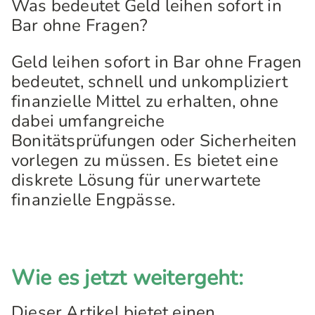
Was bedeutet Geld leihen sofort in
Bar ohne Fragen?
Geld leihen sofort in Bar ohne Fragen
bedeutet, schnell und unkompliziert
finanzielle Mittel zu erhalten, ohne
dabei umfangreiche
Bonitätsprüfungen oder Sicherheiten
vorlegen zu müssen. Es bietet eine
diskrete Lösung für unerwartete
finanzielle Engpässe.
Wie es jetzt weitergeht:
Dieser Artikel bietet einen