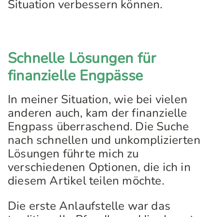
Situation verbessern können.
Schnelle Lösungen für
finanzielle Engpässe
In meiner Situation, wie bei vielen
anderen auch, kam der finanzielle
Engpass überraschend. Die Suche
nach schnellen und unkomplizierten
Lösungen führte mich zu
verschiedenen Optionen, die ich in
diesem Artikel teilen möchte.
Die erste Anlaufstelle war das