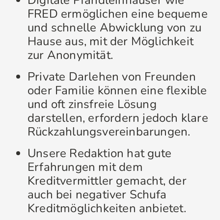
Digitale Pfandleihhäuser wie
FRED ermöglichen eine bequeme
und schnelle Abwicklung von zu
Hause aus, mit der Möglichkeit
zur Anonymität.
Private Darlehen von Freunden
oder Familie können eine flexible
und oft zinsfreie Lösung
darstellen, erfordern jedoch klare
Rückzahlungsvereinbarungen.
Unsere Redaktion hat gute
Erfahrungen mit dem
Kreditvermittler gemacht, der
auch bei negativer Schufa
Kreditmöglichkeiten anbietet.