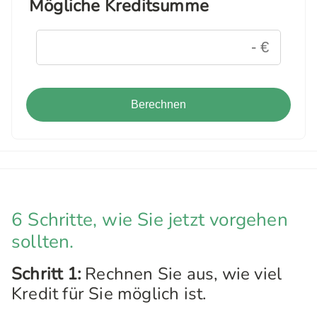
Mögliche Kreditsumme
Berechnen
6 Schritte, wie Sie jetzt vorgehen
sollten.
Schritt 1:
Rechnen Sie aus, wie viel
Kredit für Sie möglich ist.