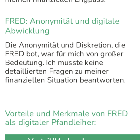
FRED: Anonymität und digitale
Abwicklung
Die Anonymität und Diskretion, die
FRED bot, war für mich von großer
Bedeutung. Ich musste keine
detaillierten Fragen zu meiner
finanziellen Situation beantworten.
Vorteile und Merkmale von FRED
als digitaler Pfandleiher: