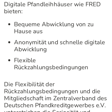
Digitale Pfandleihhäuser wie FRED
bieten:
Bequeme Abwicklung von zu
Hause aus
Anonymität und schnelle digitale
Abwicklung
Flexible
Rückzahlungsbedingungen
Die Flexibilität der
Rückzahlungsbedingungen und die
Mitgliedschaft im Zentralverband des
Deutschen Pfandkreditgewerbes e.V.