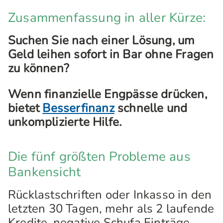
Zusammenfassung in aller Kürze:
Suchen Sie nach einer Lösung, um
Geld leihen sofort in Bar ohne Fragen
zu können?
Wenn finanzielle Engpässe drücken,
bietet
Besserfinanz
schnelle und
unkomplizierte Hilfe.
Die fünf größten Probleme aus
Bankensicht
Rücklastschriften oder Inkasso in den
letzten 30 Tagen, mehr als 2 laufende
Kredite, negative Schufa Einträge