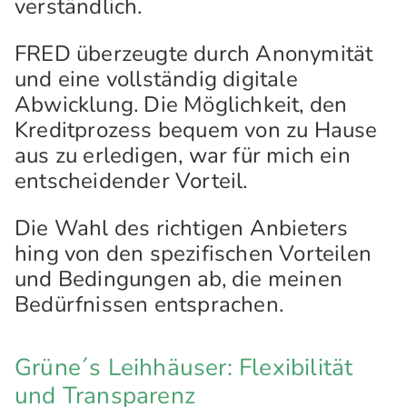
verständlich.
FRED überzeugte durch Anonymität
und eine vollständig digitale
Abwicklung. Die Möglichkeit, den
Kreditprozess bequem von zu Hause
aus zu erledigen, war für mich ein
entscheidender Vorteil.
Die Wahl des richtigen Anbieters
hing von den spezifischen Vorteilen
und Bedingungen ab, die meinen
Bedürfnissen entsprachen.
Grüne´s Leihhäuser: Flexibilität
und Transparenz