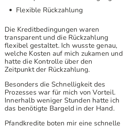
Flexible Rückzahlung
Die Kreditbedingungen waren
transparent und die Rückzahlung
flexibel gestaltet. Ich wusste genau,
welche Kosten auf mich zukamen und
hatte die Kontrolle über den
Zeitpunkt der Rückzahlung.
Besonders die Schnelligkeit des
Prozesses war für mich von Vorteil.
Innerhalb weniger Stunden hatte ich
das benötigte Bargeld in der Hand.
Pfandkredite boten mir eine schnelle