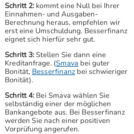
Schritt 2:
kommt eine Null bei Ihrer
Einnahmen- und Ausgaben-
Berechnung heraus, empfehlen wir
erst eine Umschuldung. Besserfinanz
eignet sich hierfür sehr gut.
Schritt 3:
Stellen Sie dann eine
Kreditanfrage. (
Smava
bei guter
Bonität,
Besserfinanz
bei schwieriger
Bonität).
Schritt 4:
Bei Smava wählen Sie
selbständig einer der möglichen
Bankangebote aus. Bei Besserfinanz
werden Sie nach einer positiven
Vorprüfung angerufen.