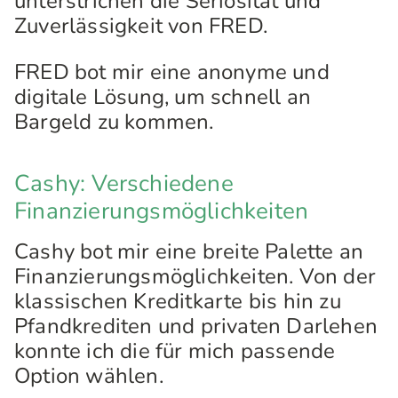
unterstrichen die Seriosität und
Zuverlässigkeit von FRED.
FRED bot mir eine anonyme und
digitale Lösung, um schnell an
Bargeld zu kommen.
Cashy: Verschiedene
Finanzierungsmöglichkeiten
Cashy bot mir eine breite Palette an
Finanzierungsmöglichkeiten. Von der
klassischen Kreditkarte bis hin zu
Pfandkrediten und privaten Darlehen
konnte ich die für mich passende
Option wählen.