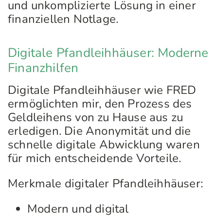
und unkomplizierte Lösung in einer
finanziellen Notlage.
Digitale Pfandleihhäuser: Moderne
Finanzhilfen
Digitale Pfandleihhäuser wie FRED
ermöglichten mir, den Prozess des
Geldleihens von zu Hause aus zu
erledigen. Die Anonymität und die
schnelle digitale Abwicklung waren
für mich entscheidende Vorteile.
Merkmale digitaler Pfandleihhäuser:
Modern und digital