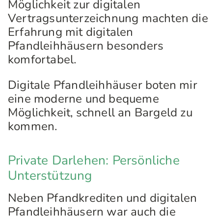
Möglichkeit zur digitalen
Vertragsunterzeichnung machten die
Erfahrung mit digitalen
Pfandleihhäusern besonders
komfortabel.
Digitale Pfandleihhäuser boten mir
eine moderne und bequeme
Möglichkeit, schnell an Bargeld zu
kommen.
Private Darlehen: Persönliche
Unterstützung
Neben Pfandkrediten und digitalen
Pfandleihhäusern war auch die