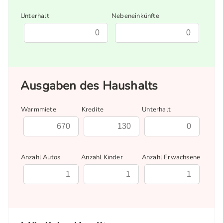
Unterhalt
Nebeneinkünfte
Ausgaben des Haushalts
Warmmiete
Kredite
Unterhalt
Anzahl Autos
Anzahl Kinder
Anzahl Erwachsene