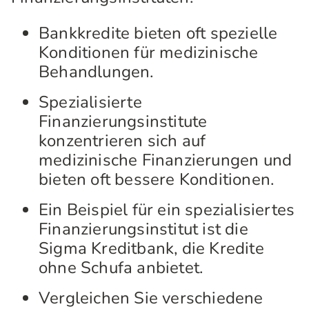
Bankkredite bieten oft spezielle
Konditionen für medizinische
Behandlungen.
Spezialisierte
Finanzierungsinstitute
konzentrieren sich auf
medizinische Finanzierungen und
bieten oft bessere Konditionen.
Ein Beispiel für ein spezialisiertes
Finanzierungsinstitut ist die
Sigma Kreditbank, die Kredite
ohne Schufa anbietet.
Vergleichen Sie verschiedene