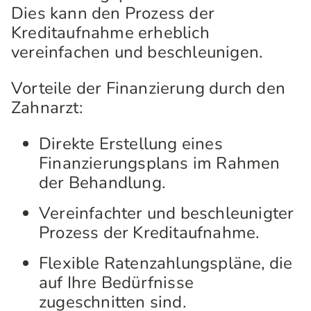
Dies kann den Prozess der
Kreditaufnahme erheblich
vereinfachen und beschleunigen.
Vorteile der Finanzierung durch den
Zahnarzt:
Direkte Erstellung eines
Finanzierungsplans im Rahmen
der Behandlung.
Vereinfachter und beschleunigter
Prozess der Kreditaufnahme.
Flexible Ratenzahlungspläne, die
auf Ihre Bedürfnisse
zugeschnitten sind.