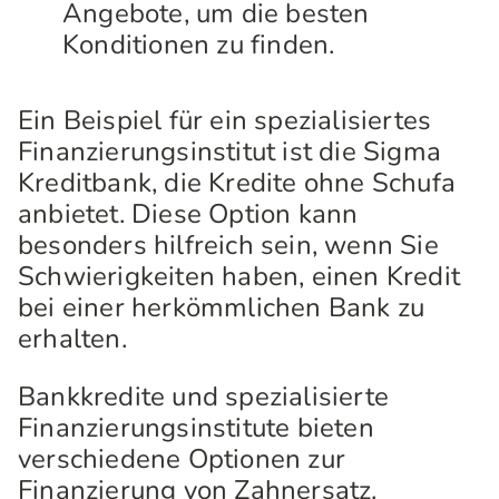
Angebote, um die besten
Konditionen zu finden.
Ein Beispiel für ein spezialisiertes
Finanzierungsinstitut ist die Sigma
Kreditbank, die Kredite ohne Schufa
anbietet. Diese Option kann
besonders hilfreich sein, wenn Sie
Schwierigkeiten haben, einen Kredit
bei einer herkömmlichen Bank zu
erhalten.
Bankkredite und spezialisierte
Finanzierungsinstitute bieten
verschiedene Optionen zur
Finanzierung von Zahnersatz.