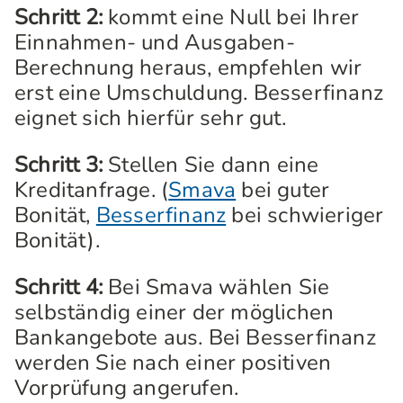
Schritt 2:
kommt eine Null bei Ihrer
Einnahmen- und Ausgaben-
Berechnung heraus, empfehlen wir
erst eine Umschuldung. Besserfinanz
eignet sich hierfür sehr gut.
Schritt 3:
Stellen Sie dann eine
Kreditanfrage. (
Smava
bei guter
Bonität,
Besserfinanz
bei schwieriger
Bonität).
Schritt 4:
Bei Smava wählen Sie
selbständig einer der möglichen
Bankangebote aus. Bei Besserfinanz
werden Sie nach einer positiven
Vorprüfung angerufen.