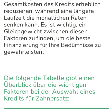
Gesamtkosten des Kredits erheblich
reduzieren, während eine längere
Laufzeit die monatlichen Raten
senken kann. Es ist wichtig, ein
Gleichgewicht zwischen diesen
Faktoren zu finden, um die beste
Finanzierung für Ihre Bedürfnisse zu
gewährleisten.
Die folgende Tabelle gibt einen
Überblick über die wichtigen
Faktoren bei der Auswahl eines
Kredits für Zahnersatz: