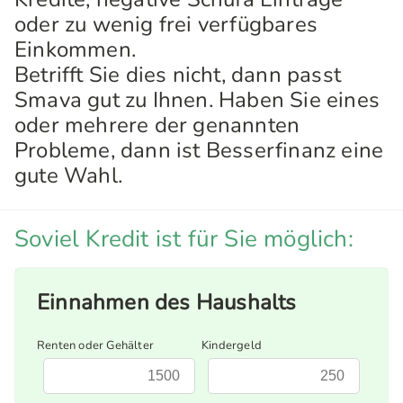
oder zu wenig frei verfügbares
Einkommen.
Betrifft Sie dies nicht, dann passt
Smava gut zu Ihnen. Haben Sie eines
oder mehrere der genannten
Probleme, dann ist Besserfinanz eine
gute Wahl.
Soviel Kredit ist für Sie möglich:
Einnahmen des Haushalts
Renten oder Gehälter
Kindergeld