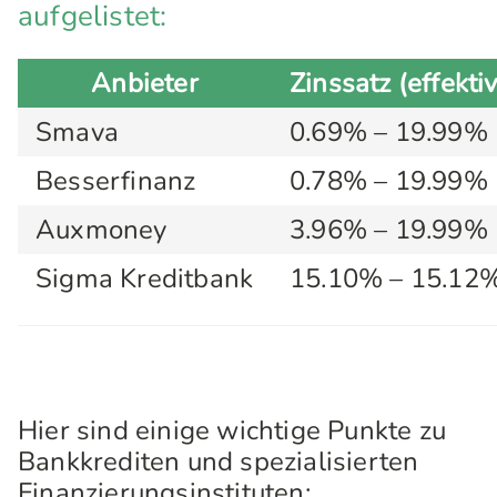
aufgelistet:
Anbieter
Zinssatz (effektiv
Smava
0.69% – 19.99%
Besserfinanz
0.78% – 19.99%
Auxmoney
3.96% – 19.99%
Sigma Kreditbank
15.10% – 15.12
Hier sind einige wichtige Punkte zu
Bankkrediten und spezialisierten
Finanzierungsinstituten: