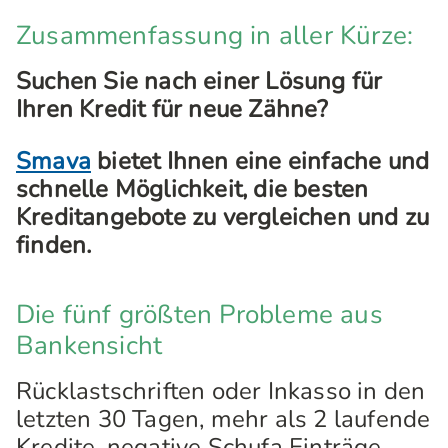
Zusammenfassung in aller Kürze:
Suchen Sie nach einer Lösung für
Ihren Kredit für neue Zähne?
Smava
bietet Ihnen eine einfache und
schnelle Möglichkeit, die besten
Kreditangebote zu vergleichen und zu
finden.
Die fünf größten Probleme aus
Bankensicht
Rücklastschriften oder Inkasso in den
letzten 30 Tagen, mehr als 2 laufende
Kredite, negative Schufa Einträge