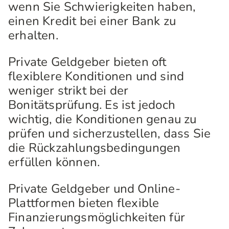
wenn Sie Schwierigkeiten haben,
einen Kredit bei einer Bank zu
erhalten.
Private Geldgeber bieten oft
flexiblere Konditionen und sind
weniger strikt bei der
Bonitätsprüfung. Es ist jedoch
wichtig, die Konditionen genau zu
prüfen und sicherzustellen, dass Sie
die Rückzahlungsbedingungen
erfüllen können.
Private Geldgeber und Online-
Plattformen bieten flexible
Finanzierungsmöglichkeiten für