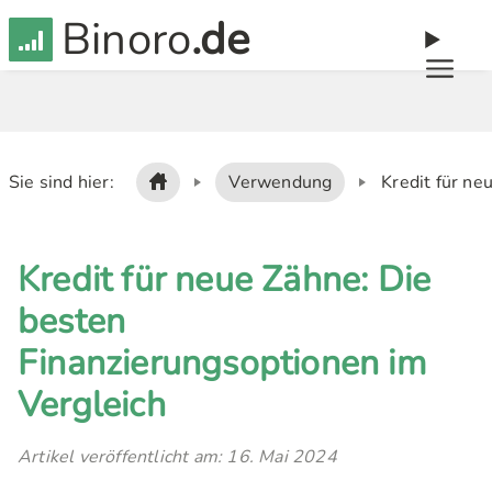
Binoro
.de
Sie sind hier:
Verwendung
Kredit für ne
Kredit für neue Zähne: Die
besten
Finanzierungsoptionen im
Vergleich
Artikel veröffentlicht am: 16. Mai 2024