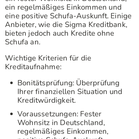
ein regelmäßiges Einkommen und
eine positive Schufa-Auskunft. Einige
Anbieter, wie die Sigma Kreditbank,
bieten jedoch auch Kredite ohne
Schufa an.
Wichtige Kriterien für die
Kreditaufnahme:
Bonitätsprüfung: Überprüfung
Ihrer finanziellen Situation und
Kreditwürdigkeit.
Voraussetzungen: Fester
Wohnsitz in Deutschland,
regelmäßiges Einkommen,