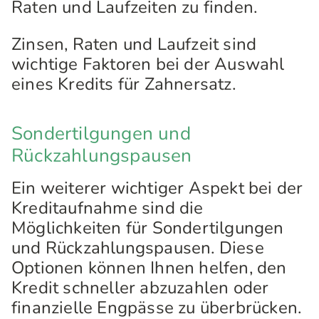
Raten und Laufzeiten zu finden.
Zinsen, Raten und Laufzeit sind
wichtige Faktoren bei der Auswahl
eines Kredits für Zahnersatz.
Sondertilgungen und
Rückzahlungspausen
Ein weiterer wichtiger Aspekt bei der
Kreditaufnahme sind die
Möglichkeiten für Sondertilgungen
und Rückzahlungspausen. Diese
Optionen können Ihnen helfen, den
Kredit schneller abzuzahlen oder
finanzielle Engpässe zu überbrücken.