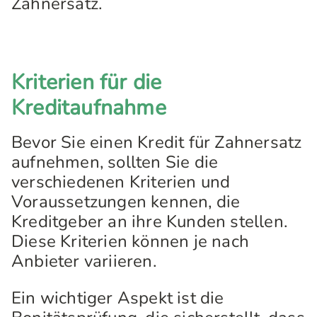
Zahnersatz.
Kriterien für die
Kreditaufnahme
Bevor Sie einen Kredit für Zahnersatz
aufnehmen, sollten Sie die
verschiedenen Kriterien und
Voraussetzungen kennen, die
Kreditgeber an ihre Kunden stellen.
Diese Kriterien können je nach
Anbieter variieren.
Ein wichtiger Aspekt ist die