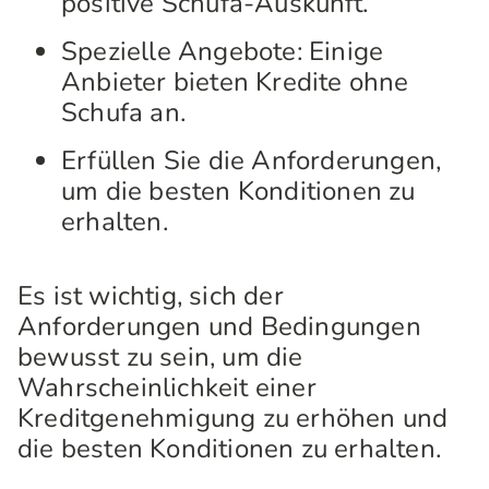
positive Schufa-Auskunft.
Spezielle Angebote: Einige
Anbieter bieten Kredite ohne
Schufa an.
Erfüllen Sie die Anforderungen,
um die besten Konditionen zu
erhalten.
Es ist wichtig, sich der
Anforderungen und Bedingungen
bewusst zu sein, um die
Wahrscheinlichkeit einer
Kreditgenehmigung zu erhöhen und
die besten Konditionen zu erhalten.