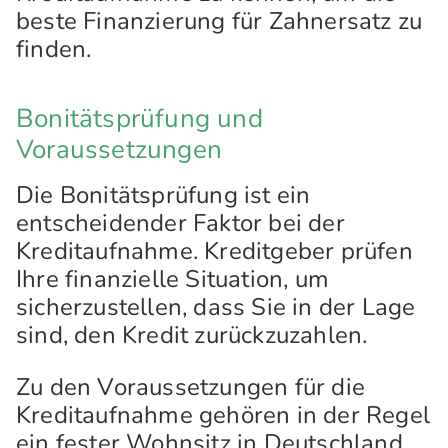
beste Finanzierung für Zahnersatz zu
finden.
Bonitätsprüfung und
Voraussetzungen
Die Bonitätsprüfung ist ein
entscheidender Faktor bei der
Kreditaufnahme. Kreditgeber prüfen
Ihre finanzielle Situation, um
sicherzustellen, dass Sie in der Lage
sind, den Kredit zurückzuzahlen.
Zu den Voraussetzungen für die
Kreditaufnahme gehören in der Regel
ein fester Wohnsitz in Deutschland,