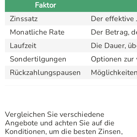
Faktor
Zinssatz
Der effektive
Monatliche Rate
Der Betrag, d
Laufzeit
Die Dauer, üb
Sondertilgungen
Optionen zur 
Rückzahlungspausen
Möglichkeiten
Vergleichen Sie verschiedene
Angebote und achten Sie auf die
Konditionen, um die besten Zinsen,