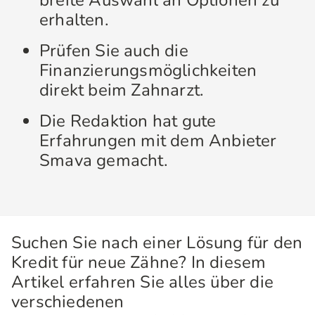
breite Auswahl an Optionen zu
erhalten.
Prüfen Sie auch die
Finanzierungsmöglichkeiten
direkt beim Zahnarzt.
Die Redaktion hat gute
Erfahrungen mit dem Anbieter
Smava gemacht.
Suchen Sie nach einer Lösung für den
Kredit für neue Zähne? In diesem
Artikel erfahren Sie alles über die
verschiedenen