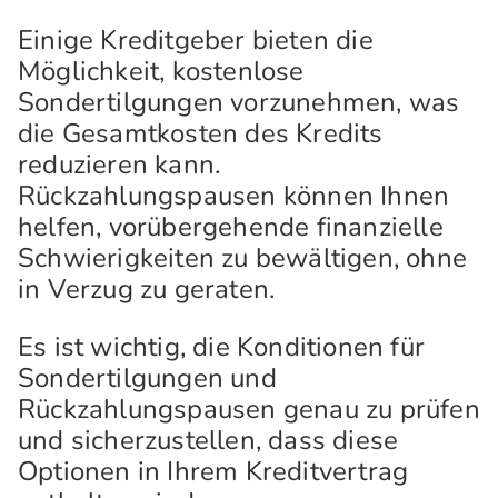
Einige Kreditgeber bieten die
Möglichkeit, kostenlose
Sondertilgungen vorzunehmen, was
die Gesamtkosten des Kredits
reduzieren kann.
Rückzahlungspausen können Ihnen
helfen, vorübergehende finanzielle
Schwierigkeiten zu bewältigen, ohne
in Verzug zu geraten.
Es ist wichtig, die Konditionen für
Sondertilgungen und
Rückzahlungspausen genau zu prüfen
und sicherzustellen, dass diese
Optionen in Ihrem Kreditvertrag