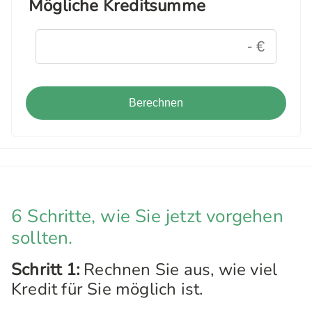
Mögliche Kreditsumme
Berechnen
6 Schritte, wie Sie jetzt vorgehen
sollten.
Schritt 1:
Rechnen Sie aus, wie viel
Kredit für Sie möglich ist.