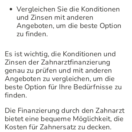
Vergleichen Sie die Konditionen
und Zinsen mit anderen
Angeboten, um die beste Option
zu finden.
Es ist wichtig, die Konditionen und
Zinsen der Zahnarztfinanzierung
genau zu prüfen und mit anderen
Angeboten zu vergleichen, um die
beste Option für Ihre Bedürfnisse zu
finden.
Die Finanzierung durch den Zahnarzt
bietet eine bequeme Möglichkeit, die
Kosten für Zahnersatz zu decken.