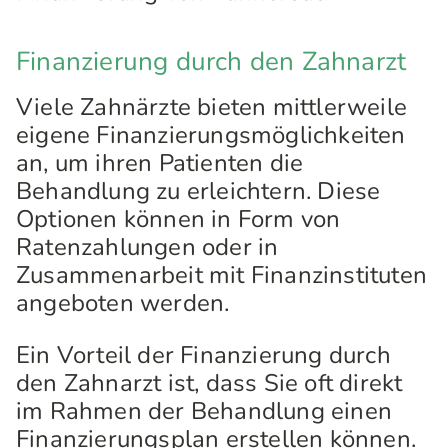
Finanzierung durch den Zahnarzt
Viele Zahnärzte bieten mittlerweile
eigene Finanzierungsmöglichkeiten
an, um ihren Patienten die
Behandlung zu erleichtern. Diese
Optionen können in Form von
Ratenzahlungen oder in
Zusammenarbeit mit Finanzinstituten
angeboten werden.
Ein Vorteil der Finanzierung durch
den Zahnarzt ist, dass Sie oft direkt
im Rahmen der Behandlung einen
Finanzierungsplan erstellen können.