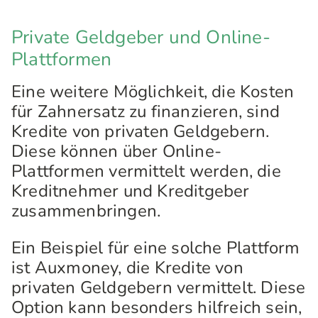
Private Geldgeber und Online-
Plattformen
Eine weitere Möglichkeit, die Kosten
für Zahnersatz zu finanzieren, sind
Kredite von privaten Geldgebern.
Diese können über Online-
Plattformen vermittelt werden, die
Kreditnehmer und Kreditgeber
zusammenbringen.
Ein Beispiel für eine solche Plattform
ist Auxmoney, die Kredite von
privaten Geldgebern vermittelt. Diese
Option kann besonders hilfreich sein,