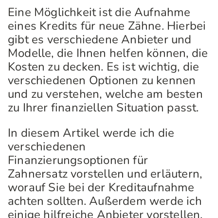
Eine Möglichkeit ist die Aufnahme
eines Kredits für neue Zähne. Hierbei
gibt es verschiedene Anbieter und
Modelle, die Ihnen helfen können, die
Kosten zu decken. Es ist wichtig, die
verschiedenen Optionen zu kennen
und zu verstehen, welche am besten
zu Ihrer finanziellen Situation passt.
In diesem Artikel werde ich die
verschiedenen
Finanzierungsoptionen für
Zahnersatz vorstellen und erläutern,
worauf Sie bei der Kreditaufnahme
achten sollten. Außerdem werde ich
einige hilfreiche Anbieter vorstellen,