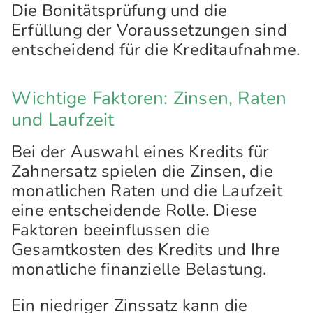
Die Bonitätsprüfung und die
Erfüllung der Voraussetzungen sind
entscheidend für die Kreditaufnahme.
Wichtige Faktoren: Zinsen, Raten
und Laufzeit
Bei der Auswahl eines Kredits für
Zahnersatz spielen die Zinsen, die
monatlichen Raten und die Laufzeit
eine entscheidende Rolle. Diese
Faktoren beeinflussen die
Gesamtkosten des Kredits und Ihre
monatliche finanzielle Belastung.
Ein niedriger Zinssatz kann die