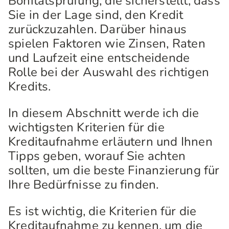
Bonitätsprüfung, die sicherstellt, dass
Sie in der Lage sind, den Kredit
zurückzuzahlen. Darüber hinaus
spielen Faktoren wie Zinsen, Raten
und Laufzeit eine entscheidende
Rolle bei der Auswahl des richtigen
Kredits.
In diesem Abschnitt werde ich die
wichtigsten Kriterien für die
Kreditaufnahme erläutern und Ihnen
Tipps geben, worauf Sie achten
sollten, um die beste Finanzierung für
Ihre Bedürfnisse zu finden.
Es ist wichtig, die Kriterien für die
Kreditaufnahme zu kennen, um die