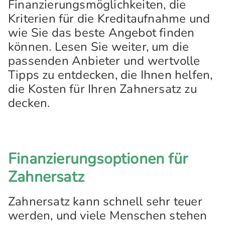
Finanzierungsmöglichkeiten, die
Kriterien für die Kreditaufnahme und
wie Sie das beste Angebot finden
können. Lesen Sie weiter, um die
passenden Anbieter und wertvolle
Tipps zu entdecken, die Ihnen helfen,
die Kosten für Ihren Zahnersatz zu
decken.
Finanzierungsoptionen für
Zahnersatz
Zahnersatz kann schnell sehr teuer
werden, und viele Menschen stehen