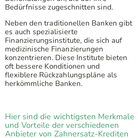
Bedürfnisse zugeschnitten sind.
Neben den traditionellen Banken gibt
es auch spezialisierte
Finanzierungsinstitute, die sich auf
medizinische Finanzierungen
konzentrieren. Diese Institute bieten
oft bessere Konditionen und
flexiblere Rückzahlungspläne als
herkömmliche Banken.
Hier sind die wichtigsten Merkmale
und Vorteile der verschiedenen
Anbieter von Zahnersatz-Krediten