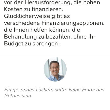
vor der Herausforderung, die hohen
Kosten zu finanzieren.
Glücklicherweise gibt es
verschiedene Finanzierungsoptionen,
die Ihnen helfen können, die
Behandlung zu bezahlen, ohne Ihr
Budget zu sprengen.
Ein gesundes Lächeln sollte keine Frage des
Geldes sein.