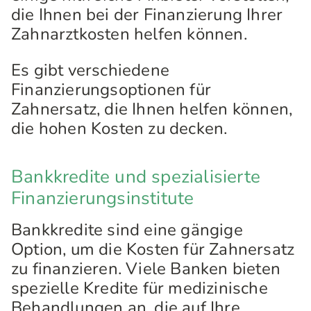
die Ihnen bei der Finanzierung Ihrer
Zahnarztkosten helfen können.
Es gibt verschiedene
Finanzierungsoptionen für
Zahnersatz, die Ihnen helfen können,
die hohen Kosten zu decken.
Bankkredite und spezialisierte
Finanzierungsinstitute
Bankkredite sind eine gängige
Option, um die Kosten für Zahnersatz
zu finanzieren. Viele Banken bieten
spezielle Kredite für medizinische
Behandlungen an, die auf Ihre