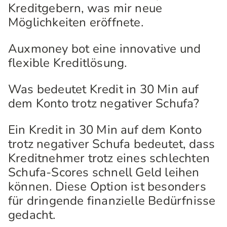
Kreditgebern, was mir neue
Möglichkeiten eröffnete.
Auxmoney bot eine innovative und
flexible Kreditlösung.
Was bedeutet Kredit in 30 Min auf
dem Konto trotz negativer Schufa?
Ein Kredit in 30 Min auf dem Konto
trotz negativer Schufa bedeutet, dass
Kreditnehmer trotz eines schlechten
Schufa-Scores schnell Geld leihen
können. Diese Option ist besonders
für dringende finanzielle Bedürfnisse
gedacht.