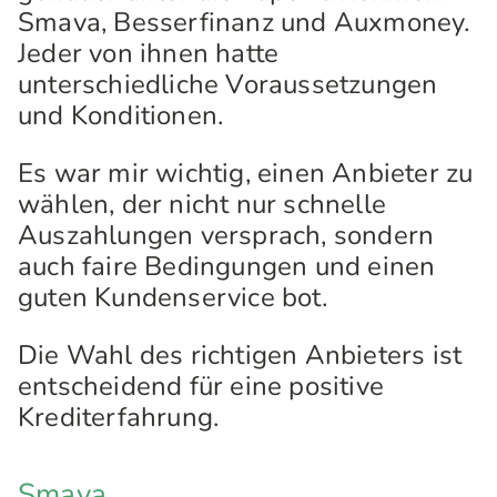
Smava, Besserfinanz und Auxmoney.
Jeder von ihnen hatte
unterschiedliche Voraussetzungen
und Konditionen.
Es war mir wichtig, einen Anbieter zu
wählen, der nicht nur schnelle
Auszahlungen versprach, sondern
auch faire Bedingungen und einen
guten Kundenservice bot.
Die Wahl des richtigen Anbieters ist
entscheidend für eine positive
Krediterfahrung.
Smava