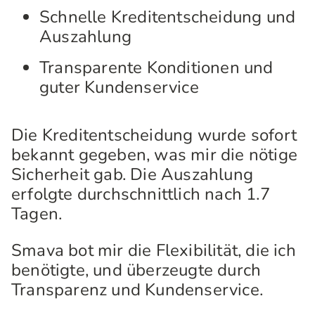
Schnelle Kreditentscheidung und
Auszahlung
Transparente Konditionen und
guter Kundenservice
Die Kreditentscheidung wurde sofort
bekannt gegeben, was mir die nötige
Sicherheit gab. Die Auszahlung
erfolgte durchschnittlich nach 1.7
Tagen.
Smava bot mir die Flexibilität, die ich
benötigte, und überzeugte durch
Transparenz und Kundenservice.