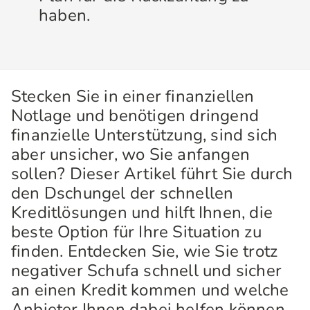
haben.
Stecken Sie in einer finanziellen
Notlage und benötigen dringend
finanzielle Unterstützung, sind sich
aber unsicher, wo Sie anfangen
sollen? Dieser Artikel führt Sie durch
den Dschungel der schnellen
Kreditlösungen und hilft Ihnen, die
beste Option für Ihre Situation zu
finden. Entdecken Sie, wie Sie trotz
negativer Schufa schnell und sicher
an einen Kredit kommen und welche
Anbieter Ihnen dabei helfen können.