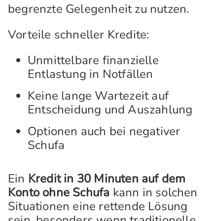
begrenzte Gelegenheit zu nutzen.
Vorteile schneller Kredite:
Unmittelbare finanzielle
Entlastung in Notfällen
Keine lange Wartezeit auf
Entscheidung und Auszahlung
Optionen auch bei negativer
Schufa
Ein
Kredit in 30 Minuten auf dem
Konto ohne Schufa
kann in solchen
Situationen eine rettende Lösung
sein, besonders wenn traditionelle