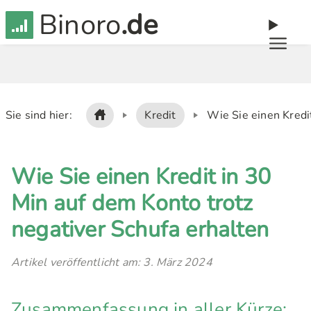
Binoro
.de
Sie sind hier:
Kredit
Wie Sie einen Kredit
Wie Sie einen Kredit in 30
Min auf dem Konto trotz
negativer Schufa erhalten
Artikel veröffentlicht am: 3. März 2024
Zusammenfassung in aller Kürze: