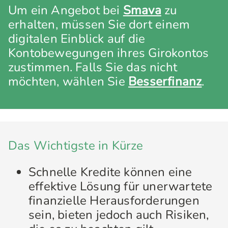
Um ein Angebot bei
Smava
zu
erhalten, müssen Sie dort einem
digitalen Einblick auf die
Kontobewegungen ihres Girokontos
zustimmen. Falls Sie das nicht
möchten, wählen Sie
Besserfinanz
.
Das Wichtigste in Kürze
Schnelle Kredite können eine
effektive Lösung für unerwartete
finanzielle Herausforderungen
sein, bieten jedoch auch Risiken,