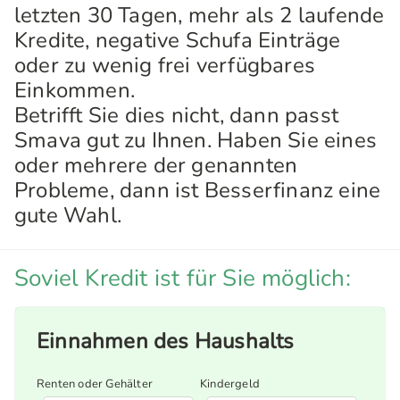
letzten 30 Tagen, mehr als 2 laufende
Kredite, negative Schufa Einträge
oder zu wenig frei verfügbares
Einkommen.
Betrifft Sie dies nicht, dann passt
Smava gut zu Ihnen. Haben Sie eines
oder mehrere der genannten
Probleme, dann ist Besserfinanz eine
gute Wahl.
Soviel Kredit ist für Sie möglich:
Einnahmen des Haushalts
Renten oder Gehälter
Kindergeld