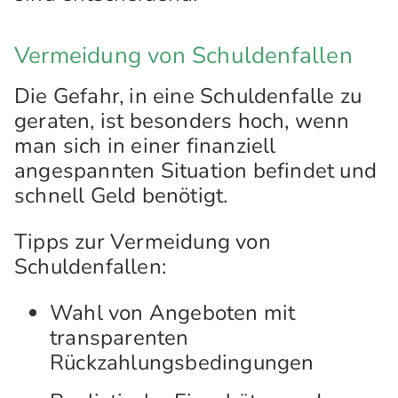
Vermeidung von Schuldenfallen
Die Gefahr, in eine Schuldenfalle zu
geraten, ist besonders hoch, wenn
man sich in einer finanziell
angespannten Situation befindet und
schnell Geld benötigt.
Tipps zur Vermeidung von
Schuldenfallen:
Wahl von Angeboten mit
transparenten
Rückzahlungsbedingungen