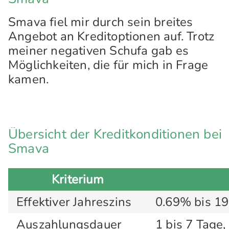
Smava fiel mir durch sein breites
Angebot an Kreditoptionen auf. Trotz
meiner negativen Schufa gab es
Möglichkeiten, die für mich in Frage
kamen.
Übersicht der Kreditkonditionen bei
Smava
Kriterium
Effektiver Jahreszins
0.69% bis 1
Auszahlungsdauer
1 bis 7 Tage,