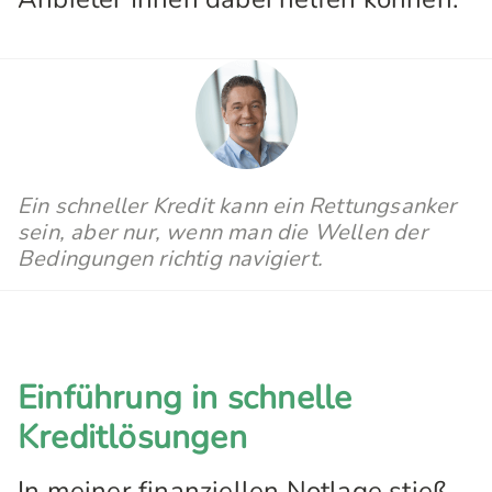
Ein schneller Kredit kann ein Rettungsanker
sein, aber nur, wenn man die Wellen der
Bedingungen richtig navigiert.
Einführung in schnelle
Kreditlösungen
In meiner finanziellen Notlage stieß