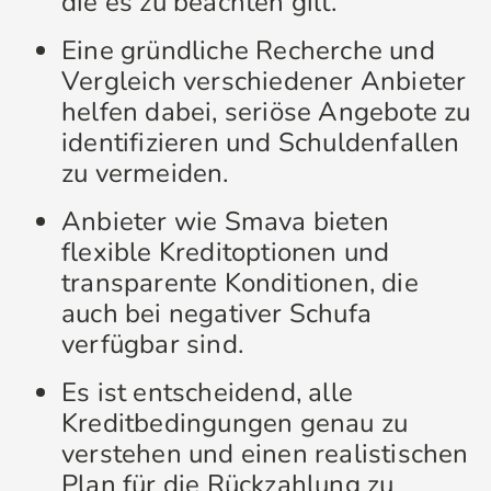
die es zu beachten gilt.
Eine gründliche Recherche und
Vergleich verschiedener Anbieter
helfen dabei, seriöse Angebote zu
identifizieren und Schuldenfallen
zu vermeiden.
Anbieter wie Smava bieten
flexible Kreditoptionen und
transparente Konditionen, die
auch bei negativer Schufa
verfügbar sind.
Es ist entscheidend, alle
Kreditbedingungen genau zu
verstehen und einen realistischen
Plan für die Rückzahlung zu