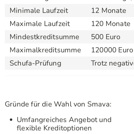
Minimale Laufzeit
12 Monate
Maximale Laufzeit
120 Monate
Mindestkreditsumme
500 Euro
Maximalkreditsumme
120000 Euro
Schufa-Prüfung
Trotz negati
Gründe für die Wahl von Smava:
Umfangreiches Angebot und
flexible Kreditoptionen