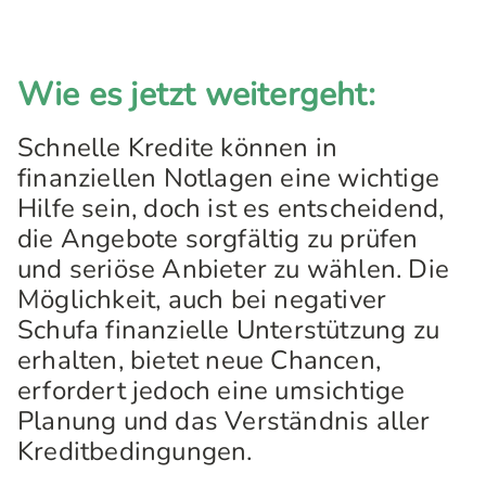
Wie es jetzt weitergeht:
Schnelle Kredite können in
finanziellen Notlagen eine wichtige
Hilfe sein, doch ist es entscheidend,
die Angebote sorgfältig zu prüfen
und seriöse Anbieter zu wählen. Die
Möglichkeit, auch bei negativer
Schufa finanzielle Unterstützung zu
erhalten, bietet neue Chancen,
erfordert jedoch eine umsichtige
Planung und das Verständnis aller
Kreditbedingungen.