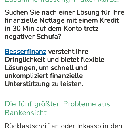
Suchen Sie nach einer Lösung für Ihre
finanzielle Notlage mit einem Kredit
in 30 Min auf dem Konto trotz
negativer Schufa?
Besserfinanz
versteht Ihre
Dringlichkeit und bietet flexible
Lösungen, um schnell und
unkompliziert finanzielle
Unterstützung zu leisten.
Die fünf größten Probleme aus
Bankensicht
Rücklastschriften oder Inkasso in den