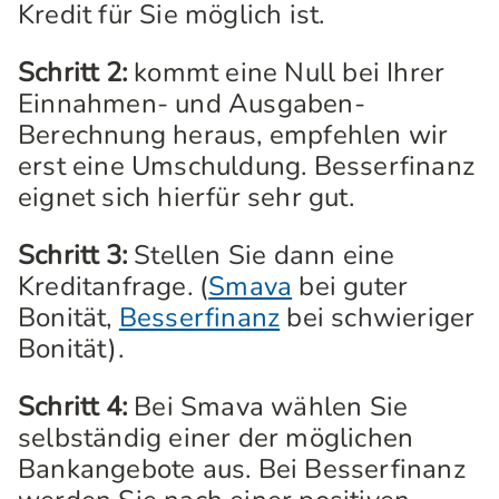
Kredit für Sie möglich ist.
Schritt 2:
kommt eine Null bei Ihrer
Einnahmen- und Ausgaben-
Berechnung heraus, empfehlen wir
erst eine Umschuldung. Besserfinanz
eignet sich hierfür sehr gut.
Schritt 3:
Stellen Sie dann eine
Kreditanfrage. (
Smava
bei guter
Bonität,
Besserfinanz
bei schwieriger
Bonität).
Schritt 4:
Bei Smava wählen Sie
selbständig einer der möglichen
Bankangebote aus. Bei Besserfinanz