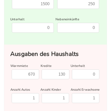
Unterhalt
Nebeneinkünfte
Ausgaben des Haushalts
Warmmiete
Kredite
Unterhalt
Anzahl Autos
Anzahl Kinder
Anzahl Erwachsene