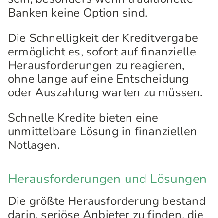
Banken keine Option sind.
Die Schnelligkeit der Kreditvergabe
ermöglicht es, sofort auf finanzielle
Herausforderungen zu reagieren,
ohne lange auf eine Entscheidung
oder Auszahlung warten zu müssen.
Schnelle Kredite bieten eine
unmittelbare Lösung in finanziellen
Notlagen.
Herausforderungen und Lösungen
Die größte Herausforderung bestand
darin, seriöse Anbieter zu finden, die