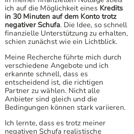
ich auf die Möglichkeit eines
Kredits
in 30 Minuten auf dem Konto trotz
negativer Schufa
. Die Idee, so schnell
finanzielle Unterstützung zu erhalten,
schien zunächst wie ein Lichtblick.
Meine Recherche führte mich durch
verschiedene Angebote und ich
erkannte schnell, dass es
entscheidend ist, die richtigen
Partner zu wählen. Nicht alle
Anbieter sind gleich und die
Bedingungen können stark variieren.
Ich lernte, dass es trotz meiner
negativen Schufa realistische