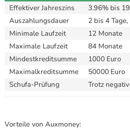
Effektiver Jahreszins
3.96% bis 1
Auszahlungsdauer
2 bis 4 Tage,
Minimale Laufzeit
12 Monate
Maximale Laufzeit
84 Monate
Mindestkreditsumme
1000 Euro
Maximalkreditsumme
50000 Euro
Schufa-Prüfung
Trotz negati
Vorteile von Auxmoney: