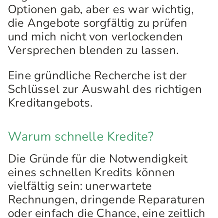
Optionen gab, aber es war wichtig,
die Angebote sorgfältig zu prüfen
und mich nicht von verlockenden
Versprechen blenden zu lassen.
Eine gründliche Recherche ist der
Schlüssel zur Auswahl des richtigen
Kreditangebots.
Warum schnelle Kredite?
Die Gründe für die Notwendigkeit
eines schnellen Kredits können
vielfältig sein: unerwartete
Rechnungen, dringende Reparaturen
oder einfach die Chance, eine zeitlich