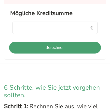
Mögliche Kreditsumme
Berechnen
6 Schritte, wie Sie jetzt vorgehen
sollten.
Schritt 1:
Rechnen Sie aus, wie viel