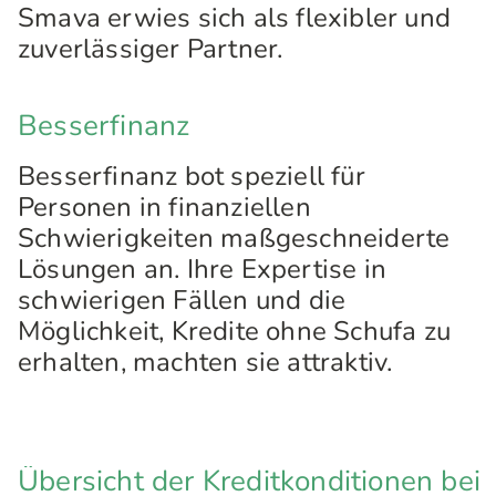
Smava erwies sich als flexibler und
zuverlässiger Partner.
Besserfinanz
Besserfinanz bot speziell für
Personen in finanziellen
Schwierigkeiten maßgeschneiderte
Lösungen an. Ihre Expertise in
schwierigen Fällen und die
Möglichkeit, Kredite ohne Schufa zu
erhalten, machten sie attraktiv.
Übersicht der Kreditkonditionen bei