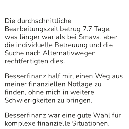
Die durchschnittliche
Bearbeitungszeit betrug 7.7 Tage,
was länger war als bei Smava, aber
die individuelle Betreuung und die
Suche nach Alternativwegen
rechtfertigten dies.
Besserfinanz half mir, einen Weg aus
meiner finanziellen Notlage zu
finden, ohne mich in weitere
Schwierigkeiten zu bringen.
Besserfinanz war eine gute Wahl für
komplexe finanzielle Situationen.