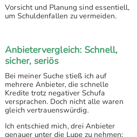
Vorsicht und Planung sind essentiell,
um Schuldenfallen zu vermeiden.
Anbietervergleich: Schnell,
sicher, seriös
Bei meiner Suche stieß ich auf
mehrere Anbieter, die schnelle
Kredite trotz negativer Schufa
versprachen. Doch nicht alle waren
gleich vertrauenswürdig.
Ich entschied mich, drei Anbieter
genauer unter die Lupe zu nehmen: