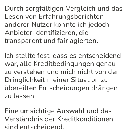
Durch sorgfältigen Vergleich und das
Lesen von Erfahrungsberichten
anderer Nutzer konnte ich jedoch
Anbieter identifizieren, die
transparent und fair agierten.
Ich stellte fest, dass es entscheidend
war, alle Kreditbedingungen genau
zu verstehen und mich nicht von der
Dringlichkeit meiner Situation zu
übereilten Entscheidungen drängen
zu lassen.
Eine umsichtige Auswahl und das
Verständnis der Kreditkonditionen
sind entscheidend.