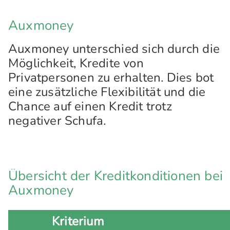
Auxmoney
Auxmoney unterschied sich durch die
Möglichkeit, Kredite von
Privatpersonen zu erhalten. Dies bot
eine zusätzliche Flexibilität und die
Chance auf einen Kredit trotz
negativer Schufa.
Übersicht der Kreditkonditionen bei
Auxmoney
Kriterium