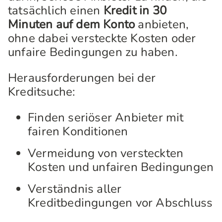
tatsächlich einen
Kredit in 30
Minuten auf dem Konto
anbieten,
ohne dabei versteckte Kosten oder
unfaire Bedingungen zu haben.
Herausforderungen bei der
Kreditsuche:
Finden seriöser Anbieter mit
fairen Konditionen
Vermeidung von versteckten
Kosten und unfairen Bedingungen
Verständnis aller
Kreditbedingungen vor Abschluss