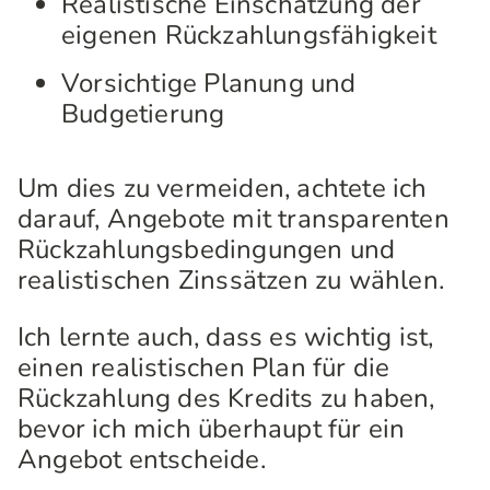
Realistische Einschätzung der
eigenen Rückzahlungsfähigkeit
Vorsichtige Planung und
Budgetierung
Um dies zu vermeiden, achtete ich
darauf, Angebote mit transparenten
Rückzahlungsbedingungen und
realistischen Zinssätzen zu wählen.
Ich lernte auch, dass es wichtig ist,
einen realistischen Plan für die
Rückzahlung des Kredits zu haben,
bevor ich mich überhaupt für ein
Angebot entscheide.