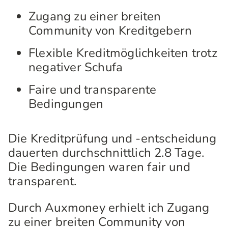
Zugang zu einer breiten
Community von Kreditgebern
Flexible Kreditmöglichkeiten trotz
negativer Schufa
Faire und transparente
Bedingungen
Die Kreditprüfung und -entscheidung
dauerten durchschnittlich 2.8 Tage.
Die Bedingungen waren fair und
transparent.
Durch Auxmoney erhielt ich Zugang
zu einer breiten Community von