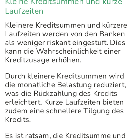
Kleine Kreditsummen und kurze
Laufzeiten
Kleinere Kreditsummen und kürzere
Laufzeiten werden von den Banken
als weniger riskant eingestuft. Dies
kann die Wahrscheinlichkeit einer
Kreditzusage erhöhen.
Durch kleinere Kreditsummen wird
die monatliche Belastung reduziert,
was die Rückzahlung des Kredits
erleichtert. Kurze Laufzeiten bieten
zudem eine schnellere Tilgung des
Kredits.
Es ist ratsam, die Kreditsumme und