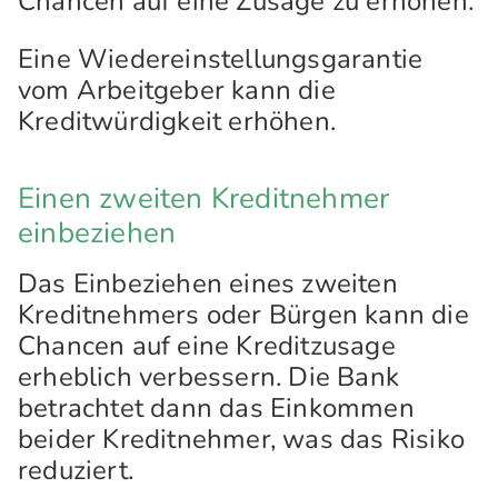
Chancen auf eine Zusage zu erhöhen.
Eine Wiedereinstellungsgarantie
vom Arbeitgeber kann die
Kreditwürdigkeit erhöhen.
Einen zweiten Kreditnehmer
einbeziehen
Das Einbeziehen eines zweiten
Kreditnehmers oder Bürgen kann die
Chancen auf eine Kreditzusage
erheblich verbessern. Die Bank
betrachtet dann das Einkommen
beider Kreditnehmer, was das Risiko
reduziert.