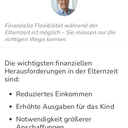
Finanzielle Flexibilität während der
Elternzeit ist möglich – Sie müssen nur die
richtigen Wege kennen.
Die wichtigsten finanziellen
Herausforderungen in der Elternzeit
sind:
Reduziertes Einkommen
Erhöhte Ausgaben für das Kind
Notwendigkeit größerer
Anschaffungen