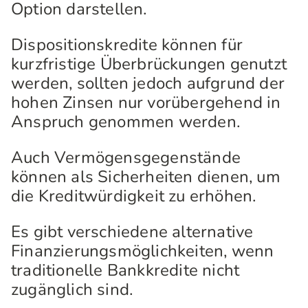
Option darstellen.
Dispositionskredite können für
kurzfristige Überbrückungen genutzt
werden, sollten jedoch aufgrund der
hohen Zinsen nur vorübergehend in
Anspruch genommen werden.
Auch Vermögensgegenstände
können als Sicherheiten dienen, um
die Kreditwürdigkeit zu erhöhen.
Es gibt verschiedene alternative
Finanzierungsmöglichkeiten, wenn
traditionelle Bankkredite nicht
zugänglich sind.