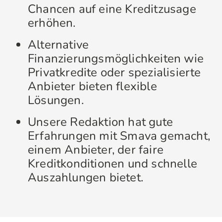
Chancen auf eine Kreditzusage
erhöhen.
Alternative
Finanzierungsmöglichkeiten wie
Privatkredite oder spezialisierte
Anbieter bieten flexible
Lösungen.
Unsere Redaktion hat gute
Erfahrungen mit Smava gemacht,
einem Anbieter, der faire
Kreditkonditionen und schnelle
Auszahlungen bietet.