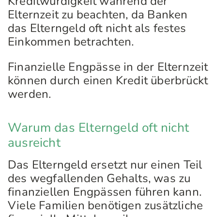
Kreditwürdigkeit während der
Elternzeit zu beachten, da Banken
das Elterngeld oft nicht als festes
Einkommen betrachten.
Finanzielle Engpässe in der Elternzeit
können durch einen Kredit überbrückt
werden.
Warum das Elterngeld oft nicht
ausreicht
Das Elterngeld ersetzt nur einen Teil
des wegfallenden Gehalts, was zu
finanziellen Engpässen führen kann.
Viele Familien benötigen zusätzliche