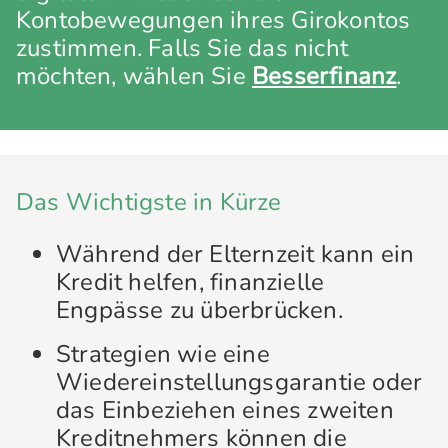
Kontobewegungen ihres Girokontos
zustimmen. Falls Sie das nicht
möchten, wählen Sie
Besserfinanz
.
Das Wichtigste in Kürze
Während der Elternzeit kann ein
Kredit helfen, finanzielle
Engpässe zu überbrücken.
Strategien wie eine
Wiedereinstellungsgarantie oder
das Einbeziehen eines zweiten
Kreditnehmers können die