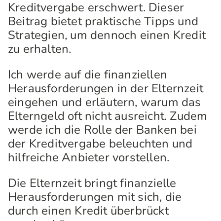
Kreditvergabe erschwert. Dieser
Beitrag bietet praktische Tipps und
Strategien, um dennoch einen Kredit
zu erhalten.
Ich werde auf die finanziellen
Herausforderungen in der Elternzeit
eingehen und erläutern, warum das
Elterngeld oft nicht ausreicht. Zudem
werde ich die Rolle der Banken bei
der Kreditvergabe beleuchten und
hilfreiche Anbieter vorstellen.
Die Elternzeit bringt finanzielle
Herausforderungen mit sich, die
durch einen Kredit überbrückt