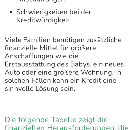
Schwierigkeiten bei der
Kreditwürdigkeit
Viele Familien benötigen zusätzliche
finanzielle Mittel für größere
Anschaffungen wie die
Erstausstattung des Babys, ein neues
Auto oder eine größere Wohnung. In
solchen Fällen kann ein Kredit eine
sinnvolle Lösung sein.
Die folgende Tabelle zeigt die
finanziellen Herausforderungen, die