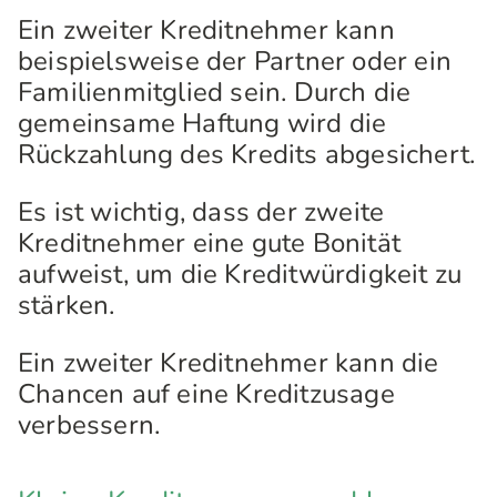
Ein zweiter Kreditnehmer kann
beispielsweise der Partner oder ein
Familienmitglied sein. Durch die
gemeinsame Haftung wird die
Rückzahlung des Kredits abgesichert.
Es ist wichtig, dass der zweite
Kreditnehmer eine gute Bonität
aufweist, um die Kreditwürdigkeit zu
stärken.
Ein zweiter Kreditnehmer kann die
Chancen auf eine Kreditzusage
verbessern.