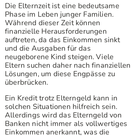
Die Elternzeit ist eine bedeutsame
Phase im Leben junger Familien.
Während dieser Zeit können
finanzielle Herausforderungen
auftreten, da das Einkommen sinkt
und die Ausgaben für das
neugeborene Kind steigen. Viele
Eltern suchen daher nach finanziellen
Lösungen, um diese Engpässe zu
überbrücken.
Ein Kredit trotz Elterngeld kann in
solchen Situationen hilfreich sein.
Allerdings wird das Elterngeld von
Banken nicht immer als vollwertiges
Einkommen anerkannt, was die