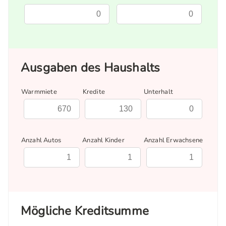
Ausgaben des Haushalts
Warmmiete
Kredite
Unterhalt
Anzahl Autos
Anzahl Kinder
Anzahl Erwachsene
Mögliche Kreditsumme