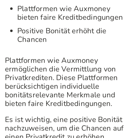
Plattformen wie Auxmoney
bieten faire Kreditbedingungen
Positive Bonität erhöht die
Chancen
Plattformen wie Auxmoney
ermöglichen die Vermittlung von
Privatkrediten. Diese Plattformen
berücksichtigen individuelle
bonitätsrelevante Merkmale und
bieten faire Kreditbedingungen.
Es ist wichtig, eine positive Bonität
nachzuweisen, um die Chancen auf
einen Privatkredit zu erhöhen.