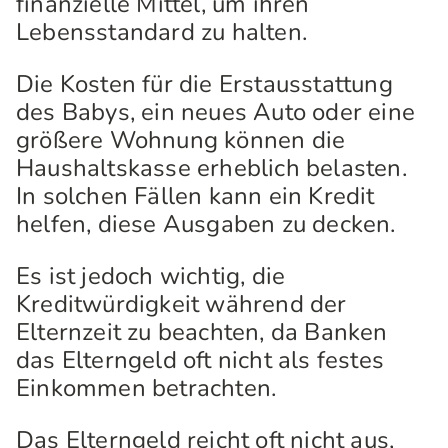
finanzielle Mittel, um ihren
Lebensstandard zu halten.
Die Kosten für die Erstausstattung
des Babys, ein neues Auto oder eine
größere Wohnung können die
Haushaltskasse erheblich belasten.
In solchen Fällen kann ein Kredit
helfen, diese Ausgaben zu decken.
Es ist jedoch wichtig, die
Kreditwürdigkeit während der
Elternzeit zu beachten, da Banken
das Elterngeld oft nicht als festes
Einkommen betrachten.
Das Elterngeld reicht oft nicht aus,