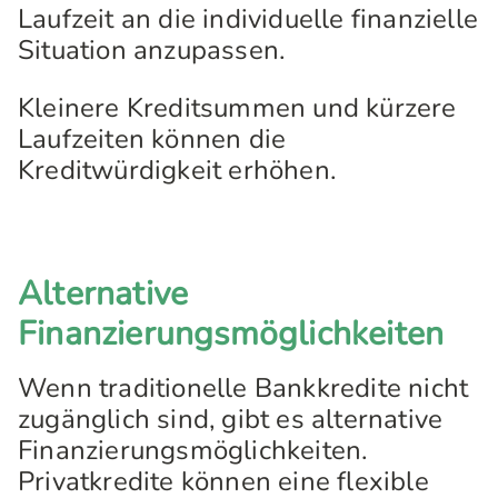
Laufzeit an die individuelle finanzielle
Situation anzupassen.
Kleinere Kreditsummen und kürzere
Laufzeiten können die
Kreditwürdigkeit erhöhen.
Alternative
Finanzierungsmöglichkeiten
Wenn traditionelle Bankkredite nicht
zugänglich sind, gibt es alternative
Finanzierungsmöglichkeiten.
Privatkredite können eine flexible