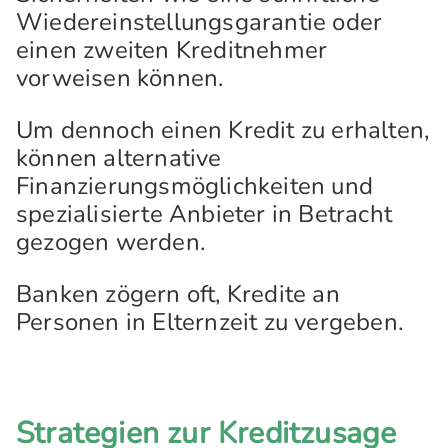
Wiedereinstellungsgarantie oder
einen zweiten Kreditnehmer
vorweisen können.
Um dennoch einen Kredit zu erhalten,
können alternative
Finanzierungsmöglichkeiten und
spezialisierte Anbieter in Betracht
gezogen werden.
Banken zögern oft, Kredite an
Personen in Elternzeit zu vergeben.
Strategien zur Kreditzusage