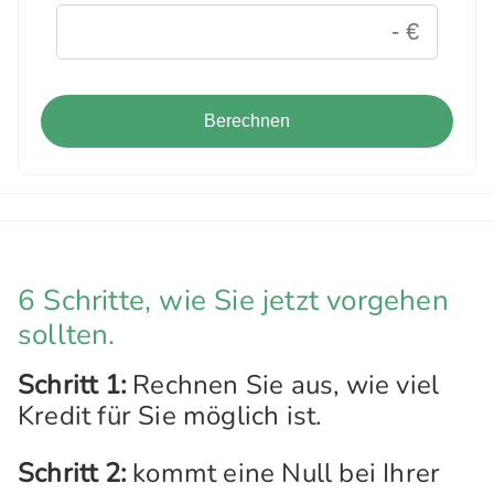
Berechnen
6 Schritte, wie Sie jetzt vorgehen
sollten.
Schritt 1:
Rechnen Sie aus, wie viel
Kredit für Sie möglich ist.
Schritt 2:
kommt eine Null bei Ihrer