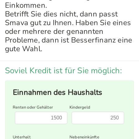
Einkommen.
Betrifft Sie dies nicht, dann passt
Smava gut zu Ihnen. Haben Sie eines
oder mehrere der genannten
Probleme, dann ist Besserfinanz eine
gute Wahl.
Soviel Kredit ist für Sie möglich:
Einnahmen des Haushalts
Renten oder Gehälter
Kindergeld
Unterhalt
Nebeneinkünfte