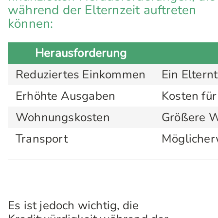
während der Elternzeit auftreten
können:
Herausforderung
Reduziertes Einkommen
Ein Eltern
Erhöhte Ausgaben
Kosten für
Wohnungskosten
Größere W
Transport
Möglicherw
Es ist jedoch wichtig, die