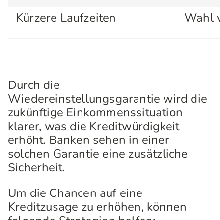
Kürzere Laufzeiten
Wahl v
Durch die
Wiedereinstellungsgarantie wird die
zukünftige Einkommenssituation
klarer, was die Kreditwürdigkeit
erhöht. Banken sehen in einer
solchen Garantie eine zusätzliche
Sicherheit.
Um die Chancen auf eine
Kreditzusage zu erhöhen, können