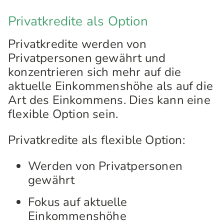
Privatkredite als Option
Privatkredite werden von
Privatpersonen gewährt und
konzentrieren sich mehr auf die
aktuelle Einkommenshöhe als auf die
Art des Einkommens. Dies kann eine
flexible Option sein.
Privatkredite als flexible Option:
Werden von Privatpersonen
gewährt
Fokus auf aktuelle
Einkommenshöhe