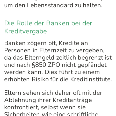
um den Lebensstandard zu halten.
Die Rolle der Banken bei der
Kreditvergabe
Banken zögern oft, Kredite an
Personen in Elternzeit zu vergeben,
da das Elterngeld zeitlich begrenzt ist
und nach §850 ZPO nicht gepfändet
werden kann. Dies führt zu einem
erhöhten Risiko für die Kreditinstitute.
Eltern sehen sich daher oft mit der
Ablehnung ihrer Kreditanträge
konfrontiert, selbst wenn sie
Sicherheiten wie eine schriftliche