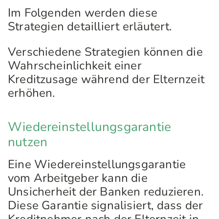
Im Folgenden werden diese
Strategien detailliert erläutert.
Verschiedene Strategien können die
Wahrscheinlichkeit einer
Kreditzusage während der Elternzeit
erhöhen.
Wiedereinstellungsgarantie
nutzen
Eine Wiedereinstellungsgarantie
vom Arbeitgeber kann die
Unsicherheit der Banken reduzieren.
Diese Garantie signalisiert, dass der