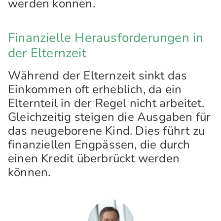
werden können.
Finanzielle Herausforderungen in
der Elternzeit
Während der Elternzeit sinkt das
Einkommen oft erheblich, da ein
Elternteil in der Regel nicht arbeitet.
Gleichzeitig steigen die Ausgaben für
das neugeborene Kind. Dies führt zu
finanziellen Engpässen, die durch
einen Kredit überbrückt werden
können.