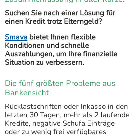
Suchen Sie nach einer Lösung für
einen Kredit trotz Elterngeld?
Smava
bietet Ihnen flexible
Konditionen und schnelle
Auszahlungen, um Ihre finanzielle
Situation zu verbessern.
Die fünf größten Probleme aus
Bankensicht
Rücklastschriften oder Inkasso in den
letzten 30 Tagen, mehr als 2 laufende
Kredite, negative Schufa Einträge
oder zu wenig frei verfügbares