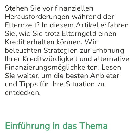
Stehen Sie vor finanziellen
Herausforderungen während der
Elternzeit? In diesem Artikel erfahren
Sie, wie Sie trotz Elterngeld einen
Kredit erhalten können. Wir
beleuchten Strategien zur Erhöhung
Ihrer Kreditwürdigkeit und alternative
Finanzierungsmöglichkeiten. Lesen
Sie weiter, um die besten Anbieter
und Tipps für Ihre Situation zu
entdecken.
Einführung in das Thema