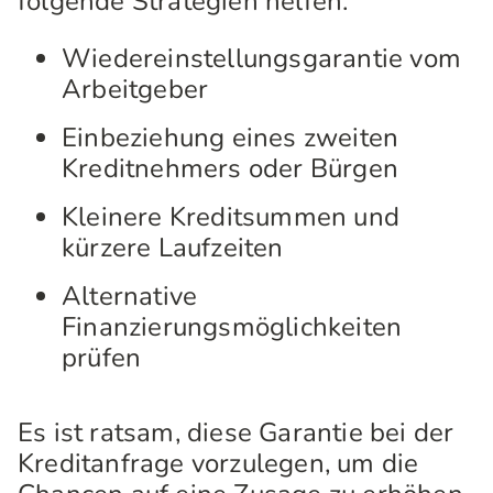
folgende Strategien helfen:
Wiedereinstellungsgarantie vom
Arbeitgeber
Einbeziehung eines zweiten
Kreditnehmers oder Bürgen
Kleinere Kreditsummen und
kürzere Laufzeiten
Alternative
Finanzierungsmöglichkeiten
prüfen
Es ist ratsam, diese Garantie bei der
Kreditanfrage vorzulegen, um die