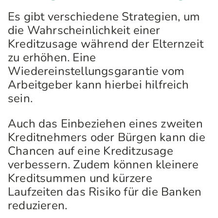
Es gibt verschiedene Strategien, um
die Wahrscheinlichkeit einer
Kreditzusage während der Elternzeit
zu erhöhen. Eine
Wiedereinstellungsgarantie vom
Arbeitgeber kann hierbei hilfreich
sein.
Auch das Einbeziehen eines zweiten
Kreditnehmers oder Bürgen kann die
Chancen auf eine Kreditzusage
verbessern. Zudem können kleinere
Kreditsummen und kürzere
Laufzeiten das Risiko für die Banken
reduzieren.