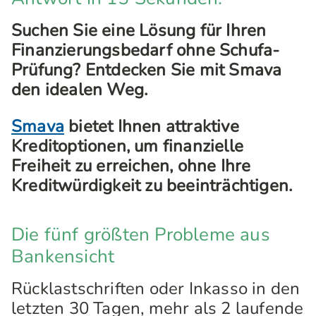
Suchen Sie eine Lösung für Ihren
Finanzierungsbedarf ohne Schufa-
Prüfung? Entdecken Sie mit Smava
den idealen Weg.
Smava
bietet Ihnen attraktive
Kreditoptionen, um finanzielle
Freiheit zu erreichen, ohne Ihre
Kreditwürdigkeit zu beeinträchtigen.
Die fünf größten Probleme aus
Bankensicht
Rücklastschriften oder Inkasso in den
letzten 30 Tagen, mehr als 2 laufende