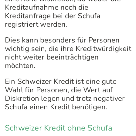
Kreditaufnahme noch die
Kreditanfrage bei der Schufa
registriert werden.
Dies kann besonders für Personen
wichtig sein, die ihre Kreditwürdigkeit
nicht weiter beeinträchtigen
möchten.
Ein Schweizer Kredit ist eine gute
Wahl für Personen, die Wert auf
Diskretion legen und trotz negativer
Schufa einen Kredit benötigen.
Schweizer Kredit ohne Schufa