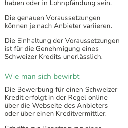
haben oder in Lohnpfändung sein.
Die genauen Voraussetzungen
können je nach Anbieter variieren.
Die Einhaltung der Voraussetzungen
ist für die Genehmigung eines
Schweizer Kredits unerlässlich.
Wie man sich bewirbt
Die Bewerbung für einen Schweizer
Kredit erfolgt in der Regel online
über die Webseite des Anbieters
oder über einen Kreditvermittler.