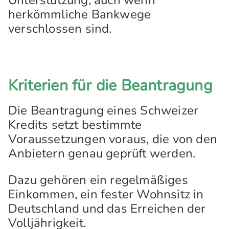
Unterstützung, auch wenn
herkömmliche Bankwege
verschlossen sind.
Kriterien für die Beantragung
Die Beantragung eines Schweizer
Kredits setzt bestimmte
Voraussetzungen voraus, die von den
Anbietern genau geprüft werden.
Dazu gehören ein regelmäßiges
Einkommen, ein fester Wohnsitz in
Deutschland und das Erreichen der
Volljährigkeit.