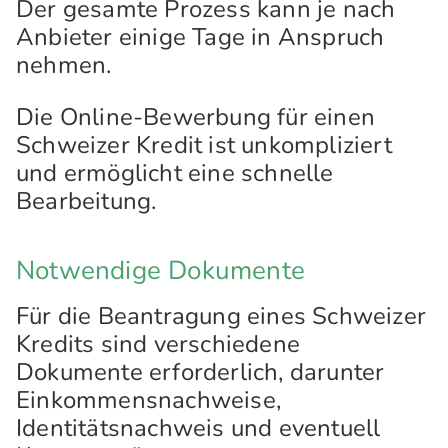
Der gesamte Prozess kann je nach
Anbieter einige Tage in Anspruch
nehmen.
Die Online-Bewerbung für einen
Schweizer Kredit ist unkompliziert
und ermöglicht eine schnelle
Bearbeitung.
Notwendige Dokumente
Für die Beantragung eines Schweizer
Kredits sind verschiedene
Dokumente erforderlich, darunter
Einkommensnachweise,
Identitätsnachweis und eventuell