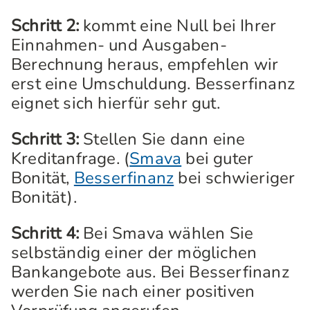
Schritt 2:
kommt eine Null bei Ihrer
Einnahmen- und Ausgaben-
Berechnung heraus, empfehlen wir
erst eine Umschuldung. Besserfinanz
eignet sich hierfür sehr gut.
Schritt 3:
Stellen Sie dann eine
Kreditanfrage. (
Smava
bei guter
Bonität,
Besserfinanz
bei schwieriger
Bonität).
Schritt 4:
Bei Smava wählen Sie
selbständig einer der möglichen
Bankangebote aus. Bei Besserfinanz
werden Sie nach einer positiven