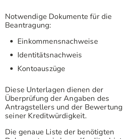
Notwendige Dokumente für die
Beantragung:
Einkommensnachweise
Identitätsnachweis
Kontoauszüge
Diese Unterlagen dienen der
Überprüfung der Angaben des
Antragstellers und der Bewertung
seiner Kreditwürdigkeit.
Die genaue Liste der benötigten