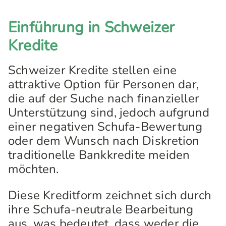
Einführung in Schweizer
Kredite
Schweizer Kredite stellen eine
attraktive Option für Personen dar,
die auf der Suche nach finanzieller
Unterstützung sind, jedoch aufgrund
einer negativen Schufa-Bewertung
oder dem Wunsch nach Diskretion
traditionelle Bankkredite meiden
möchten.
Diese Kreditform zeichnet sich durch
ihre Schufa-neutrale Bearbeitung
aus, was bedeutet, dass weder die