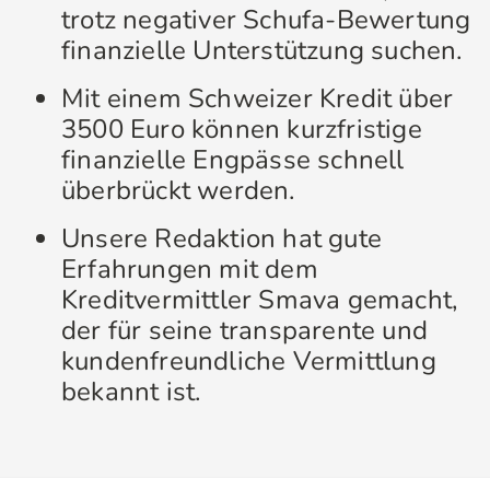
trotz negativer Schufa-Bewertung
finanzielle Unterstützung suchen.
Mit einem Schweizer Kredit über
3500 Euro können kurzfristige
finanzielle Engpässe schnell
überbrückt werden.
Unsere Redaktion hat gute
Erfahrungen mit dem
Kreditvermittler Smava gemacht,
der für seine transparente und
kundenfreundliche Vermittlung
bekannt ist.