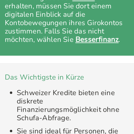
erhalten, müssen Sie dort einem
digitalen Einblick auf die
Kontobewegungen ihres Girokontos
zustimmen. Falls Sie das nicht
möchten, wählen Sie
Besserfinanz
.
Das Wichtigste in Kürze
Schweizer Kredite bieten eine
diskrete
Finanzierungsmöglichkeit ohne
Schufa-Abfrage.
Sie sind ideal für Personen, die