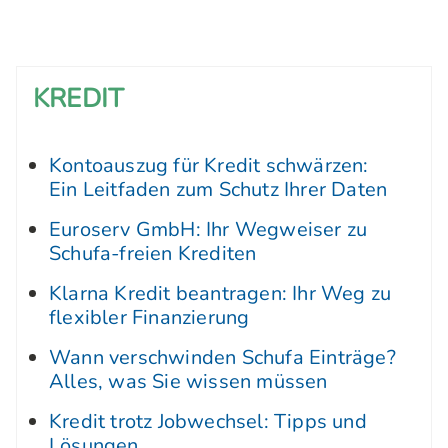
KREDIT
Kontoauszug für Kredit schwärzen:
Ein Leitfaden zum Schutz Ihrer Daten
Euroserv GmbH: Ihr Wegweiser zu
Schufa-freien Krediten
Klarna Kredit beantragen: Ihr Weg zu
flexibler Finanzierung
Wann verschwinden Schufa Einträge?
Alles, was Sie wissen müssen
Kredit trotz Jobwechsel: Tipps und
Lösungen