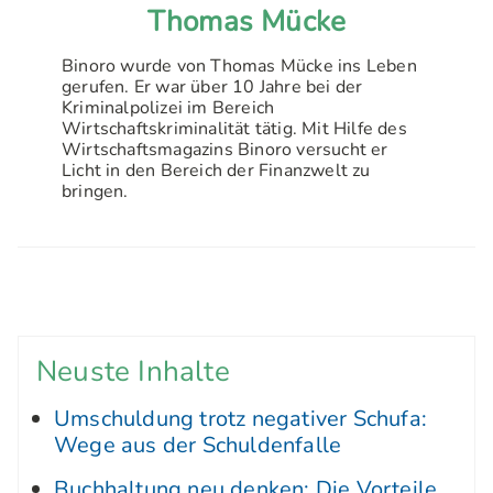
Thomas Mücke
Binoro wurde von Thomas Mücke ins Leben
gerufen. Er war über 10 Jahre bei der
Kriminalpolizei im Bereich
Wirtschaftskriminalität tätig. Mit Hilfe des
Wirtschaftsmagazins Binoro versucht er
Licht in den Bereich der Finanzwelt zu
bringen.
Neuste Inhalte
Umschuldung trotz negativer Schufa:
Wege aus der Schuldenfalle
Buchhaltung neu denken: Die Vorteile