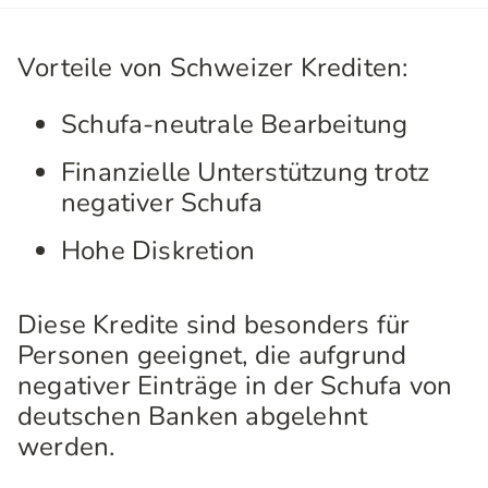
Vorteile von Schweizer Krediten:
Schufa-neutrale Bearbeitung
Finanzielle Unterstützung trotz
negativer Schufa
Hohe Diskretion
Diese Kredite sind besonders für
Personen geeignet, die aufgrund
negativer Einträge in der Schufa von
deutschen Banken abgelehnt
werden.