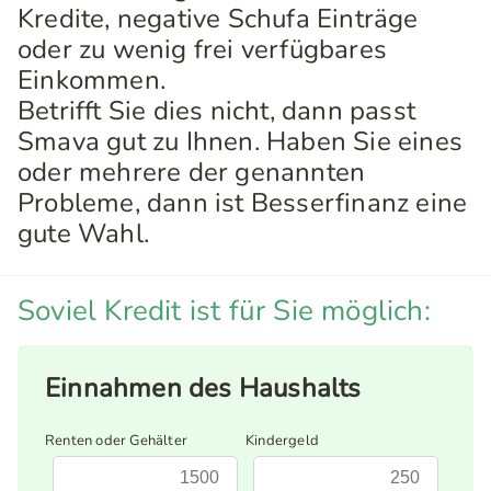
Kredite, negative Schufa Einträge
oder zu wenig frei verfügbares
Einkommen.
Betrifft Sie dies nicht, dann passt
Smava gut zu Ihnen. Haben Sie eines
oder mehrere der genannten
Probleme, dann ist Besserfinanz eine
gute Wahl.
Soviel Kredit ist für Sie möglich:
Einnahmen des Haushalts
Renten oder Gehälter
Kindergeld