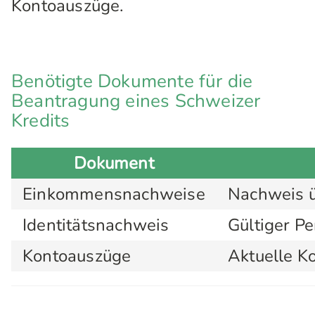
Kontoauszüge.
Benötigte Dokumente für die
Beantragung eines Schweizer
Kredits
Dokument
Einkommensnachweise
Nachweis 
Identitätsnachweis
Gültiger P
Kontoauszüge
Aktuelle Ko