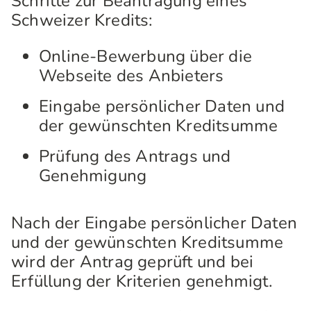
Schritte zur Beantragung eines
Schweizer Kredits:
Online-Bewerbung über die
Webseite des Anbieters
Eingabe persönlicher Daten und
der gewünschten Kreditsumme
Prüfung des Antrags und
Genehmigung
Nach der Eingabe persönlicher Daten
und der gewünschten Kreditsumme
wird der Antrag geprüft und bei
Erfüllung der Kriterien genehmigt.