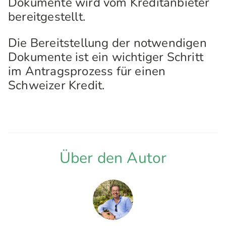
Dokumente wird vom Kreditanbieter
bereitgestellt.
Die Bereitstellung der notwendigen
Dokumente ist ein wichtiger Schritt
im Antragsprozess für einen
Schweizer Kredit.
Über den Autor