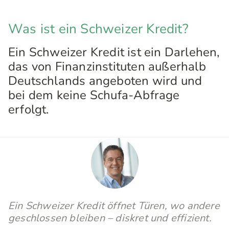
Was ist ein Schweizer Kredit?
Ein Schweizer Kredit ist ein Darlehen,
das von Finanzinstituten außerhalb
Deutschlands angeboten wird und
bei dem keine Schufa-Abfrage
erfolgt.
Ein Schweizer Kredit öffnet Türen, wo andere
geschlossen bleiben – diskret und effizient.