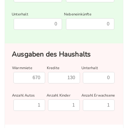
Unterhalt
Nebeneinkünfte
Ausgaben des Haushalts
Warmmiete
Kredite
Unterhalt
Anzahl Autos
Anzahl Kinder
Anzahl Erwachsene