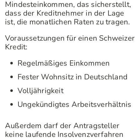
Mindesteinkommen, das sicherstellt,
dass der Kreditnehmer in der Lage
ist, die monatlichen Raten zu tragen.
Voraussetzungen für einen Schweizer
Kredit:
Regelmäßiges Einkommen
Fester Wohnsitz in Deutschland
Volljährigkeit
Ungekündigtes Arbeitsverhältnis
Außerdem darf der Antragsteller
keine laufende Insolvenzverfahren