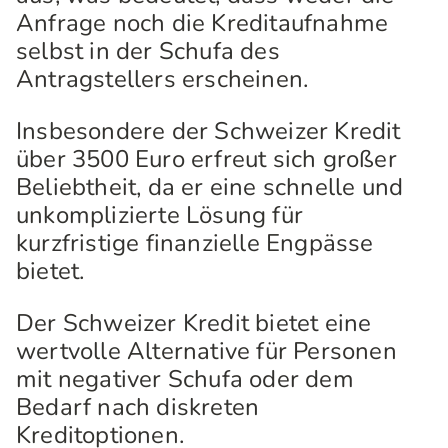
Anfrage noch die Kreditaufnahme
selbst in der Schufa des
Antragstellers erscheinen.
Insbesondere der Schweizer Kredit
über 3500 Euro erfreut sich großer
Beliebtheit, da er eine schnelle und
unkomplizierte Lösung für
kurzfristige finanzielle Engpässe
bietet.
Der Schweizer Kredit bietet eine
wertvolle Alternative für Personen
mit negativer Schufa oder dem
Bedarf nach diskreten
Kreditoptionen.