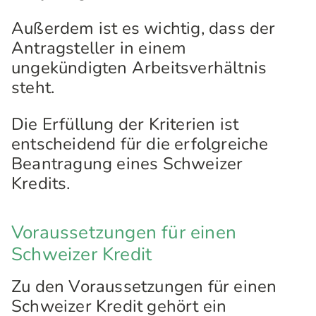
Außerdem ist es wichtig, dass der
Antragsteller in einem
ungekündigten Arbeitsverhältnis
steht.
Die Erfüllung der Kriterien ist
entscheidend für die erfolgreiche
Beantragung eines Schweizer
Kredits.
Voraussetzungen für einen
Schweizer Kredit
Zu den Voraussetzungen für einen
Schweizer Kredit gehört ein