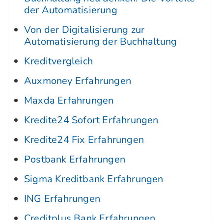
der Automatisierung
Von der Digitalisierung zur
Automatisierung der Buchhaltung
Kreditvergleich
Auxmoney Erfahrungen
Maxda Erfahrungen
Kredite24 Sofort Erfahrungen
Kredite24 Fix Erfahrungen
Postbank Erfahrungen
Sigma Kreditbank Erfahrungen
ING Erfahrungen
Creditplus Bank Erfahrungen