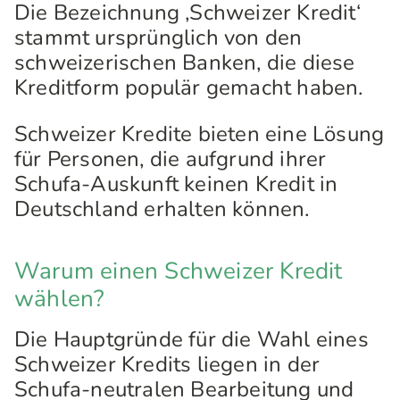
Die Bezeichnung ‚Schweizer Kredit‘
stammt ursprünglich von den
schweizerischen Banken, die diese
Kreditform populär gemacht haben.
Schweizer Kredite bieten eine Lösung
für Personen, die aufgrund ihrer
Schufa-Auskunft keinen Kredit in
Deutschland erhalten können.
Warum einen Schweizer Kredit
wählen?
Die Hauptgründe für die Wahl eines
Schweizer Kredits liegen in der
Schufa-neutralen Bearbeitung und