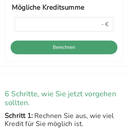
Mögliche Kreditsumme
Berechnen
6 Schritte, wie Sie jetzt vorgehen
sollten.
Schritt 1:
Rechnen Sie aus, wie viel
Kredit für Sie möglich ist.