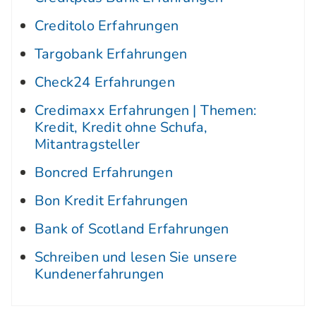
Creditolo Erfahrungen
Targobank Erfahrungen
Check24 Erfahrungen
Credimaxx Erfahrungen | Themen:
Kredit, Kredit ohne Schufa,
Mitantragsteller
Boncred Erfahrungen
Bon Kredit Erfahrungen
Bank of Scotland Erfahrungen
Schreiben und lesen Sie unsere
Kundenerfahrungen