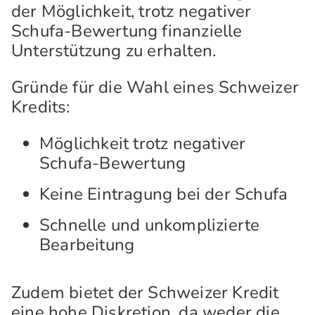
der Möglichkeit, trotz negativer
Schufa-Bewertung finanzielle
Unterstützung zu erhalten.
Gründe für die Wahl eines Schweizer
Kredits:
Möglichkeit trotz negativer
Schufa-Bewertung
Keine Eintragung bei der Schufa
Schnelle und unkomplizierte
Bearbeitung
Zudem bietet der Schweizer Kredit
eine hohe Diskretion, da weder die