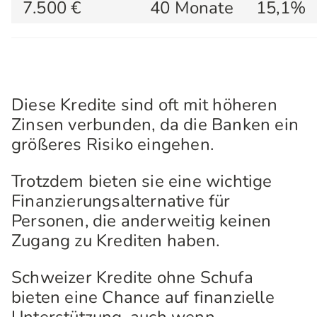
7.500 €
40 Monate
15,1%
Diese Kredite sind oft mit höheren
Zinsen verbunden, da die Banken ein
größeres Risiko eingehen.
Trotzdem bieten sie eine wichtige
Finanzierungsalternative für
Personen, die anderweitig keinen
Zugang zu Krediten haben.
Schweizer Kredite ohne Schufa
bieten eine Chance auf finanzielle