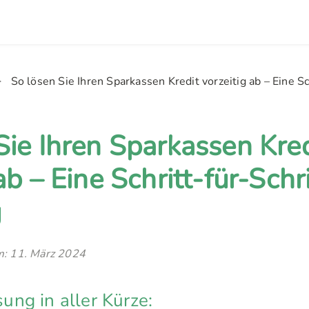
So lösen Sie Ihren Sparkassen Kredit vorzeitig ab – Eine Sc
Sie Ihren Sparkassen Kred
ab – Eine Schritt-für-Schri
g
am: 11. März 2024
ng in aller Kürze: