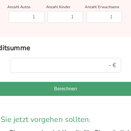
Anzahl Autos
Anzahl Kinder
Anzahl Erwachsene
editsumme
Berechnen
 Sie jetzt vorgehen sollten.