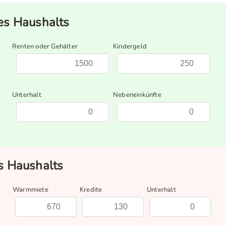
s Haushalts
Renten oder Gehälter
Kindergeld
Unterhalt
Nebeneinkünfte
 Haushalts
Warmmiete
Kredite
Unterhalt