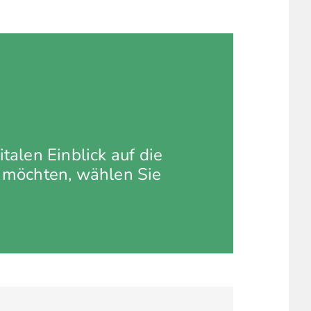
talen Einblick auf die
 möchten, wählen Sie