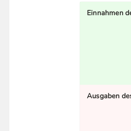
Einnahmen de
Ausgaben des