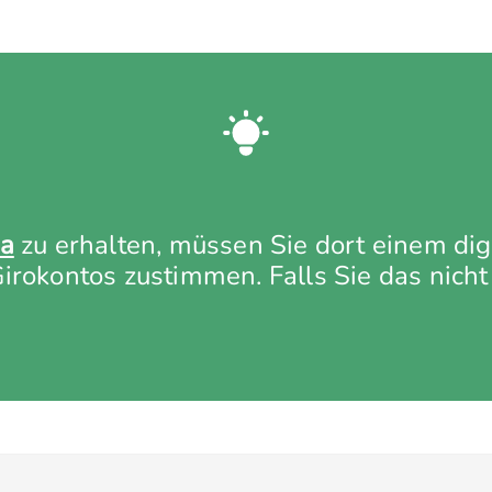
a
zu erhalten, müssen Sie dort einem digi
rokontos zustimmen. Falls Sie das nicht