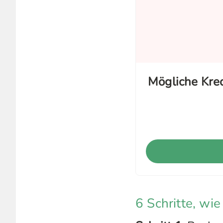
Mögliche Kr
6 Schritte, wie