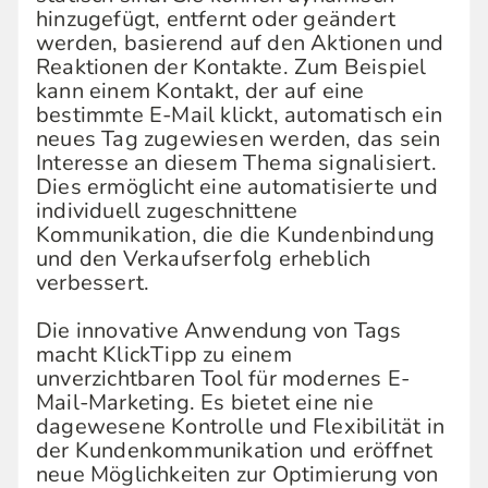
hinzugefügt, entfernt oder geändert
werden, basierend auf den Aktionen und
Reaktionen der Kontakte. Zum Beispiel
kann einem Kontakt, der auf eine
bestimmte E-Mail klickt, automatisch ein
neues Tag zugewiesen werden, das sein
Interesse an diesem Thema signalisiert.
Dies ermöglicht eine automatisierte und
individuell zugeschnittene
Kommunikation, die die Kundenbindung
und den Verkaufserfolg erheblich
verbessert.
Die innovative Anwendung von Tags
macht KlickTipp zu einem
unverzichtbaren Tool für modernes E-
Mail-Marketing. Es bietet eine nie
dagewesene Kontrolle und Flexibilität in
der Kundenkommunikation und eröffnet
neue Möglichkeiten zur Optimierung von