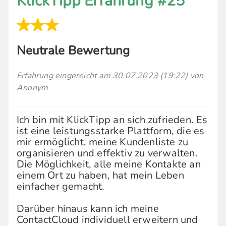
KlickTipp Erfahrung #25
Neutrale Bewertung
Erfahrung eingereicht am 30.07.2023 (19:22) von
Anonym
Ich bin mit KlickTipp an sich zufrieden. Es
ist eine leistungsstarke Plattform, die es
mir ermöglicht, meine Kundenliste zu
organisieren und effektiv zu verwalten.
Die Möglichkeit, alle meine Kontakte an
einem Ort zu haben, hat mein Leben
einfacher gemacht.
Darüber hinaus kann ich meine
ContactCloud individuell erweitern und