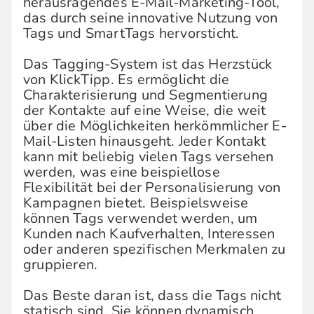
herausragendes E-Mail-Marketing-Tool,
das durch seine innovative Nutzung von
Tags und SmartTags hervorsticht.
Das Tagging-System ist das Herzstück
von KlickTipp. Es ermöglicht die
Charakterisierung und Segmentierung
der Kontakte auf eine Weise, die weit
über die Möglichkeiten herkömmlicher E-
Mail-Listen hinausgeht. Jeder Kontakt
kann mit beliebig vielen Tags versehen
werden, was eine beispiellose
Flexibilität bei der Personalisierung von
Kampagnen bietet. Beispielsweise
können Tags verwendet werden, um
Kunden nach Kaufverhalten, Interessen
oder anderen spezifischen Merkmalen zu
gruppieren.
Das Beste daran ist, dass die Tags nicht
statisch sind. Sie können dynamisch