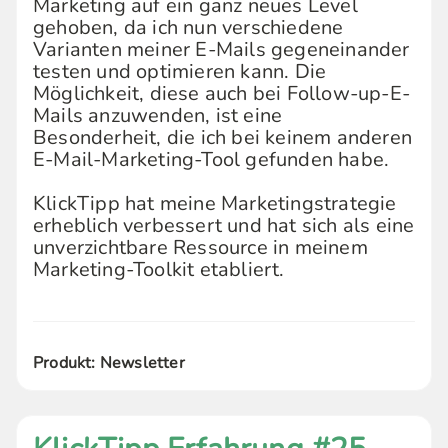
Marketing auf ein ganz neues Level
gehoben, da ich nun verschiedene
Varianten meiner E-Mails gegeneinander
testen und optimieren kann. Die
Möglichkeit, diese auch bei Follow-up-E-
Mails anzuwenden, ist eine
Besonderheit, die ich bei keinem anderen
E-Mail-Marketing-Tool gefunden habe.
KlickTipp hat meine Marketingstrategie
erheblich verbessert und hat sich als eine
unverzichtbare Ressource in meinem
Marketing-Toolkit etabliert.
Produkt: Newsletter