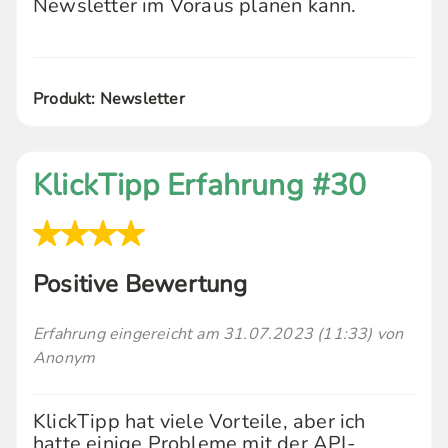
Newsletter im Voraus planen kann.
Produkt: Newsletter
KlickTipp Erfahrung #30
Positive Bewertung
Erfahrung eingereicht am 31.07.2023 (11:33) von
Anonym
KlickTipp hat viele Vorteile, aber ich
hatte einige Probleme mit der API-