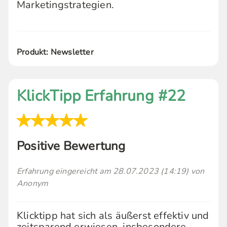
Marketingstrategien.
Produkt: Newsletter
KlickTipp Erfahrung #22
Positive Bewertung
Erfahrung eingereicht am 28.07.2023 (14:19) von
Anonym
Klicktipp hat sich als äußerst effektiv und
zeitsparend erwiesen, insbesondere