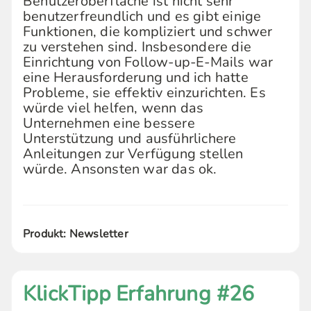
Benutzeroberfläche ist nicht sehr
benutzerfreundlich und es gibt einige
Funktionen, die kompliziert und schwer
zu verstehen sind. Insbesondere die
Einrichtung von Follow-up-E-Mails war
eine Herausforderung und ich hatte
Probleme, sie effektiv einzurichten. Es
würde viel helfen, wenn das
Unternehmen eine bessere
Unterstützung und ausführlichere
Anleitungen zur Verfügung stellen
würde. Ansonsten war das ok.
Produkt: Newsletter
KlickTipp Erfahrung #26