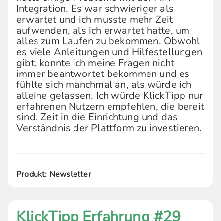
Integration. Es war schwieriger als
erwartet und ich musste mehr Zeit
aufwenden, als ich erwartet hatte, um
alles zum Laufen zu bekommen. Obwohl
es viele Anleitungen und Hilfestellungen
gibt, konnte ich meine Fragen nicht
immer beantwortet bekommen und es
fühlte sich manchmal an, als würde ich
alleine gelassen. Ich würde KlickTipp nur
erfahrenen Nutzern empfehlen, die bereit
sind, Zeit in die Einrichtung und das
Verständnis der Plattform zu investieren.
Produkt: Newsletter
KlickTipp Erfahrung #29