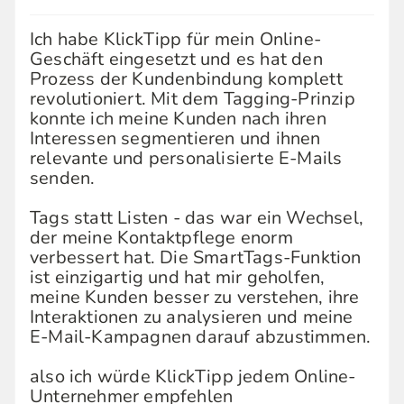
Ich habe KlickTipp für mein Online-
Geschäft eingesetzt und es hat den
Prozess der Kundenbindung komplett
revolutioniert. Mit dem Tagging-Prinzip
konnte ich meine Kunden nach ihren
Interessen segmentieren und ihnen
relevante und personalisierte E-Mails
senden.
Tags statt Listen - das war ein Wechsel,
der meine Kontaktpflege enorm
verbessert hat. Die SmartTags-Funktion
ist einzigartig und hat mir geholfen,
meine Kunden besser zu verstehen, ihre
Interaktionen zu analysieren und meine
E-Mail-Kampagnen darauf abzustimmen.
also ich würde KlickTipp jedem Online-
Unternehmer empfehlen