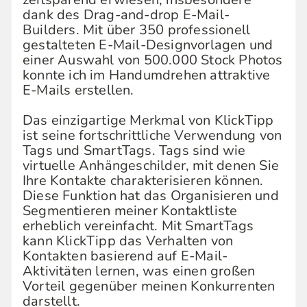
dank des Drag-and-drop E-Mail-
Builders. Mit über 350 professionell
gestalteten E-Mail-Designvorlagen und
einer Auswahl von 500.000 Stock Photos
konnte ich im Handumdrehen attraktive
E-Mails erstellen.
Das einzigartige Merkmal von KlickTipp
ist seine fortschrittliche Verwendung von
Tags und SmartTags. Tags sind wie
virtuelle Anhängeschilder, mit denen Sie
Ihre Kontakte charakterisieren können.
Diese Funktion hat das Organisieren und
Segmentieren meiner Kontaktliste
erheblich vereinfacht. Mit SmartTags
kann KlickTipp das Verhalten von
Kontakten basierend auf E-Mail-
Aktivitäten lernen, was einen großen
Vorteil gegenüber meinen Konkurrenten
darstellt.