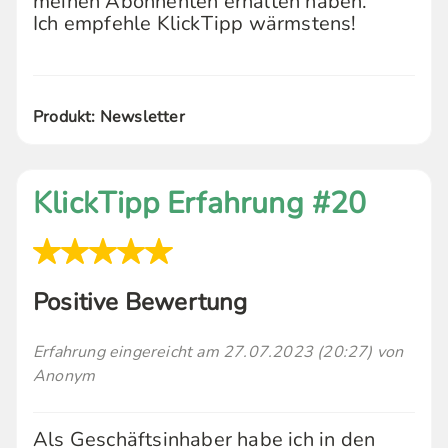
meinen Abonnenten erhalten haben.
Ich empfehle KlickTipp wärmstens!
Produkt: Newsletter
KlickTipp Erfahrung #20
Positive Bewertung
Erfahrung eingereicht am 27.07.2023 (20:27) von
Anonym
Als Geschäftsinhaber habe ich in den