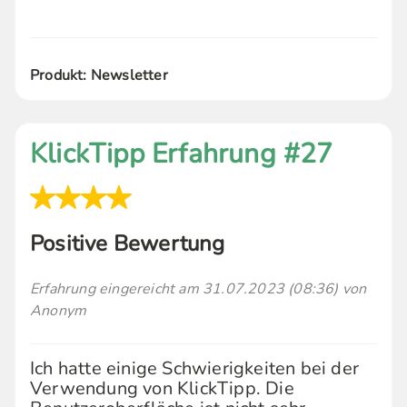
Produkt: Newsletter
KlickTipp Erfahrung #27
Positive Bewertung
Erfahrung eingereicht am 31.07.2023 (08:36) von
Anonym
Ich hatte einige Schwierigkeiten bei der
Verwendung von KlickTipp. Die