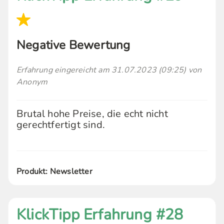
Negative Bewertung
Erfahrung eingereicht am 31.07.2023 (09:25) von
Anonym
Brutal hohe Preise, die echt nicht
gerechtfertigt sind.
Produkt: Newsletter
KlickTipp Erfahrung #28