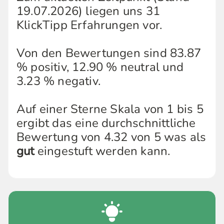
19.07.2026) liegen uns 31
KlickTipp Erfahrungen vor.
Von den Bewertungen sind 83.87
% positiv, 12.90 % neutral und
3.23 % negativ.
Auf einer Sterne Skala von 1 bis 5
ergibt das eine durchschnittliche
Bewertung von 4.32 von 5 was als
gut
eingestuft werden kann.