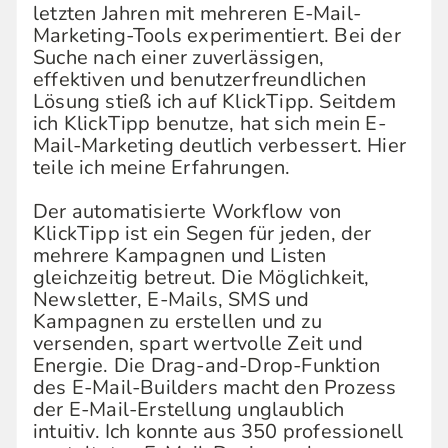
letzten Jahren mit mehreren E-Mail-
Marketing-Tools experimentiert. Bei der
Suche nach einer zuverlässigen,
effektiven und benutzerfreundlichen
Lösung stieß ich auf KlickTipp. Seitdem
ich KlickTipp benutze, hat sich mein E-
Mail-Marketing deutlich verbessert. Hier
teile ich meine Erfahrungen.
Der automatisierte Workflow von
KlickTipp ist ein Segen für jeden, der
mehrere Kampagnen und Listen
gleichzeitig betreut. Die Möglichkeit,
Newsletter, E-Mails, SMS und
Kampagnen zu erstellen und zu
versenden, spart wertvolle Zeit und
Energie. Die Drag-and-Drop-Funktion
des E-Mail-Builders macht den Prozess
der E-Mail-Erstellung unglaublich
intuitiv. Ich konnte aus 350 professionell