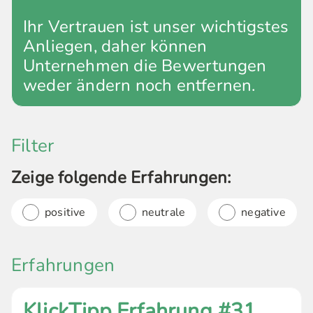
Ihr Vertrauen ist unser wichtigstes
Anliegen, daher können
Unternehmen die Bewertungen
weder ändern noch entfernen.
Filter
Zeige folgende Erfahrungen:
positive
neutrale
negative
Erfahrungen
KlickTipp Erfahrung #31