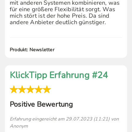
mit anderen Systemen kombinieren, was
für eine größere Flexibilität sorgt. Was
mich stört ist der hohe Preis. Da sind
andere Anbieter deutlich günstiger.
Produkt: Newsletter
KlickTipp Erfahrung #24
Positive Bewertung
Erfahrung eingereicht am 29.07.2023 (11:21) von
Anonym