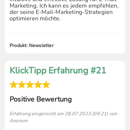
Marketing. Ich kann es jedem empfehlen,
der seine E-Mail-Marketing-Strategien
optimieren möchte.
Produkt: Newsletter
KlickTipp Erfahrung #21
Positive Bewertung
Erfahrung eingereicht am 28.07.2023 (09:21) von
Anonym