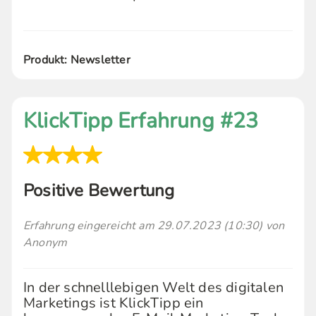
Produkt: Newsletter
KlickTipp Erfahrung #23
Positive Bewertung
Erfahrung eingereicht am 29.07.2023 (10:30) von
Anonym
In der schnelllebigen Welt des digitalen
Marketings ist KlickTipp ein