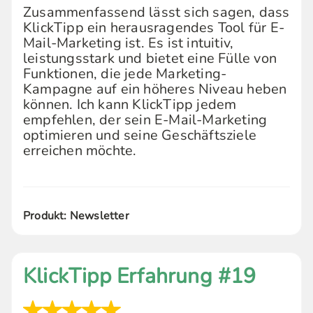
Zusammenfassend lässt sich sagen, dass
KlickTipp ein herausragendes Tool für E-
Mail-Marketing ist. Es ist intuitiv,
leistungsstark und bietet eine Fülle von
Funktionen, die jede Marketing-
Kampagne auf ein höheres Niveau heben
können. Ich kann KlickTipp jedem
empfehlen, der sein E-Mail-Marketing
optimieren und seine Geschäftsziele
erreichen möchte.
Produkt: Newsletter
KlickTipp Erfahrung #19