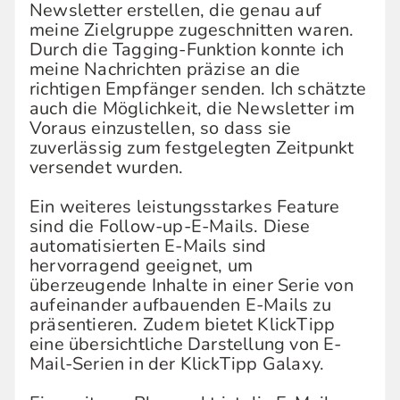
Newsletter erstellen, die genau auf
meine Zielgruppe zugeschnitten waren.
Durch die Tagging-Funktion konnte ich
meine Nachrichten präzise an die
richtigen Empfänger senden. Ich schätzte
auch die Möglichkeit, die Newsletter im
Voraus einzustellen, so dass sie
zuverlässig zum festgelegten Zeitpunkt
versendet wurden.
Ein weiteres leistungsstarkes Feature
sind die Follow-up-E-Mails. Diese
automatisierten E-Mails sind
hervorragend geeignet, um
überzeugende Inhalte in einer Serie von
aufeinander aufbauenden E-Mails zu
präsentieren. Zudem bietet KlickTipp
eine übersichtliche Darstellung von E-
Mail-Serien in der KlickTipp Galaxy.