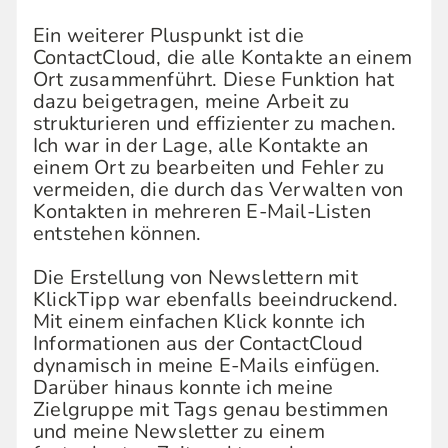
Ein weiterer Pluspunkt ist die
ContactCloud, die alle Kontakte an einem
Ort zusammenführt. Diese Funktion hat
dazu beigetragen, meine Arbeit zu
strukturieren und effizienter zu machen.
Ich war in der Lage, alle Kontakte an
einem Ort zu bearbeiten und Fehler zu
vermeiden, die durch das Verwalten von
Kontakten in mehreren E-Mail-Listen
entstehen können.
Die Erstellung von Newslettern mit
KlickTipp war ebenfalls beeindruckend.
Mit einem einfachen Klick konnte ich
Informationen aus der ContactCloud
dynamisch in meine E-Mails einfügen.
Darüber hinaus konnte ich meine
Zielgruppe mit Tags genau bestimmen
und meine Newsletter zu einem