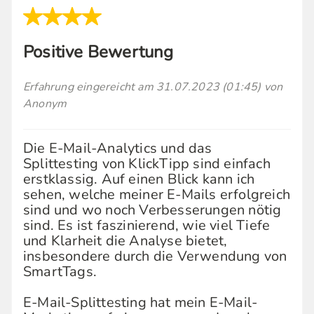
Positive Bewertung
Erfahrung eingereicht am 31.07.2023 (01:45) von
Anonym
Die E-Mail-Analytics und das
Splittesting von KlickTipp sind einfach
erstklassig. Auf einen Blick kann ich
sehen, welche meiner E-Mails erfolgreich
sind und wo noch Verbesserungen nötig
sind. Es ist faszinierend, wie viel Tiefe
und Klarheit die Analyse bietet,
insbesondere durch die Verwendung von
SmartTags.
E-Mail-Splittesting hat mein E-Mail-