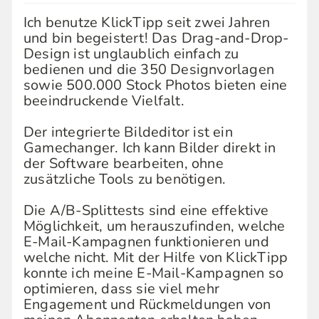
Ich benutze KlickTipp seit zwei Jahren
und bin begeistert! Das Drag-and-Drop-
Design ist unglaublich einfach zu
bedienen und die 350 Designvorlagen
sowie 500.000 Stock Photos bieten eine
beeindruckende Vielfalt.
Der integrierte Bildeditor ist ein
Gamechanger. Ich kann Bilder direkt in
der Software bearbeiten, ohne
zusätzliche Tools zu benötigen.
Die A/B-Splittests sind eine effektive
Möglichkeit, um herauszufinden, welche
E-Mail-Kampagnen funktionieren und
welche nicht. Mit der Hilfe von KlickTipp
konnte ich meine E-Mail-Kampagnen so
optimieren, dass sie viel mehr
Engagement und Rückmeldungen von