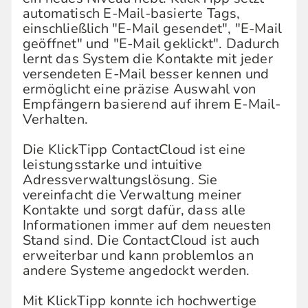
automatisch E-Mail-basierte Tags,
einschließlich "E-Mail gesendet", "E-Mail
geöffnet" und "E-Mail geklickt". Dadurch
lernt das System die Kontakte mit jeder
versendeten E-Mail besser kennen und
ermöglicht eine präzise Auswahl von
Empfängern basierend auf ihrem E-Mail-
Verhalten.
Die KlickTipp ContactCloud ist eine
leistungsstarke und intuitive
Adressverwaltungslösung. Sie
vereinfacht die Verwaltung meiner
Kontakte und sorgt dafür, dass alle
Informationen immer auf dem neuesten
Stand sind. Die ContactCloud ist auch
erweiterbar und kann problemlos an
andere Systeme angedockt werden.
Mit KlickTipp konnte ich hochwertige