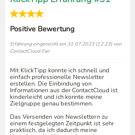
Positive Bewertung
Erfahrung eingereicht am 31.07.2023 (12:23) von
ContactCloud Fan
Mit KlickTipp konnte ich schnell und
einfach professionelle Newsletter
erstellen. Die Einbindung von
Informationen aus der ContactCloud ist
kinderleicht und ich konnte meine
Zielgruppe genau bestimmen.
Das Versenden von Newslettern zu
einem festgelegten Zeitpunkt ist sehr
praktisch, da ich dadurch meine