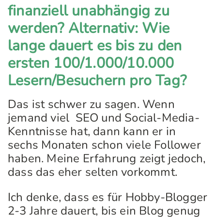
finanziell unabhängig zu
werden? Alternativ: Wie
lange dauert es bis zu den
ersten 100/1.000/10.000
Lesern/Besuchern pro Tag?
Das ist schwer zu sagen. Wenn
jemand viel SEO und Social-Media-
Kenntnisse hat, dann kann er in
sechs Monaten schon viele Follower
haben. Meine Erfahrung zeigt jedoch,
dass das eher selten vorkommt.
Ich denke, dass es für Hobby-Blogger
2-3 Jahre dauert, bis ein Blog genug