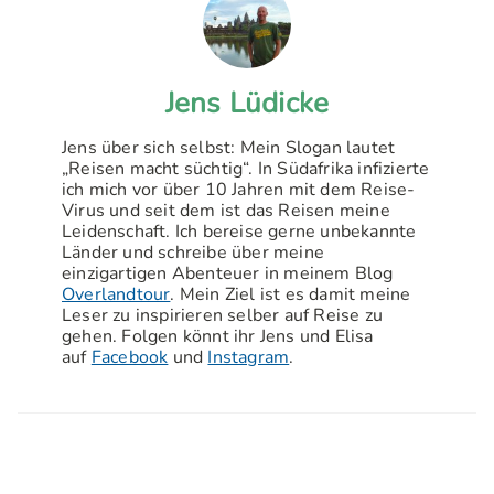
Jens Lüdicke
Jens über sich selbst: Mein Slogan lautet
„Reisen macht süchtig“. In Südafrika infizierte
ich mich vor über 10 Jahren mit dem Reise-
Virus und seit dem ist das Reisen meine
Leidenschaft. Ich bereise gerne unbekannte
Länder und schreibe über meine
einzigartigen Abenteuer in meinem Blog
Overlandtour
. Mein Ziel ist es damit meine
Leser zu inspirieren selber auf Reise zu
gehen. Folgen könnt ihr Jens und Elisa
auf
Facebook
und
Instagram
.