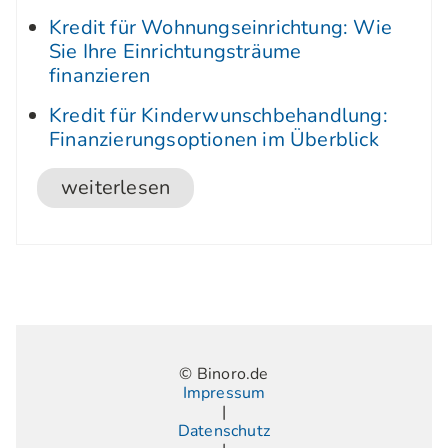
Kredit für Wohnungseinrichtung: Wie
Sie Ihre Einrichtungsträume
finanzieren
Kredit für Kinderwunschbehandlung:
Finanzierungsoptionen im Überblick
weiterlesen
© Binoro.de
Impressum
|
Datenschutz