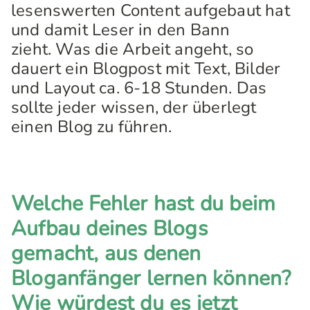
lesenswerten Content aufgebaut hat
und damit Leser in den Bann
zieht. Was die Arbeit angeht, so
dauert ein Blogpost mit Text, Bilder
und Layout ca. 6-18 Stunden. Das
sollte jeder wissen, der überlegt
einen Blog zu führen.
Welche Fehler hast du beim
Aufbau deines Blogs
gemacht, aus denen
Bloganfänger lernen können?
Wie würdest du es jetzt