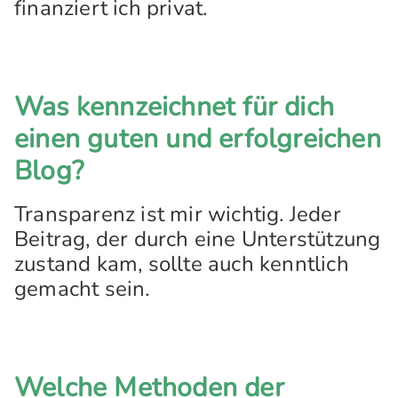
finanziert ich privat.
Was kennzeichnet für dich
einen guten und erfolgreichen
Blog?
Transparenz ist mir wichtig. Jeder
Beitrag, der durch eine Unterstützung
zustand kam, sollte auch kenntlich
gemacht sein.
Welche Methoden der