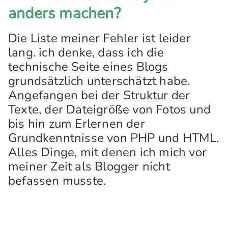
anders machen?
Die Liste meiner Fehler ist leider
lang. ich denke, dass ich die
technische Seite eines Blogs
grundsätzlich unterschätzt habe.
Angefangen bei der Struktur der
Texte, der Dateigröße von Fotos und
bis hin zum Erlernen der
Grundkenntnisse von PHP und HTML.
Alles Dinge, mit denen ich mich vor
meiner Zeit als Blogger nicht
befassen musste.