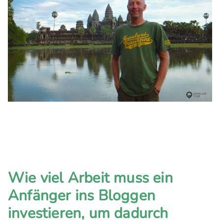
Wie viel Arbeit muss ein
Anfänger ins Bloggen
investieren, um dadurch