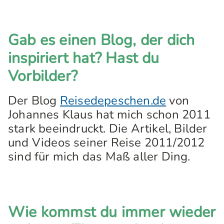
Gab es einen Blog, der dich
inspiriert hat? Hast du
Vorbilder?
Der Blog
Reisedepeschen.de
von
Johannes Klaus hat mich schon 2011
stark beeindruckt. Die Artikel, Bilder
und Videos seiner Reise 2011/2012
sind für mich das Maß aller Ding.
Wie kommst du immer wieder