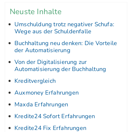
Neuste Inhalte
Umschuldung trotz negativer Schufa:
Wege aus der Schuldenfalle
Buchhaltung neu denken: Die Vorteile
der Automatisierung
Von der Digitalisierung zur
Automatisierung der Buchhaltung
Kreditvergleich
Auxmoney Erfahrungen
Maxda Erfahrungen
Kredite24 Sofort Erfahrungen
Kredite24 Fix Erfahrungen