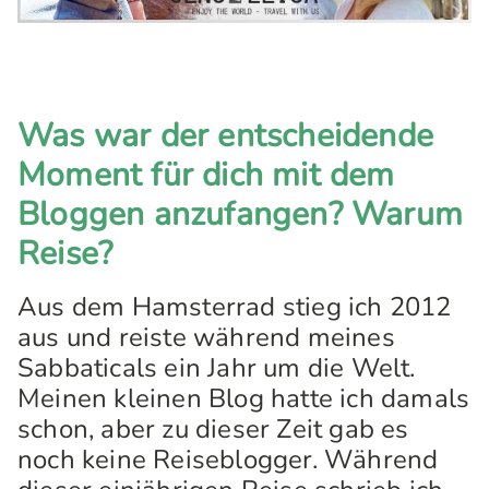
Was war der entscheidende
Moment für dich mit dem
Bloggen anzufangen? Warum
Reise?
Aus dem Hamsterrad stieg ich 2012
aus und reiste während meines
Sabbaticals ein Jahr um die Welt.
Meinen kleinen Blog hatte ich damals
schon, aber zu dieser Zeit gab es
noch keine Reiseblogger. Während