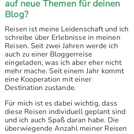
auf neue Themen für deinen
Blog?
Reisen ist meine Leidenschaft und ich
schreibe über Erlebnisse in meinen
Reisen. Seit zwei Jahren werde ich
auch zu einer Bloggerreise
eingeladen, was ich aber eher nicht
mehr mache. Seit einem Jahr kommt
eine Kooperation mit einer
Destination zustande.
Für mich ist es dabei wichtig, dass
diese Reisen individuell geplant sind
und ich auch Spaß daran habe. Die
überwiegende Anzahl meiner Reisen