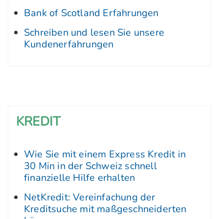
Bank of Scotland Erfahrungen
Schreiben und lesen Sie unsere
Kundenerfahrungen
KREDIT
Wie Sie mit einem Express Kredit in
30 Min in der Schweiz schnell
finanzielle Hilfe erhalten
NetKredit: Vereinfachung der
Kreditsuche mit maßgeschneiderten