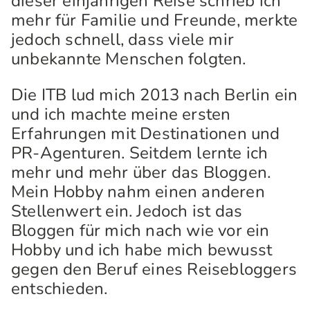
dieser einjährigen Reise schrieb ich
mehr für Familie und Freunde, merkte
jedoch schnell, dass viele mir
unbekannte Menschen folgten.
Die ITB lud mich 2013 nach Berlin ein
und ich machte meine ersten
Erfahrungen mit Destinationen und
PR-Agenturen. Seitdem lernte ich
mehr und mehr über das Bloggen.
Mein Hobby nahm einen anderen
Stellenwert ein. Jedoch ist das
Bloggen für mich nach wie vor ein
Hobby und ich habe mich bewusst
gegen den Beruf eines Reisebloggers
entschieden.