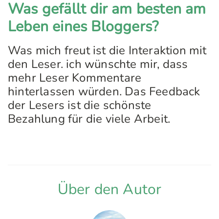
Was gefällt dir am besten am
Leben eines Bloggers?
Was mich freut ist die Interaktion mit
den Leser. ich wünschte mir, dass
mehr Leser Kommentare
hinterlassen würden. Das Feedback
der Lesers ist die schönste
Bezahlung für die viele Arbeit.
Über den Autor