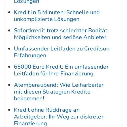
Lösungen
Kredit in 5 Minuten: Schnelle und
unkomplizierte Lösungen
Sofortkredit trotz schlechter Bonität:
Möglichkeiten und seriöse Anbieter
Umfassender Leitfaden zu Creditsun
Erfahrungen
65000 Euro Kredit: Ein umfassender
Leitfaden für Ihre Finanzierung
Atemberaubend: Wie Leiharbeiter
mit diesen Strategien Kredite
bekommen!
Kredit ohne Rückfrage an
Arbeitgeber: Ihr Weg zur diskreten
Finanzierung