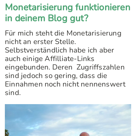
Monetarisierung funktionieren
in deinem Blog gut?
Für mich steht die Monetarisierung
nicht an erster Stelle.
Selbstverständlich habe ich aber
auch einige Affilliate-Links
eingebunden. Deren Zugriffszahlen
sind jedoch so gering, dass die
Einnahmen noch nicht nennenswert
sind.