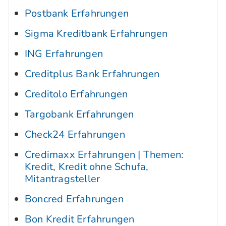
Postbank Erfahrungen
Sigma Kreditbank Erfahrungen
ING Erfahrungen
Creditplus Bank Erfahrungen
Creditolo Erfahrungen
Targobank Erfahrungen
Check24 Erfahrungen
Credimaxx Erfahrungen | Themen:
Kredit, Kredit ohne Schufa,
Mitantragsteller
Boncred Erfahrungen
Bon Kredit Erfahrungen