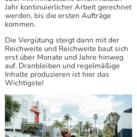
Jahr kontinuierlicher Arbeit gerechnet
werden, bis die ersten Aufträge
kommen.
Die Vergütung steigt dann mit der
Reichweite und Reichweite baut sich
erst über Monate und Jahre hinweg
auf. Dranbleiben und regelmäßige
Inhalte produzieren ist hier das
Wichtigste!