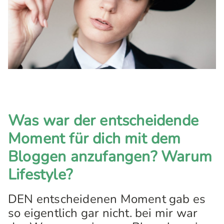
Was war der
entscheid
ende
Moment für dich mit dem
Bloggen anzufangen? Warum
Lifestyle?
DEN entscheidenen Moment gab es
so eigentlich gar nicht. bei mir war