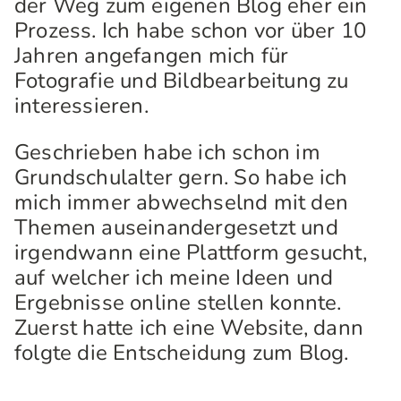
der Weg zum eigenen Blog eher ein
Prozess. Ich habe schon vor über 10
Jahren angefangen mich für
Fotografie und Bildbearbeitung zu
interessieren.
Geschrieben habe ich schon im
Grundschulalter gern. So habe ich
mich immer abwechselnd mit den
Themen auseinandergesetzt und
irgendwann eine Plattform gesucht,
auf welcher ich meine Ideen und
Ergebnisse online stellen konnte.
Zuerst hatte ich eine Website, dann
folgte die Entscheidung zum Blog.