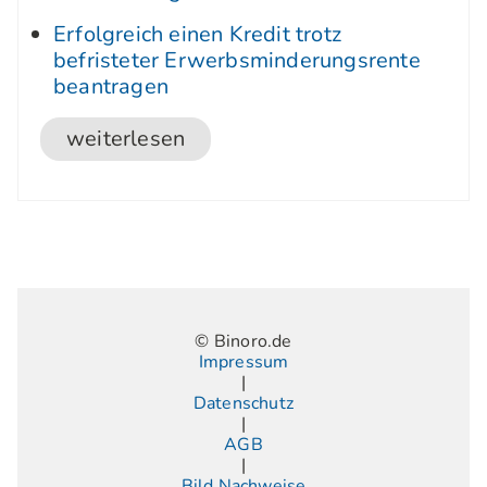
Erfolgreich einen Kredit trotz
befristeter Erwerbsminderungsrente
beantragen
weiterlesen
© Binoro.de
Impressum
|
Datenschutz
|
AGB
|
Bild Nachweise