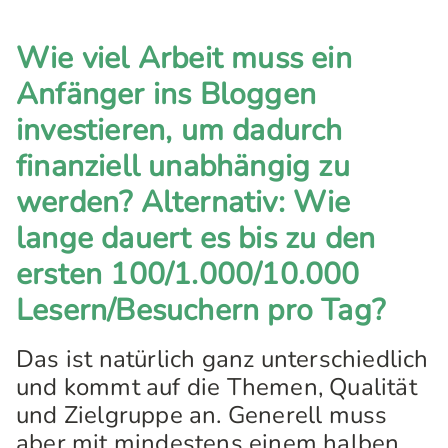
Wie viel Arbeit muss ein
Anfänger ins Bloggen
investieren, um dadurch
finanziell unabhängig zu
werden? Alternativ: Wie
lange dauert es bis zu den
ersten 100/1.000/10.000
Lesern/Besuchern pro Tag?
Das ist natürlich ganz unterschiedlich
und kommt auf die Themen, Qualität
und Zielgruppe an. Generell muss
aber mit mindestens einem halben