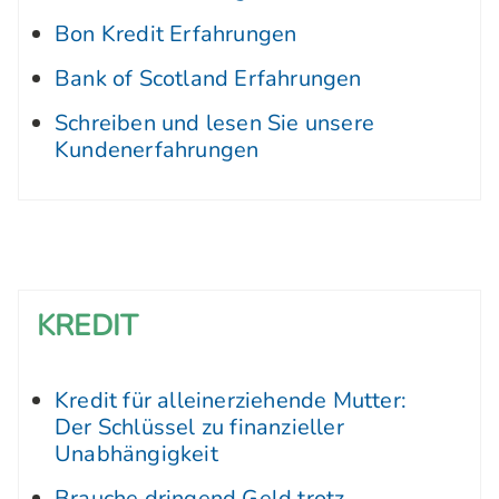
Bon Kredit Erfahrungen
Bank of Scotland Erfahrungen
Schreiben und lesen Sie unsere
Kundenerfahrungen
KREDIT
Kredit für alleinerziehende Mutter:
Der Schlüssel zu finanzieller
Unabhängigkeit
Brauche dringend Geld trotz