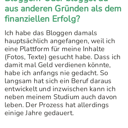
aus anderen Gründen als dem
finanziellen Erfolg?
Ich habe das Bloggen damals
hauptsächlich angefangen, weil ich
eine Plattform für meine Inhalte
(Fotos, Texte) gesucht habe. Dass ich
damit mal Geld verdienen könnte,
habe ich anfangs nie gedacht. So
langsam hat sich ein Beruf daraus
entwickelt und inzwischen kann ich
neben meinem Studium auch davon
leben. Der Prozess hat allerdings
einige Jahre gedauert.