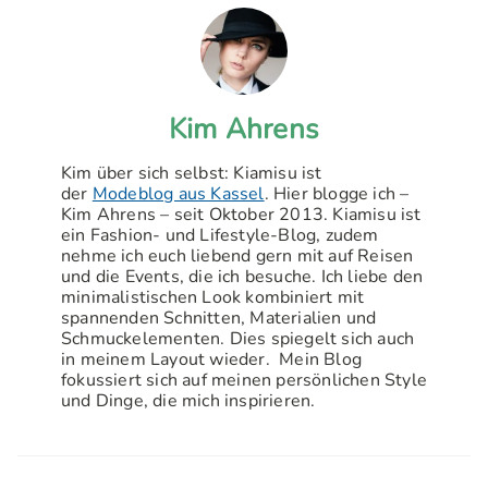
Kim Ahrens
Kim über sich selbst: Kiamisu ist
der
Modeblog aus Kassel
. Hier blogge ich –
Kim Ahrens – seit Oktober 2013. Kiamisu ist
ein Fashion- und Lifestyle-Blog, zudem
nehme ich euch liebend gern mit auf Reisen
und die Events, die ich besuche. Ich liebe den
minimalistischen Look kombiniert mit
spannenden Schnitten, Materialien und
Schmuckelementen. Dies spiegelt sich auch
in meinem Layout wieder. Mein Blog
fokussiert sich auf meinen persönlichen Style
und Dinge, die mich inspirieren.