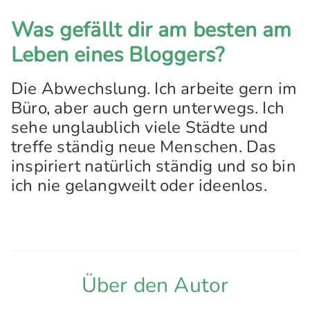
Was gefällt dir am besten am
Leben eines Bloggers?
Die Abwechslung. Ich arbeite gern im
Büro, aber auch gern unterwegs. Ich
sehe unglaublich viele Städte und
treffe ständig neue Menschen. Das
inspiriert natürlich ständig und so bin
ich nie gelangweilt oder ideenlos.
Über den Autor