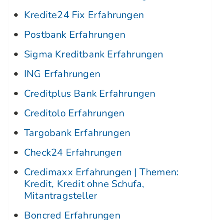
Kredite24 Fix Erfahrungen
Postbank Erfahrungen
Sigma Kreditbank Erfahrungen
ING Erfahrungen
Creditplus Bank Erfahrungen
Creditolo Erfahrungen
Targobank Erfahrungen
Check24 Erfahrungen
Credimaxx Erfahrungen | Themen:
Kredit, Kredit ohne Schufa,
Mitantragsteller
Boncred Erfahrungen