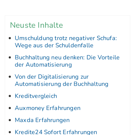
Neuste Inhalte
Umschuldung trotz negativer Schufa:
Wege aus der Schuldenfalle
Buchhaltung neu denken: Die Vorteile
der Automatisierung
Von der Digitalisierung zur
Automatisierung der Buchhaltung
Kreditvergleich
Auxmoney Erfahrungen
Maxda Erfahrungen
Kredite24 Sofort Erfahrungen