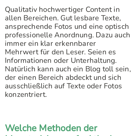
Qualitativ hochwertiger Content in
allen Bereichen. Gut lesbare Texte,
ansprechende Fotos und eine optisch
professionelle Anordnung. Dazu auch
immer ein klar erkennbarer
Mehrwert für den Leser. Seien es
Informationen oder Unterhaltung.
Natürlich kann auch ein Blog toll sein,
der einen Bereich abdeckt und sich
ausschließlich auf Texte oder Fotos
konzentriert.
Welche Methoden der