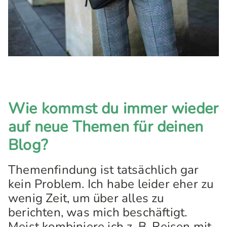
Wie kommst du immer wieder
auf neue Themen für deinen
Blog?
Themenfindung ist tatsächlich gar
kein Problem. Ich habe leider eher zu
wenig Zeit, um über alles zu
berichten, was mich beschäftigt.
Meist kombiniere ich z. B. Reisen mit