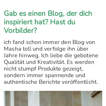
Gab es einen Blog, der dich
inspiriert hat? Hast du
Vorbilder?
ich fand schon immer den Blog von
Masha toll und verfolge ihn über
Jahre hinweg. Ich liebe die gebotene
Qualität und Kreativität. Es werden
nicht stumpf Produkte gezeigt,
sondern immer spannende und
authentische Berichte veröffentlicht.