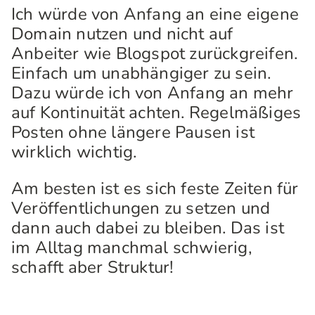
Ich würde von Anfang an eine eigene
Domain nutzen und nicht auf
Anbeiter wie Blogspot zurückgreifen.
Einfach um unabhängiger zu sein.
Dazu würde ich von Anfang an mehr
auf Kontinuität achten. Regelmäßiges
Posten ohne längere Pausen ist
wirklich wichtig.
Am besten ist es sich feste Zeiten für
Veröffentlichungen zu setzen und
dann auch dabei zu bleiben. Das ist
im Alltag manchmal schwierig,
schafft aber Struktur!