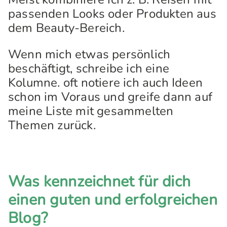
passenden Looks oder Produkten aus
dem Beauty-Bereich.
Wenn mich etwas persönlich
beschäftigt, schreibe ich eine
Kolumne. oft notiere ich auch Ideen
schon im Voraus und greife dann auf
meine Liste mit gesammelten
Themen zurück.
Was kennzeichnet für dich
einen guten und erfolgreichen
Blog?