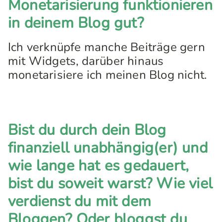
Monetarisierung funktionieren
in deinem Blog gut?
Ich verknüpfe manche Beiträge gern
mit Widgets, darüber hinaus
monetarisiere ich meinen Blog nicht.
Bist du durch dein Blog
finanziell unabhängig(er) und
wie lange hat es gedauert,
bist du soweit warst? Wie viel
verdienst du mit dem
Bloggen? Oder bloggst du