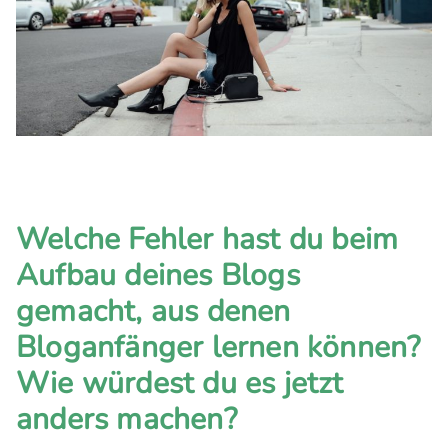
Welche Fehler hast du beim
Aufbau deines Blogs
gemacht, aus denen
Bloganfänger lernen können?
Wie würdest du es jetzt
anders machen?