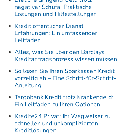
negativer Schufa: Praktische
Lösungen und Hilfestellungen
Kredit öffentlicher Dienst
Erfahrungen: Ein umfassender
Leitfaden
Alles, was Sie über den Barclays
Kreditantragsprozess wissen müssen
So lösen Sie Ihren Sparkassen Kredit
vorzeitig ab – Eine Schritt-für-Schritt-
Anleitung
Targobank Kredit trotz Krankengeld:
Ein Leitfaden zu Ihren Optionen
Kredite24 Privat: Ihr Wegweiser zu
schnellen und unkomplizierten
Kreditlösungen