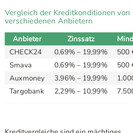
Vergleich der Kreditkonditionen von
verschiedenen Anbietern
Anbieter
Zinssatz
Mind
CHECK24
0,69% – 19,99%
500 
Smava
0,69% – 19,99%
500 
Auxmoney
3,96% – 19,99%
1.00
Targobank
2,29% – 10,99%
7.50
Kreditvergleiche sind ein mächtiges