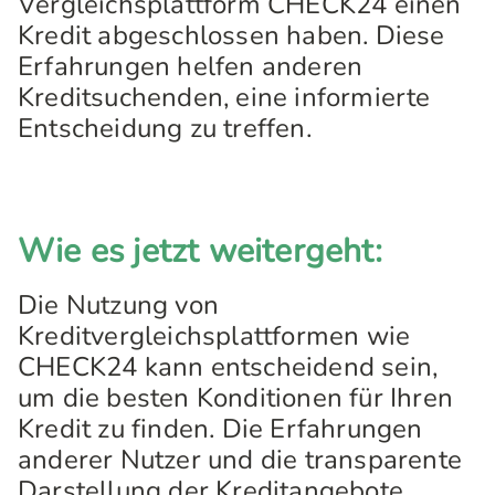
Vergleichsplattform CHECK24 einen
Kredit abgeschlossen haben. Diese
Erfahrungen helfen anderen
Kreditsuchenden, eine informierte
Entscheidung zu treffen.
Wie es jetzt weitergeht:
Die Nutzung von
Kreditvergleichsplattformen wie
CHECK24 kann entscheidend sein,
um die besten Konditionen für Ihren
Kredit zu finden. Die Erfahrungen
anderer Nutzer und die transparente
Darstellung der Kreditangebote