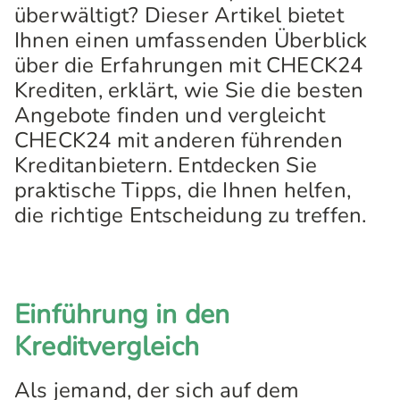
überwältigt? Dieser Artikel bietet
Ihnen einen umfassenden Überblick
über die Erfahrungen mit CHECK24
Krediten, erklärt, wie Sie die besten
Angebote finden und vergleicht
CHECK24 mit anderen führenden
Kreditanbietern. Entdecken Sie
praktische Tipps, die Ihnen helfen,
die richtige Entscheidung zu treffen.
Einführung in den
Kreditvergleich
Als jemand, der sich auf dem